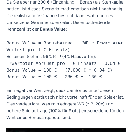
Da Sie aber nur 200 € (Einzahlung + Bonus) als Startkapital
hatten, ist dieses Szenario mathematisch nicht nachhaltig.
Die realistischere Chance besteht darin, während des
Umsetzens Gewinne zu erzielen. Die entscheidende
Kennzahl ist der
Bonus Value
:
Bonus Value = Bonusbetrag - (WR * Erwarteter
Verlust pro 1 € Einsatz)
Bei einem Slot mit 96% RTP (4% Hausvorteil):
Erwarteter Verlust pro 1 € Einsatz = 0,04 €
Bonus Value = 100 € - (7.000 € * 0,04 €)
Bonus Value = 100 € - 280 € = -180 €
Ein negativer Wert zeigt, dass der Bonus unter diesen
Bedingungen statistisch nicht vorteilhaft für den Spieler ist.
Dies verdeutlicht, warum niedrigere WR (z.B. 20x) und
höhere Spielbeiträge (100% für Slots) entscheidend für den
Wert eines Bonusangebots sind.