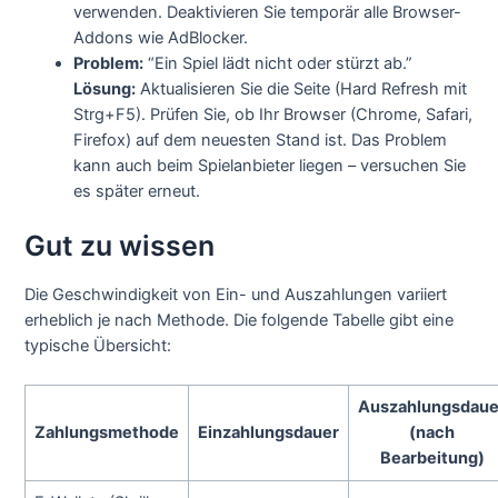
verwenden. Deaktivieren Sie temporär alle Browser-
Addons wie AdBlocker.
Problem:
“Ein Spiel lädt nicht oder stürzt ab.”
Lösung:
Aktualisieren Sie die Seite (Hard Refresh mit
Strg+F5). Prüfen Sie, ob Ihr Browser (Chrome, Safari,
Firefox) auf dem neuesten Stand ist. Das Problem
kann auch beim Spielanbieter liegen – versuchen Sie
es später erneut.
Gut zu wissen
Die Geschwindigkeit von Ein- und Auszahlungen variiert
erheblich je nach Methode. Die folgende Tabelle gibt eine
typische Übersicht:
Auszahlungsdaue
Zahlungsmethode
Einzahlungsdauer
(nach
Bearbeitung)