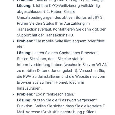
Lösung:
1. Ist Ihre KYC-Verifizierung vollständig
abgeschlossen? 2. Haben Sie alle
Umsatzbedingungen des aktiven Bonus erfüllt? 3.
Prüfen Sie den Status Ihrer Auszahlung im
Transaktionsverlauf. Kontaktieren Sie dann ggf. den
Support mit der Transaktions-ID.
Problem:
“Die mobile Seite lädt langsam oder friert
ein.”
Lösung:
Leeren Sie den Cache Ihres Browsers.
Stellen Sie sicher, dass Sie eine stabile
Internetverbindung haben (wechseln Sie von WLAN
zu mobilen Daten oder umgekehrt). Versuchen Sie,
die PWA zu deinstallieren und die Website neu vom
Browser aus zu Ihrem Homebildschirm
hinzuzufügen.
Problem:
“Login fehlgeschlagen.”
Lösung:
Nutzen Sie die “Passwort vergessen”-
Funktion. Stellen Sie sicher, dass Sie die korrekte E-
Mail-Adresse (Groß-/Kleinschreibung prüfen)