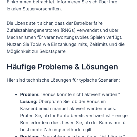
Einkommen betrachtet. Informieren Sie sich über Ihre
lokalen Steuervorschriften.
Die Lizenz stellt sicher, dass der Betreiber faire
Zufallszahlengeneratoren (RNGs) verwendet und über
Mechanismen für verantwortungsvolles Spielen verfügt.
Nutzen Sie Tools wie Einzahlungslimits, Zeitlimits und die
Möglichkeit zur Selbstsperre.
Häufige Probleme & Lösungen
Hier sind technische Lösungen für typische Szenarien:
Problem:
“Bonus konnte nicht aktiviert werden.”
Lösung:
Überprüfen Sie, ob der Bonus im
Kassenbereich manuell aktiviert werden muss.
Prüfen Sie, ob Ihr Konto bereits verifiziert ist – einige
Boni erfordern dies. Lesen Sie, ob der Bonus nur für
bestimmte Zahlungsmethoden gilt.
Problem:
“Auszahlung wird verzögert / ist hängig.”