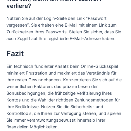
verliere?
Nutzen Sie auf der Login-Seite den Link “Passwort
vergessen”. Sie erhalten eine E-Mail mit einem Link zum
Zurücksetzen Ihres Passworts. Stellen Sie sicher, dass Sie
auch Zugriff auf Ihre registrierte E-Mail-Adresse haben.
Fazit
Ein technisch fundierter Ansatz beim Online-Glücksspiel
minimiert Frustration und maximiert das Verständnis für
Ihre realen Gewinnchancen. Konzentrieren Sie sich auf die
wesentlichen Faktoren: das präzise Lesen der
Bonusbedingungen, die frühzeitige Verifizierung Ihres
Kontos und die Wahl der richtigen Zahlungsmethoden für
Ihre Bedürfnisse. Nutzen Sie die Sicherheits- und
Kontrolltools, die Ihnen zur Verfügung stehen, und spielen
Sie immer verantwortungsbewusst innerhalb Ihrer
finanziellen Möglichkeiten.