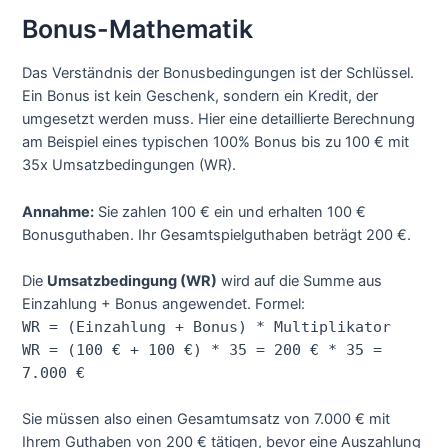
Bonus-Mathematik
Das Verständnis der Bonusbedingungen ist der Schlüssel.
Ein Bonus ist kein Geschenk, sondern ein Kredit, der
umgesetzt werden muss. Hier eine detaillierte Berechnung
am Beispiel eines typischen 100% Bonus bis zu 100 € mit
35x Umsatzbedingungen (WR).
Annahme:
Sie zahlen 100 € ein und erhalten 100 €
Bonusguthaben. Ihr Gesamtspielguthaben beträgt 200 €.
Die
Umsatzbedingung (WR)
wird auf die Summe aus
Einzahlung + Bonus angewendet. Formel:
WR = (Einzahlung + Bonus) * Multiplikator
WR = (100 € + 100 €) * 35 = 200 € * 35 =
7.000 €
Sie müssen also einen Gesamtumsatz von 7.000 € mit
Ihrem Guthaben von 200 € tätigen, bevor eine Auszahlung