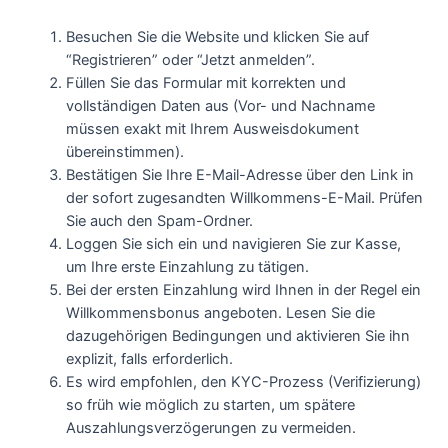
Besuchen Sie die Website und klicken Sie auf
“Registrieren” oder “Jetzt anmelden”.
Füllen Sie das Formular mit korrekten und
vollständigen Daten aus (Vor- und Nachname
müssen exakt mit Ihrem Ausweisdokument
übereinstimmen).
Bestätigen Sie Ihre E-Mail-Adresse über den Link in
der sofort zugesandten Willkommens-E-Mail. Prüfen
Sie auch den Spam-Ordner.
Loggen Sie sich ein und navigieren Sie zur Kasse,
um Ihre erste Einzahlung zu tätigen.
Bei der ersten Einzahlung wird Ihnen in der Regel ein
Willkommensbonus angeboten. Lesen Sie die
dazugehörigen Bedingungen und aktivieren Sie ihn
explizit, falls erforderlich.
Es wird empfohlen, den KYC-Prozess (Verifizierung)
so früh wie möglich zu starten, um spätere
Auszahlungsverzögerungen zu vermeiden.