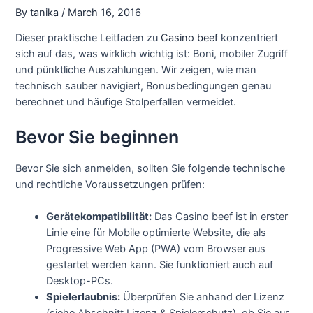
By
tanika
/
March 16, 2016
Dieser praktische Leitfaden zu
Casino beef
konzentriert
sich auf das, was wirklich wichtig ist: Boni, mobiler Zugriff
und pünktliche Auszahlungen. Wir zeigen, wie man
technisch sauber navigiert, Bonusbedingungen genau
berechnet und häufige Stolperfallen vermeidet.
Bevor Sie beginnen
Bevor Sie sich anmelden, sollten Sie folgende technische
und rechtliche Voraussetzungen prüfen:
Gerätekompatibilität:
Das Casino beef ist in erster
Linie eine für Mobile optimierte Website, die als
Progressive Web App (PWA) vom Browser aus
gestartet werden kann. Sie funktioniert auch auf
Desktop-PCs.
Spielerlaubnis:
Überprüfen Sie anhand der Lizenz