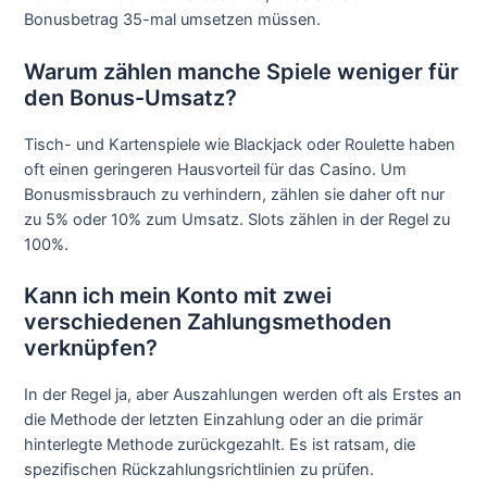
Bonusbetrag 35-mal umsetzen müssen.
Warum zählen manche Spiele weniger für
den Bonus-Umsatz?
Tisch- und Kartenspiele wie Blackjack oder Roulette haben
oft einen geringeren Hausvorteil für das Casino. Um
Bonusmissbrauch zu verhindern, zählen sie daher oft nur
zu 5% oder 10% zum Umsatz. Slots zählen in der Regel zu
100%.
Kann ich mein Konto mit zwei
verschiedenen Zahlungsmethoden
verknüpfen?
In der Regel ja, aber Auszahlungen werden oft als Erstes an
die Methode der letzten Einzahlung oder an die primär
hinterlegte Methode zurückgezahlt. Es ist ratsam, die
spezifischen Rückzahlungsrichtlinien zu prüfen.