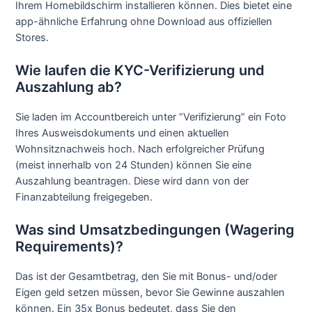
Ihrem Homebildschirm installieren können. Dies bietet eine
app-ähnliche Erfahrung ohne Download aus offiziellen
Stores.
Wie laufen die KYC-Verifizierung und
Auszahlung ab?
Sie laden im Accountbereich unter “Verifizierung” ein Foto
Ihres Ausweisdokuments und einen aktuellen
Wohnsitznachweis hoch. Nach erfolgreicher Prüfung
(meist innerhalb von 24 Stunden) können Sie eine
Auszahlung beantragen. Diese wird dann von der
Finanzabteilung freigegeben.
Was sind Umsatzbedingungen (Wagering
Requirements)?
Das ist der Gesamtbetrag, den Sie mit Bonus- und/oder
Eigen geld setzen müssen, bevor Sie Gewinne auszahlen
können. Ein 35x Bonus bedeutet, dass Sie den