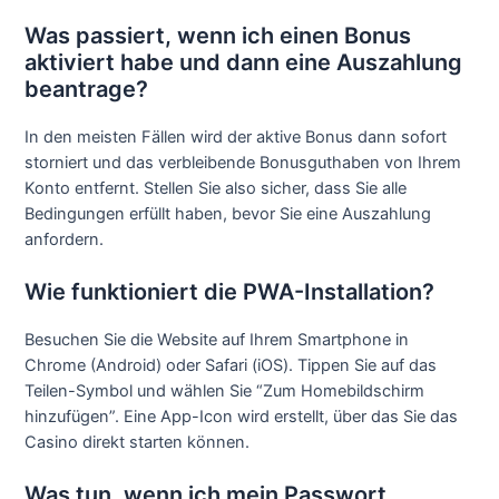
Was passiert, wenn ich einen Bonus
aktiviert habe und dann eine Auszahlung
beantrage?
In den meisten Fällen wird der aktive Bonus dann sofort
storniert und das verbleibende Bonusguthaben von Ihrem
Konto entfernt. Stellen Sie also sicher, dass Sie alle
Bedingungen erfüllt haben, bevor Sie eine Auszahlung
anfordern.
Wie funktioniert die PWA-Installation?
Besuchen Sie die Website auf Ihrem Smartphone in
Chrome (Android) oder Safari (iOS). Tippen Sie auf das
Teilen-Symbol und wählen Sie “Zum Homebildschirm
hinzufügen”. Eine App-Icon wird erstellt, über das Sie das
Casino direkt starten können.
Was tun, wenn ich mein Passwort