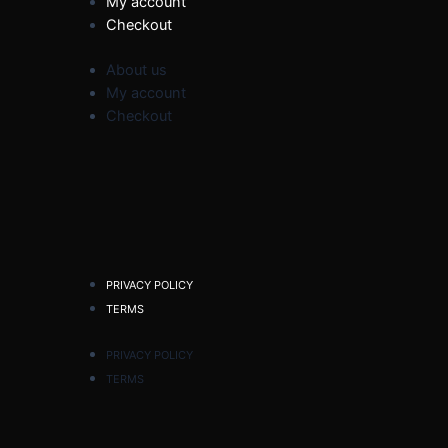
My account
Checkout
About us
My account
Checkout
PRIVACY POLICY
TERMS
PRIVACY POLICY
TERMS