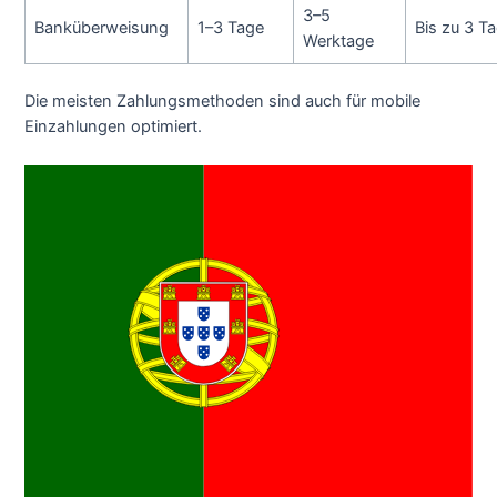
3–5
Banküberweisung
1–3 Tage
Bis zu 3 T
Werktage
Die meisten Zahlungsmethoden sind auch für mobile
Einzahlungen optimiert.