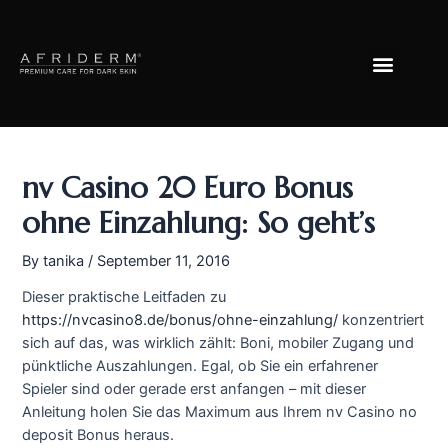
Skip
Post
to
navigation
Menu
content
nv Casino 20 Euro Bonus
ohne Einzahlung: So geht’s
By
tanika
/
September 11, 2016
Dieser praktische Leitfaden zu
https://nvcasino8.de/bonus/ohne-einzahlung/
konzentriert
sich auf das, was wirklich zählt: Boni, mobiler Zugang und
pünktliche Auszahlungen. Egal, ob Sie ein erfahrener
Spieler sind oder gerade erst anfangen – mit dieser
Anleitung holen Sie das Maximum aus Ihrem nv Casino no
deposit Bonus heraus.