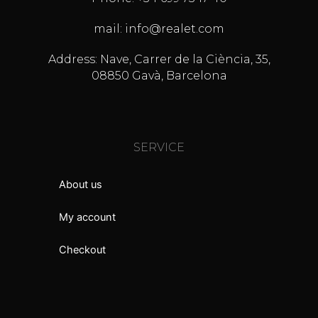
mail: info@realet.com
Address: Nave, Carrer de la Ciència, 35,
08850 Gavà, Barcelona
SERVICE
About us
My account
Checkout