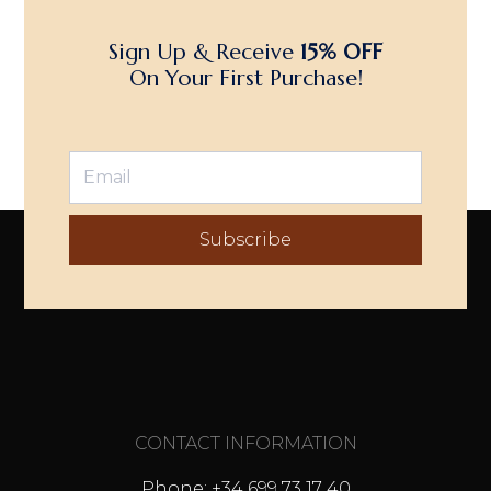
Sign Up & Receive
15% OFF
On Your First Purchase!
Subscribe
CONTACT INFORMATION
Phone: +34 699 73 17 40