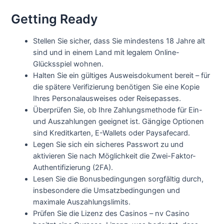
Getting Ready
Stellen Sie sicher, dass Sie mindestens 18 Jahre alt
sind und in einem Land mit legalem Online-
Glücksspiel wohnen.
Halten Sie ein gültiges Ausweisdokument bereit – für
die spätere Verifizierung benötigen Sie eine Kopie
Ihres Personalausweises oder Reisepasses.
Überprüfen Sie, ob Ihre Zahlungsmethode für Ein-
und Auszahlungen geeignet ist. Gängige Optionen
sind Kreditkarten, E-Wallets oder Paysafecard.
Legen Sie sich ein sicheres Passwort zu und
aktivieren Sie nach Möglichkeit die Zwei-Faktor-
Authentifizierung (2FA).
Lesen Sie die Bonusbedingungen sorgfältig durch,
insbesondere die Umsatzbedingungen und
maximale Auszahlungslimits.
Prüfen Sie die Lizenz des Casinos – nv Casino