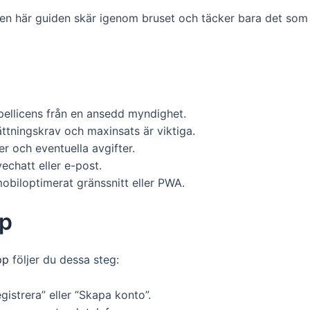
– den här guiden skär igenom bruset och täcker bara det som 
 spellicens från en ansedd myndighet.
ättningskrav och maxinsats är viktiga.
r och eventuella avgifter.
echatt eller e-post.
mobiloptimerat gränssnitt eller PWA.
Up
pp
följer du dessa steg:
gistrera” eller ”Skapa konto”.