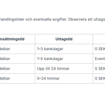
andlingstider och eventuella avgifter. Observera att uttag
Insättningstid
Uttagstid
elbar
1–3 bankdagar
0 SEK
elbar
1–5 bankdagar
Event
elbar
Upp till 24 timmar
0 SE
elbar
0–24 timmar
0 SE