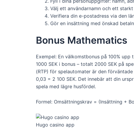
Fyll i dina personuppgifter: namn, a
Välj ett användarnamn och ett stark
Verifiera din e-postadress via den län
Gör en insättning med önskad betaln
Bonus Mathematics
Exempel: En välkomstbonus på 100% upp ti
1000 SEK i bonus – totalt 2000 SEK på spe
(RTP) för spelautomater är den förväntade
0,03 = 2 100 SEK. Det innebär att din urspr
spela med lägre husfördel.
Formel: Omsättningskrav = (Insättning + Bo
Hugo casino app