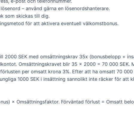
dress, e-post och telefonnummer.
t lösenord – använd gärna en lösenordshanterare.
k som skickas till dig.
ingsmetod för att aktivera eventuell välkomstbonus.
ll 2000 SEK med omsättningskrav 35x (bonusbelopp + insät
lkontot. Omsättningskravet blir 35 × 2000 = 70 000 SEK. 
 förlusten per omsatt krona 3%. Efter att ha omsatt 70 000
ungliga 1000 SEK i insättning sannolikt inte räcker för att 
nus) × Omsättningsfaktor. Förväntad förlust = Omsatt belo