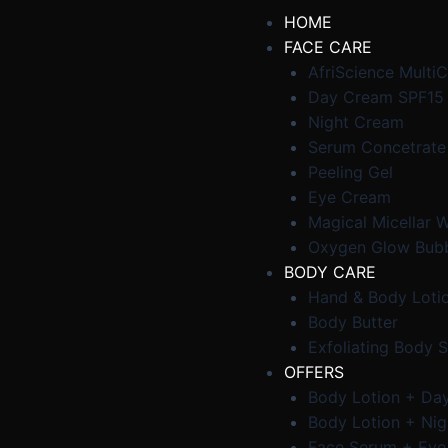
Skip
Post
Menu
HOME
to
navigation
FACE CARE
content
AfriScience Multi
Day Cream SPF15
Night Cream
Serum Concetrate
Peeling Gel
Eye Cream
Magical Micellar 
Oxygen Glow Bub
BODY CARE
Hand & Body Loti
Body Butter
Exfoliating Body 
OFFERS
Body Lotion + Da
Body Lotion + Ni
Face Serum + Ey