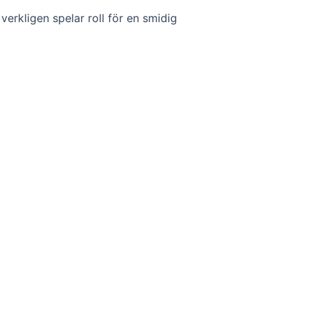
verkligen spelar roll för en smidig