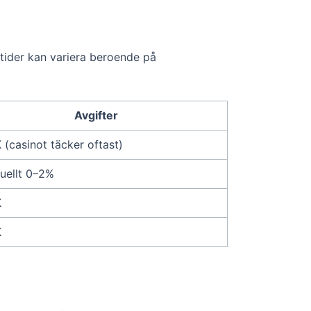
stider kan variera beroende på
Avgifter
 (casinot täcker oftast)
uellt 0–2%
K
K