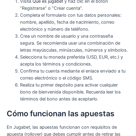
Visita
Que es jugabet
y haz clic en el botón
“Registrarse” o “Crear cuenta”.
Completa el formulario con tus datos personales:
nombre, apellido, fecha de nacimiento, correo
electrónico y número de teléfono.
Crea un nombre de usuario y una contraseña
segura. Se recomienda usar una combinación de
letras mayúsculas, minúsculas, números y símbolos.
Selecciona tu moneda preferida (USD, EUR, etc.) y
acepta los términos y condiciones.
Confirma tu cuenta mediante el enlace enviado a tu
correo electrónico o el código SMS.
Realiza tu primer depósito para activar cualquier
bono de bienvenida disponible. Recuerda leer los
términos del bono antes de aceptarlo.
Cómo funcionan las apuestas
En Jugabet, las apuestas funcionan con requisitos de
apuesta (rollover) que debes cumplir antes de retirar las