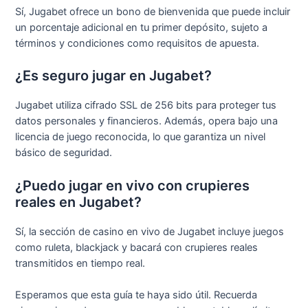
Sí, Jugabet ofrece un bono de bienvenida que puede incluir
un porcentaje adicional en tu primer depósito, sujeto a
términos y condiciones como requisitos de apuesta.
¿Es seguro jugar en Jugabet?
Jugabet utiliza cifrado SSL de 256 bits para proteger tus
datos personales y financieros. Además, opera bajo una
licencia de juego reconocida, lo que garantiza un nivel
básico de seguridad.
¿Puedo jugar en vivo con crupieres
reales en Jugabet?
Sí, la sección de casino en vivo de Jugabet incluye juegos
como ruleta, blackjack y bacará con crupieres reales
transmitidos en tiempo real.
Esperamos que esta guía te haya sido útil. Recuerda