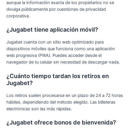
aunque la información exacta de los propietarios no se
divulga públicamente por cuestiones de privacidad
corporativa.
¿Jugabet tiene aplicación móvil?
Jugabet cuenta con un sitio web optimizado para
dispositivos móviles que funciona como una aplicación
web progresiva (PWA). Puedes acceder desde el
navegador de tu celular sin necesidad de descargar nada.
¿Cuánto tiempo tardan los retiros en
Jugabet?
Los retiros suelen procesarse en un plazo de 24 a 72 horas
hábiles, dependiendo del método elegido. Las billeteras
electrónicas son las más rápidas.
¿Jugabet ofrece bonos de bienvenida?