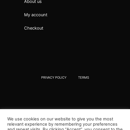
About us
My account
Checkout
PRIVACY POLICY
TERMS
We use cookies on our website to give you the most
relevant experience by remembering your preferences
and repeat visits. By clicking “Accept”, you consent to the