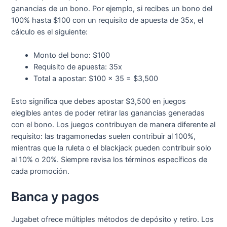
ganancias de un bono. Por ejemplo, si recibes un bono del
100% hasta $100 con un requisito de apuesta de 35x, el
cálculo es el siguiente:
Monto del bono: $100
Requisito de apuesta: 35x
Total a apostar: $100 × 35 = $3,500
Esto significa que debes apostar $3,500 en juegos
elegibles antes de poder retirar las ganancias generadas
con el bono. Los juegos contribuyen de manera diferente al
requisito: las tragamonedas suelen contribuir al 100%,
mientras que la ruleta o el blackjack pueden contribuir solo
al 10% o 20%. Siempre revisa los términos específicos de
cada promoción.
Banca y pagos
Jugabet ofrece múltiples métodos de depósito y retiro. Los