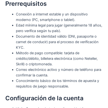
Prerrequisitos
Conexión a internet estable y un dispositivo
moderno (PC, smartphone o tablet).
Edad mínima legal para jugar (generalmente 18 años,
pero verifica según tu país).
Documento de identidad válido (DNI, pasaporte o
carnet de conducir) para el proceso de verificación
KYC.
Método de pago compatible: tarjeta de
crédito/débito, billetera electrónica (como Neteller,
Skrill) o criptomoneda.
Correo electrónico activo y número de teléfono para
confirmar la cuenta.
Conocimiento básico de los términos de apuesta y
requisitos de juego responsable.
Configuración de la cuenta