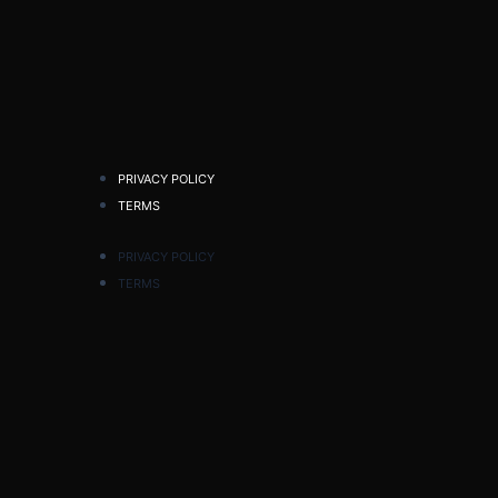
PRIVACY POLICY
TERMS
PRIVACY POLICY
TERMS