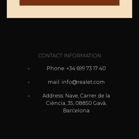
CONTACT INFORMATION
Phone: +34 699 73 17 40
mail: info@realet.com
Address: Nave, Carrer de la
Ciència, 35, 08850 Gavà,
Barcelona