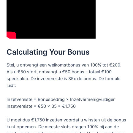
Calculating Your Bonus
Stel, u ontvangt een welkomstbonus van 100% tot €200.
Als u €50 stort, ontvangt u €50 bonus – totaal €100
speelsaldo. De inzetvereiste is 35x de bonus. De formule
luidt:
Inzetvereiste = Bonusbedrag × Inzetvermenigvuldiger
Inzetvereiste = €50 × 35 = €1.750
U moet dus €1.750 inzetten voordat u winsten uit de bonus
kunt opnemen. De meeste slots dragen 100% bij aan de