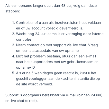
Als een opname langer duurt dan 48 uur, volg dan deze
stappen:
Controleer of u aan alle inzetvereisten hebt voldaan
en of uw account volledig geverifieerd is.
Wacht nog 24 uur; soms is er vertraging door interne
controles.
Neem contact op met support via live chat. Vraag
om een statusupdate van uw opname.
Blijft het probleem bestaan, stuur dan een e-mail
naar het supportadres met uw gebruikersnaam en
opname-ID.
Als er na 5 werkdagen geen reactie is, kunt u het
geschil voorleggen aan de klachteninstantie die op
de site wordt vermeld.
Support is doorgaans bereikbaar via e-mail (binnen 24 uur)
en live chat (direct).