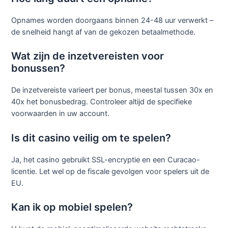
Opnames worden doorgaans binnen 24-48 uur verwerkt –
de snelheid hangt af van de gekozen betaalmethode.
Wat zijn de inzetvereisten voor
bonussen?
De inzetvereiste varieert per bonus, meestal tussen 30x en
40x het bonusbedrag. Controleer altijd de specifieke
voorwaarden in uw account.
Is dit casino veilig om te spelen?
Ja, het casino gebruikt SSL-encryptie en een Curacao-
licentie. Let wel op de fiscale gevolgen voor spelers uit de
EU.
Kan ik op mobiel spelen?