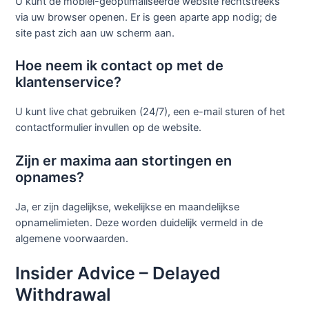
U kunt de mobiel-geoptimaliseerde website rechtstreeks
via uw browser openen. Er is geen aparte app nodig; de
site past zich aan uw scherm aan.
Hoe neem ik contact op met de
klantenservice?
U kunt live chat gebruiken (24/7), een e-mail sturen of het
contactformulier invullen op de website.
Zijn er maxima aan stortingen en
opnames?
Ja, er zijn dagelijkse, wekelijkse en maandelijkse
opnamelimieten. Deze worden duidelijk vermeld in de
algemene voorwaarden.
Insider Advice – Delayed
Withdrawal