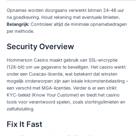
Opnames worden doorgaans verwerkt binnen 24-48 uur
na goedkeuring. Houd rekening met eventuele limieten.
Belangrijk:
Controleer altijd de minimale opnamebedragen
per methode.
Security Overview
Hommerson Casino maakt gebruik van SSL-encryptie
(128-bit) om uw gegevens te beveiligen. Het casino werkt
onder een Curacao-licentie, wat betekent dat winsten
mogelijk onderworpen zijn aan lokale inkomstenbelasting –
een verschil met MGA-licenties. Verder is er een strikt
KYC-beleid (Know Your Customer) en biedt het casino
tools voor verantwoord spelen, zoals stortingslimieten en
zelfuitsluiting.
Fix It Fast