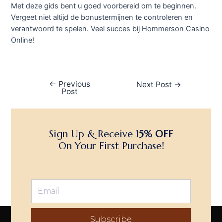
Met deze gids bent u goed voorbereid om te beginnen.
Vergeet niet altijd de bonustermijnen te controleren en
verantwoord te spelen. Veel succes bij Hommerson Casino
Online!
←
Previous
Next Post
→
Post
Sign Up & Receive
15% OFF
On Your First Purchase!
Subscribe