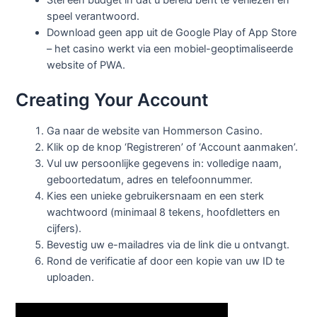
speel verantwoord.
Download geen app uit de Google Play of App Store
– het casino werkt via een mobiel-geoptimaliseerde
website of PWA.
Creating Your Account
Ga naar de website van Hommerson Casino.
Klik op de knop ‘Registreren’ of ‘Account aanmaken’.
Vul uw persoonlijke gegevens in: volledige naam,
geboortedatum, adres en telefoonnummer.
Kies een unieke gebruikersnaam en een sterk
wachtwoord (minimaal 8 tekens, hoofdletters en
cijfers).
Bevestig uw e-mailadres via de link die u ontvangt.
Rond de verificatie af door een kopie van uw ID te
uploaden.