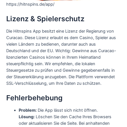
https://hitnspins.de/app/
Lizenz & Spielerschutz
Die Hitnspins App besitzt eine Lizenz der Regierung von
Curacao. Diese Lizenz erlaubt es dem Casino, Spieler aus
vielen Ländern zu bedienen, darunter auch aus
Deutschland und der EU. Wichtig: Gewinne aus Curacao-
lizenzierten Casinos können in Ihrem Heimatland
steuerpflichtig sein. Wir empfehlen, die lokalen
Steuergesetze zu prüfen und Gewinne gegebenenfalls in
der Steuererklärung anzugeben. Die Plattform verwendet
SSL-Verschlüsselung, um Ihre Daten zu schützen.
Fehlerbehebung
Problem:
Die App lässt sich nicht öffnen.
Lösung:
Löschen Sie den Cache Ihres Browsers
oder aktualisieren Sie die Seite. Bei anhaltenden