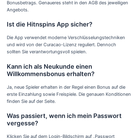
Bonusbetrags. Genaueres steht in den AGB des jeweiligen
Angebots.
Ist die Hitnspins App sicher?
Die App verwendet moderne Verschlüsselungstechniken
und wird von der Curacao-Lizenz reguliert. Dennoch
sollten Sie verantwortungsvoll spielen.
Kann ich als Neukunde einen
Willkommensbonus erhalten?
Ja, neue Spieler erhalten in der Regel einen Bonus auf die
erste Einzahlung sowie Freispiele. Die genauen Konditionen
finden Sie auf der Seite.
Was passiert, wenn ich mein Passwort
vergesse?
Klicken Sie auf dem Login-Bildschirm auf „Passwort