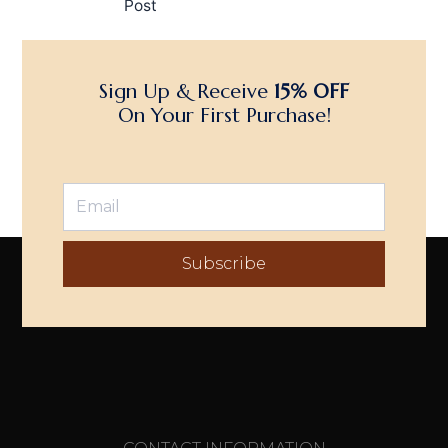
Post
Sign Up & Receive
15% OFF
On Your First Purchase!
Subscribe