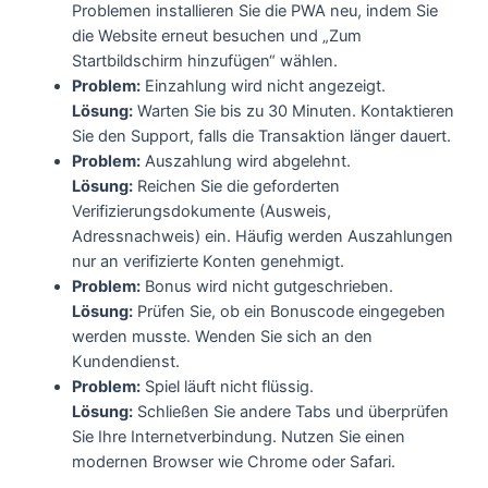
Problemen installieren Sie die PWA neu, indem Sie
die Website erneut besuchen und „Zum
Startbildschirm hinzufügen“ wählen.
Problem:
Einzahlung wird nicht angezeigt.
Lösung:
Warten Sie bis zu 30 Minuten. Kontaktieren
Sie den Support, falls die Transaktion länger dauert.
Problem:
Auszahlung wird abgelehnt.
Lösung:
Reichen Sie die geforderten
Verifizierungsdokumente (Ausweis,
Adressnachweis) ein. Häufig werden Auszahlungen
nur an verifizierte Konten genehmigt.
Problem:
Bonus wird nicht gutgeschrieben.
Lösung:
Prüfen Sie, ob ein Bonuscode eingegeben
werden musste. Wenden Sie sich an den
Kundendienst.
Problem:
Spiel läuft nicht flüssig.
Lösung:
Schließen Sie andere Tabs und überprüfen
Sie Ihre Internetverbindung. Nutzen Sie einen
modernen Browser wie Chrome oder Safari.