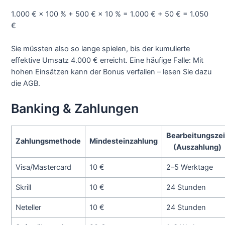
1.000 € × 100 % + 500 € × 10 % = 1.000 € + 50 € = 1.050
€
Sie müssten also so lange spielen, bis der kumulierte
effektive Umsatz 4.000 € erreicht. Eine häufige Falle: Mit
hohen Einsätzen kann der Bonus verfallen – lesen Sie dazu
die AGB.
Banking & Zahlungen
Bearbeitungszei
Zahlungsmethode
Mindesteinzahlung
(Auszahlung)
Visa/Mastercard
10 €
2–5 Werktage
Skrill
10 €
24 Stunden
Neteller
10 €
24 Stunden