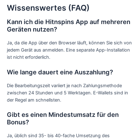
Wissenswertes (FAQ)
Kann ich die Hitnspins App auf mehreren
Geräten nutzen?
Ja, da die App über den Browser läuft, können Sie sich von
jedem Gerät aus anmelden. Eine separate App-Installation
ist nicht erforderlich.
Wie lange dauert eine Auszahlung?
Die Bearbeitungszeit variiert je nach Zahlungsmethode
zwischen 24 Stunden und 5 Werktagen. E-Wallets sind in
der Regel am schnellsten.
Gibt es einen Mindestumsatz für den
Bonus?
Ja, üblich sind 35- bis 40-fache Umsetzung des