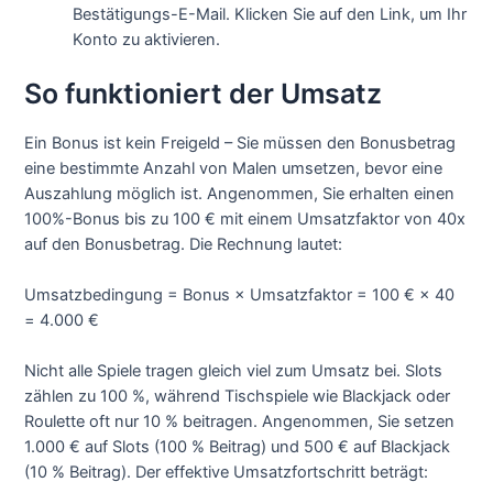
Bestätigungs-E-Mail. Klicken Sie auf den Link, um Ihr
Konto zu aktivieren.
So funktioniert der Umsatz
Ein Bonus ist kein Freigeld – Sie müssen den Bonusbetrag
eine bestimmte Anzahl von Malen umsetzen, bevor eine
Auszahlung möglich ist. Angenommen, Sie erhalten einen
100%-Bonus bis zu 100 € mit einem Umsatzfaktor von 40x
auf den Bonusbetrag. Die Rechnung lautet:
Umsatzbedingung = Bonus × Umsatzfaktor = 100 € × 40
= 4.000 €
Nicht alle Spiele tragen gleich viel zum Umsatz bei. Slots
zählen zu 100 %, während Tischspiele wie Blackjack oder
Roulette oft nur 10 % beitragen. Angenommen, Sie setzen
1.000 € auf Slots (100 % Beitrag) und 500 € auf Blackjack
(10 % Beitrag). Der effektive Umsatzfortschritt beträgt: