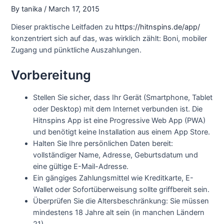
By
tanika
/
March 17, 2015
Dieser praktische Leitfaden zu
https://hitnspins.de/app/
konzentriert sich auf das, was wirklich zählt: Boni, mobiler
Zugang und pünktliche Auszahlungen.
Vorbereitung
Stellen Sie sicher, dass Ihr Gerät (Smartphone, Tablet
oder Desktop) mit dem Internet verbunden ist. Die
Hitnspins App ist eine Progressive Web App (PWA)
und benötigt keine Installation aus einem App Store.
Halten Sie Ihre persönlichen Daten bereit:
vollständiger Name, Adresse, Geburtsdatum und
eine gültige E-Mail-Adresse.
Ein gängiges Zahlungsmittel wie Kreditkarte, E-
Wallet oder Sofortüberweisung sollte griffbereit sein.
Überprüfen Sie die Altersbeschränkung: Sie müssen
mindestens 18 Jahre alt sein (in manchen Ländern
21).