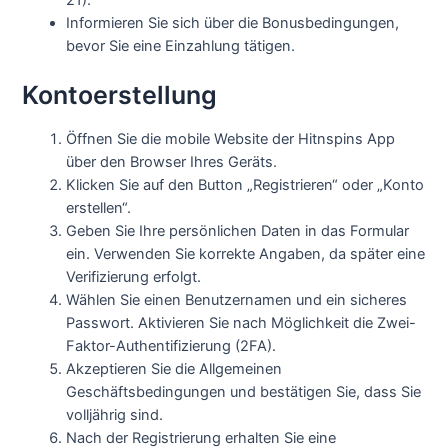
Informieren Sie sich über die Bonusbedingungen,
bevor Sie eine Einzahlung tätigen.
Kontoerstellung
Öffnen Sie die mobile Website der Hitnspins App
über den Browser Ihres Geräts.
Klicken Sie auf den Button „Registrieren“ oder „Konto
erstellen“.
Geben Sie Ihre persönlichen Daten in das Formular
ein. Verwenden Sie korrekte Angaben, da später eine
Verifizierung erfolgt.
Wählen Sie einen Benutzernamen und ein sicheres
Passwort. Aktivieren Sie nach Möglichkeit die Zwei-
Faktor-Authentifizierung (2FA).
Akzeptieren Sie die Allgemeinen
Geschäftsbedingungen und bestätigen Sie, dass Sie
volljährig sind.
Nach der Registrierung erhalten Sie eine