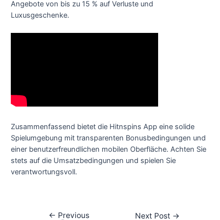
Angebote von bis zu 15 % auf Verluste und
Luxusgeschenke.
Zusammenfassend bietet die Hitnspins App eine solide
Spielumgebung mit transparenten Bonusbedingungen und
einer benutzerfreundlichen mobilen Oberfläche. Achten Sie
stets auf die Umsatzbedingungen und spielen Sie
verantwortungsvoll.
←
Previous
Next Post
→