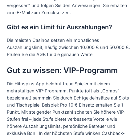
vergessen“ und folgen Sie den Anweisungen. Sie erhalten
eine E-Mail zum Zurücksetzen.
Gibt es ein Limit für Auszahlungen?
Die meisten Casinos setzen ein monatliches
Auszahlungslimit, häufig zwischen 10.000 € und 50.000 €.
Prüfen Sie die AGB für die genauen Werte.
Gut zu wissen: VIP-Programm
Die Hitnspins App belohnt treue Spieler mit einem
mehrstufigen VIP-Programm. Punkte (oft als „Comps“
bezeichnet) sammeln Sie durch Echtgeldeinsätze auf Slots
und Tischspiele. Beispiel: Pro 10 € Einsatz erhalten Sie 1
Punkt. Mit steigender Punktzahl schalten Sie höhere VIP-
Stufen frei – jede Stufe bietet verbesserte Vorteile wie
höhere Auszahlungslimits, persönliche Betreuer und
exklusive Boni. In der höchsten Stufe winken Cashback-