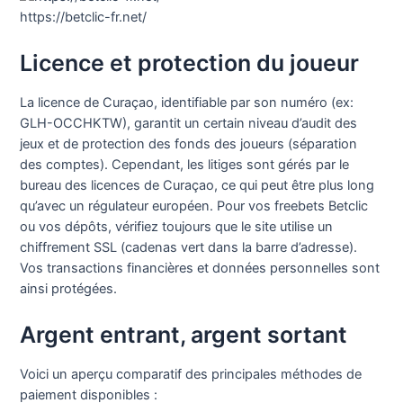
https://betclic-fr.net/
Licence et protection du joueur
La licence de Curaçao, identifiable par son numéro (ex:
GLH-OCCHKTW), garantit un certain niveau d’audit des
jeux et de protection des fonds des joueurs (séparation
des comptes). Cependant, les litiges sont gérés par le
bureau des licences de Curaçao, ce qui peut être plus long
qu’avec un régulateur européen. Pour vos freebets Betclic
ou vos dépôts, vérifiez toujours que le site utilise un
chiffrement SSL (cadenas vert dans la barre d’adresse).
Vos transactions financières et données personnelles sont
ainsi protégées.
Argent entrant, argent sortant
Voici un aperçu comparatif des principales méthodes de
paiement disponibles :