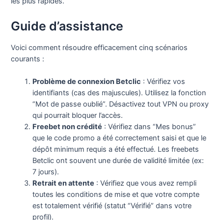
les plus rapides.
Guide d’assistance
Voici comment résoudre efficacement cinq scénarios
courants :
Problème de connexion Betclic
: Vérifiez vos
identifiants (cas des majuscules). Utilisez la fonction
“Mot de passe oublié”. Désactivez tout VPN ou proxy
qui pourrait bloquer l’accès.
Freebet non crédité
: Vérifiez dans “Mes bonus”
que le code promo a été correctement saisi et que le
dépôt minimum requis a été effectué. Les freebets
Betclic ont souvent une durée de validité limitée (ex:
7 jours).
Retrait en attente
: Vérifiez que vous avez rempli
toutes les conditions de mise et que votre compte
est totalement vérifié (statut “Vérifié” dans votre
profil).