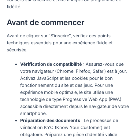
fidélité.
Avant de commencer
Avant de cliquer sur “S’inscrire”, vérifiez ces points
techniques essentiels pour une expérience fluide et
sécurisée.
Vérification de compatibilité
: Assurez-vous que
votre navigateur (Chrome, Firefox, Safari) est à jour.
Activez JavaScript et les cookies pour le bon
fonctionnement du site et des jeux. Pour une
expérience mobile optimale, le site utilise une
technologie de type Progressive Web App (PWA),
accessible directement depuis le navigateur de votre
smartphone.
Préparation des documents
: Le processus de
vérification KYC (Know Your Customer) est
obligatoire. Préparez une pièce d’identité valide