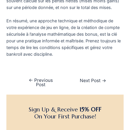
souvent calculé sur les pertes nettes (mises moins gains)
sur une période donnée, et non sur le total des mises.
En résumé, une approche technique et méthodique de
votre expérience de jeu en ligne, de la création de compte
sécurisée à l’analyse mathématique des bonus, est la clé
pour une pratique informée et maîtrisée. Prenez toujours le
temps de lire les conditions spécifiques et gérez votre
bankroll avec discipline.
←
Previous
Next Post
→
Post
Sign Up & Receive
15% OFF
On Your First Purchase!