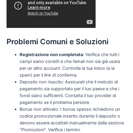
Problemi Comuni e Soluzioni
Registrazione non completata:
Verifica che tutti i
campi siano corretti e che l’email non sia già usata
per un altro account. Controlla la tua inbox (e la
spam) per il link di conferma.
Deposito non riuscito: Assicurati che il metodo di
pagamento sia supportato per il tuo paese e che i
fondi siano sufficienti. Contatta il tuo provider di
pagamento se il problema persiste.
Bonus non attivato: I bonus spesso richiedono un
codice promozionale inserito durante il deposito o
devono essere accettati manualmente dalla sezione
“Promozioni”. Verifica i termini.