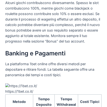
Alcuni giochi contribuiscono diversamente. Spesso le slot
contribuiscono 100%, mentre giochi come blackjack o
roulette possono contribuire solo 10% o essere esclusi. Se
durante il processo di wagering effettui un altro deposito, il
calcolo potrebbe diventare più complesso, perché il nuovo
bonus potrebbe avere un suo requisito separato o essere
aggiunto al totale esistente. Monitora sempre il tuo
progresso nella sezione “Bonus” del tuo account.
Banking e Pagamenti
La piattaforma 1bet online offre diversi metodi per
depositare e ritirare fondi. La tabella seguente offre una
panoramica dei tempi e costi tipici.
https://1bet.co.it/
Tempo
Tempo
Metodo
Costi Tipici
Deposito
Withdrawal