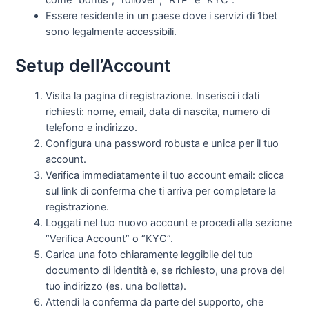
Essere residente in un paese dove i servizi di 1bet
sono legalmente accessibili.
Setup dell’Account
Visita la pagina di registrazione. Inserisci i dati
richiesti: nome, email, data di nascita, numero di
telefono e indirizzo.
Configura una password robusta e unica per il tuo
account.
Verifica immediatamente il tuo account email: clicca
sul link di conferma che ti arriva per completare la
registrazione.
Loggati nel tuo nuovo account e procedi alla sezione
“Verifica Account” o “KYC”.
Carica una foto chiaramente leggibile del tuo
documento di identità e, se richiesto, una prova del
tuo indirizzo (es. una bolletta).
Attendi la conferma da parte del supporto, che