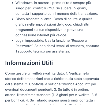
Withdrawal in attesa: Il primo ritiro è sempre più
lungo per i controlli KYC. Se supera i 5 giorni,
contatta il supporto con il numero della transazione.
Gioco bloccato o lento: Cerca di ridurre la qualità
grafica nelle impostazioni del gioco, chiudi altri
programmi sul tuo dispositivo, e prova una
connessione internet più veloce.
Login impossibile: Usa la funzione “Recupera
Password”. Se non ricevi l’email di recupero, contatta
il supporto tecnico per assistenza.
Informazioni Utili
Come gestire un withdrawal ritardato: 1. Verifica nello
storico delle transazioni che la richiesta sia stata approvata
dal sistema. 2. Controlla la sezione “Verifica Account” per
eventuali documenti pendenti. 3. Se tutto è in ordine,
attendi il timeframe standard (1-3 giorni per e-wallets, 3-5
per bonifici). 4. Se il ritardo supera questi limiti, contatta il