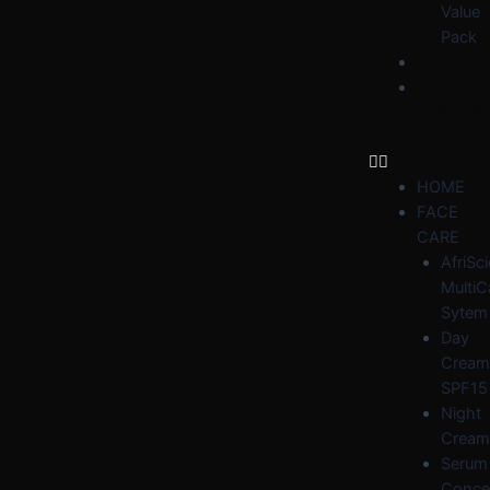
Value
Pack
BLOG
WHY
AFRIDER
HOME
FACE
CARE
AfriSc
MultiC
Sytem
Day
Cream
SPF15
Night
Cream
Serum
Conce