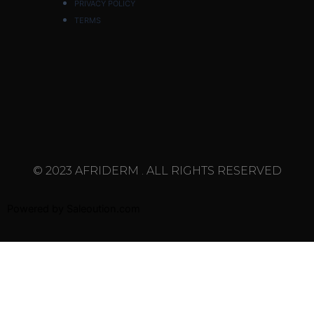
PRIVACY POLICY
TERMS
© 2023 AFRIDERM . ALL RIGHTS RESERVED
Powered by
Saleoution.com