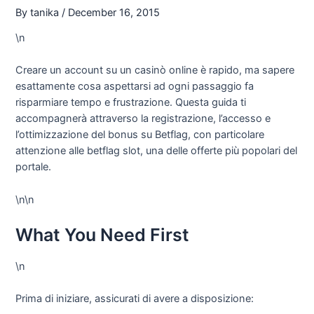
By
tanika
/
December 16, 2015
\n
Creare un account su un casinò online è rapido, ma sapere
esattamente cosa aspettarsi ad ogni passaggio fa
risparmiare tempo e frustrazione. Questa guida ti
accompagnerà attraverso la registrazione, l’accesso e
l’ottimizzazione del bonus su Betflag, con particolare
attenzione alle betflag slot, una delle offerte più popolari del
portale.
\n\n
What You Need First
\n
Prima di iniziare, assicurati di avere a disposizione: