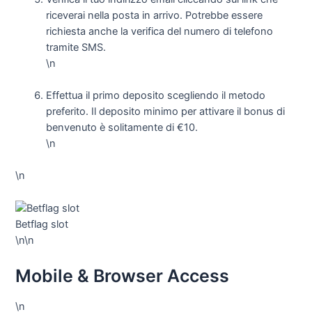
riceverai nella posta in arrivo. Potrebbe essere
richiesta anche la verifica del numero di telefono
tramite SMS.
\n
Effettua il primo deposito scegliendo il metodo
preferito. Il deposito minimo per attivare il bonus di
benvenuto è solitamente di €10.
\n
\n
Betflag slot
\n\n
Mobile & Browser Access
\n