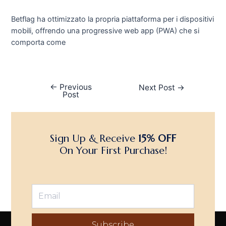
Betflag ha ottimizzato la propria piattaforma per i dispositivi
mobili, offrendo una progressive web app (PWA) che si
comporta come
←
Previous
Next Post
→
Post
Sign Up & Receive
15% OFF
On Your First Purchase!
Subscribe