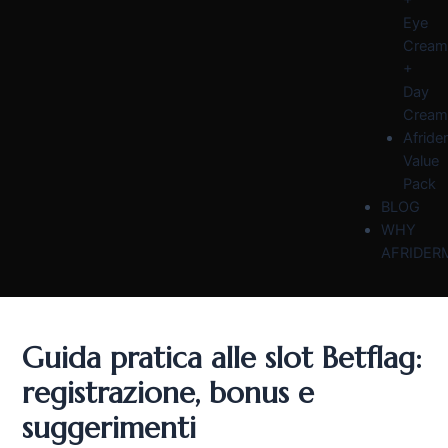
Eye
Cream
+
Day
Cream
Afride
Value
Pack
BLOG
WHY
AFRIDER
Guida pratica alle slot Betflag:
registrazione, bonus e
suggerimenti