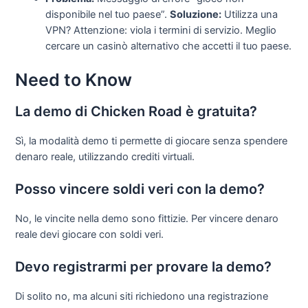
disponibile nel tuo paese”.
Soluzione:
Utilizza una
VPN? Attenzione: viola i termini di servizio. Meglio
cercare un casinò alternativo che accetti il tuo paese.
Need to Know
La demo di Chicken Road è gratuita?
Sì, la modalità demo ti permette di giocare senza spendere
denaro reale, utilizzando crediti virtuali.
Posso vincere soldi veri con la demo?
No, le vincite nella demo sono fittizie. Per vincere denaro
reale devi giocare con soldi veri.
Devo registrarmi per provare la demo?
Di solito no, ma alcuni siti richiedono una registrazione