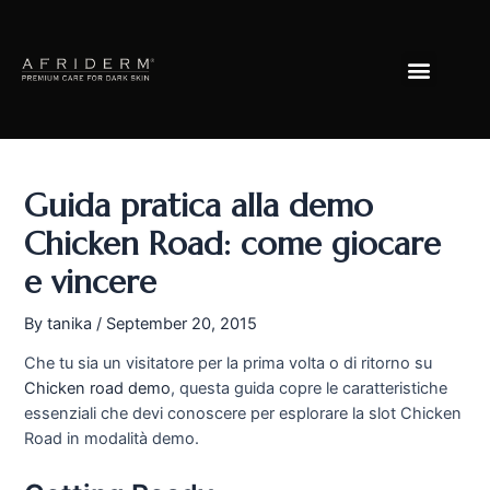
Skip
Post
to
navigation
Menu
content
Guida pratica alla demo
Chicken Road: come giocare
e vincere
By
tanika
/
September 20, 2015
Che tu sia un visitatore per la prima volta o di ritorno su
Chicken road demo
, questa guida copre le caratteristiche
essenziali che devi conoscere per esplorare la slot Chicken
Road in modalità demo.