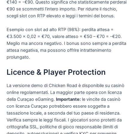
€140 = -€90. Questo significa che statisticamente perderai
€90 se scommetti l’intero importo. Per ridurre il rischio,
scegli slot con RTP elevato e leggi i termini del bonus.
Esempio con slot ad alto RTP (98%): perdita attesa =
€3.500 × 0,02 = €70, valore atteso = €50 – €70 = -€20.
Meglio ma ancora negativo. I bonus sono sempre a perdita
attesa negativa, ma possono offrire intrattenimento
prolungato.
Licence & Player Protection
La versione demo di Chicken Road è disponibile su casinò
online regolamentati. La maggior parte opera con licenza
della Curaçao eGaming.
Importante:
le vincite da casinò
con licenza Curaçao potrebbero essere soggette a
tassazione locale, a seconda del tuo paese di residenza.
Verifica sempre le leggi fiscali. I giocatori sono protetti da
crittografia SSL, politiche di gioco responsabile (limiti di
deposito, autoesclusione) e verifica KYC per prevenire