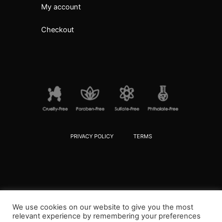
My account
Checkout
PRIVACY POLICY
TERMS
We use cookies on our website to give you the most
relevant experience by remembering your preferences