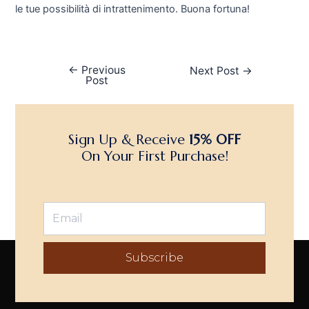
le tue possibilità di intrattenimento. Buona fortuna!
←
Previous
Next Post
→
Post
Sign Up & Receive
15% OFF
On Your First Purchase!
Subscribe