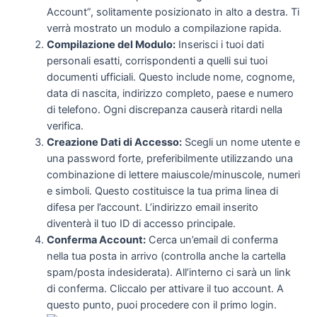
Account”, solitamente posizionato in alto a destra. Ti
verrà mostrato un modulo a compilazione rapida.
Compilazione del Modulo:
Inserisci i tuoi dati
personali esatti, corrispondenti a quelli sui tuoi
documenti ufficiali. Questo include nome, cognome,
data di nascita, indirizzo completo, paese e numero
di telefono. Ogni discrepanza causerà ritardi nella
verifica.
Creazione Dati di Accesso:
Scegli un nome utente e
una password forte, preferibilmente utilizzando una
combinazione di lettere maiuscole/minuscole, numeri
e simboli. Questo costituisce la tua prima linea di
difesa per l’account. L’indirizzo email inserito
diventerà il tuo ID di accesso principale.
Conferma Account:
Cerca un’email di conferma
nella tua posta in arrivo (controlla anche la cartella
spam/posta indesiderata). All’interno ci sarà un link
di conferma. Cliccalo per attivare il tuo account. A
questo punto, puoi procedere con il primo login.