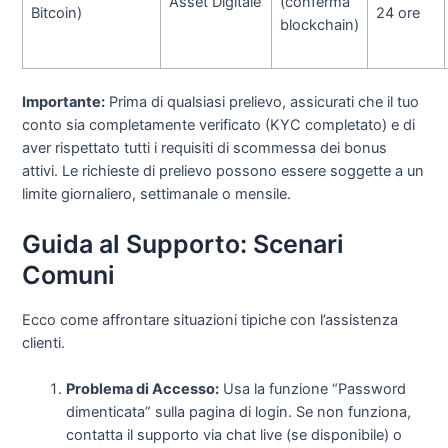
Asset Digitale
(conferma
Bitcoin)
24 ore
blockchain)
Importante:
Prima di qualsiasi prelievo, assicurati che il tuo
conto sia completamente verificato (KYC completato) e di
aver rispettato tutti i requisiti di scommessa dei bonus
attivi. Le richieste di prelievo possono essere soggette a un
limite giornaliero, settimanale o mensile.
Guida al Supporto: Scenari
Comuni
Ecco come affrontare situazioni tipiche con l’assistenza
clienti.
Problema di Accesso:
Usa la funzione “Password
dimenticata” sulla pagina di login. Se non funziona,
contatta il supporto via chat live (se disponibile) o