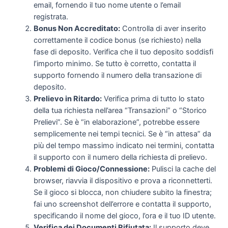
email, fornendo il tuo nome utente o l’email
registrata.
Bonus Non Accreditato:
Controlla di aver inserito
correttamente il codice bonus (se richiesto) nella
fase di deposito. Verifica che il tuo deposito soddisfi
l’importo minimo. Se tutto è corretto, contatta il
supporto fornendo il numero della transazione di
deposito.
Prelievo in Ritardo:
Verifica prima di tutto lo stato
della tua richiesta nell’area “Transazioni” o “Storico
Prelievi”. Se è “in elaborazione”, potrebbe essere
semplicemente nei tempi tecnici. Se è “in attesa” da
più del tempo massimo indicato nei termini, contatta
il supporto con il numero della richiesta di prelievo.
Problemi di Gioco/Connessione:
Pulisci la cache del
browser, riavvia il dispositivo e prova a riconnetterti.
Se il gioco si blocca, non chiudere subito la finestra;
fai uno screenshot dell’errore e contatta il supporto,
specificando il nome del gioco, l’ora e il tuo ID utente.
Verifica dei Documenti Rifiutata:
Il supporto deve