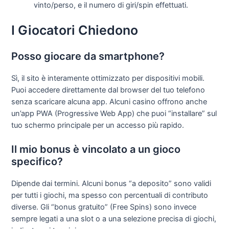
vinto/perso, e il numero di giri/spin effettuati.
I Giocatori Chiedono
Posso giocare da smartphone?
Sì, il sito è interamente ottimizzato per dispositivi mobili.
Puoi accedere direttamente dal browser del tuo telefono
senza scaricare alcuna app. Alcuni casino offrono anche
un’app PWA (Progressive Web App) che puoi “installare” sul
tuo schermo principale per un accesso più rapido.
Il mio bonus è vincolato a un gioco
specifico?
Dipende dai termini. Alcuni bonus “a deposito” sono validi
per tutti i giochi, ma spesso con percentuali di contributo
diverse. Gli “bonus gratuito” (Free Spins) sono invece
sempre legati a una slot o a una selezione precisa di giochi,