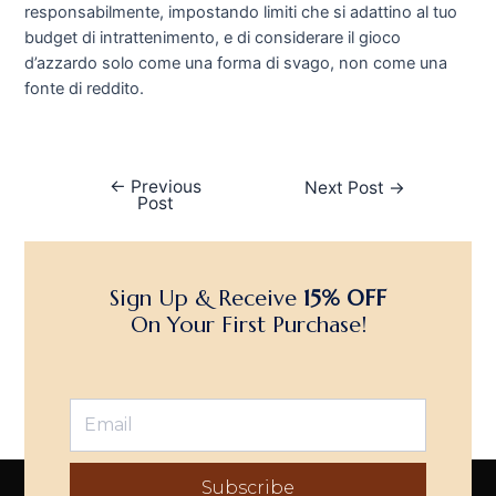
responsabilmente, impostando limiti che si adattino al tuo
budget di intrattenimento, e di considerare il gioco
d’azzardo solo come una forma di svago, non come una
fonte di reddito.
←
Previous
Next Post
→
Post
Sign Up & Receive
15% OFF
On Your First Purchase!
Subscribe