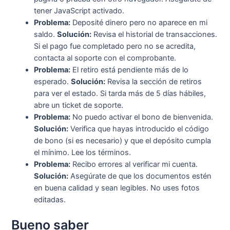
tener JavaScript activado.
Problema:
Deposité dinero pero no aparece en mi
saldo.
Solución:
Revisa el historial de transacciones.
Si el pago fue completado pero no se acredita,
contacta al soporte con el comprobante.
Problema:
El retiro está pendiente más de lo
esperado.
Solución:
Revisa la sección de retiros
para ver el estado. Si tarda más de 5 días hábiles,
abre un ticket de soporte.
Problema:
No puedo activar el bono de bienvenida.
Solución:
Verifica que hayas introducido el código
de bono (si es necesario) y que el depósito cumpla
el mínimo. Lee los términos.
Problema:
Recibo errores al verificar mi cuenta.
Solución:
Asegúrate de que los documentos estén
en buena calidad y sean legibles. No uses fotos
editadas.
Bueno saber