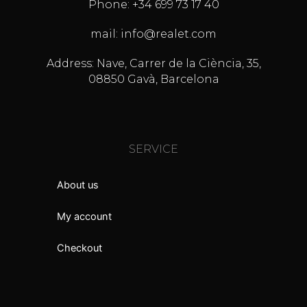
Phone: +34 699 73 17 40
mail: info@realet.com
Address: Nave, Carrer de la Ciència, 35,
08850 Gavà, Barcelona
SERVICE
About us
My account
Checkout