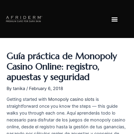
Skip
Post
to
navigation
Menu
content
Guía práctica de Monopoly
Casino Online: registro,
apuestas y seguridad
By
tanika
/
February 6, 2018
Getting started with
Monopoly casino slots
is
straightforward once you know the steps — this guide
walks you through each one. Aquí aprenderás todo lo
necesario para disfrutar de los juegos de monopoly casino
online, desde el registro hasta la gestión de tus ganancias,
pasando por cálculos reales de apuestas y consejos de