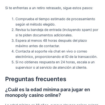
Si te enfrentas a un retiro retrasado, sigue estos pasos:
Comprueba el tiempo estimado de procesamiento
según el método elegido.
Revisa tu bandeja de entrada (incluyendo spam) por
si te piden documentos adicionales.
Espera al menos 48 horas después del plazo
máximo antes de contactar.
Contacta al soporte vía chat en vivo o correo
electrónico, proporcionando el ID de la transacción.
Si no obtienes respuesta en 24 horas, escala a un
supervisor o al servicio de atención al cliente.
Preguntas frecuentes
¿Cuál es la edad mínima para jugar en
monopoly casino online?