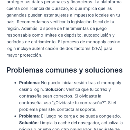
proteger tus datos personales y financieros. La plataforma
cuenta con licencia de Curazao, lo que implica que las
ganancias pueden estar sujetas a impuestos locales en tu
país. Recomendamos verificar la legislación fiscal de tu
región. Además, dispone de herramientas de juego
responsable como límites de depósito, autoexclusión y
períodos de enfriamiento. El proceso de monopoly casino
login incluye autenticación de dos factores (2FA) para
mayor protección.
Problemas comunes y soluciones
Problema:
No puedo iniciar sesión tras el monopoly
casino login.
Solución:
Verifica que tu correo y
contraseña sean correctos. Si olvidaste la
contraseña, usa “¿Olvidaste tu contraseña?”. Si el
problema persiste, contacta al soporte.
Problema:
El juego no carga o se queda congelado.
Solución:
Limpia la caché del navegador, actualiza la
página o prueba con otro navegador. Asegúrate de