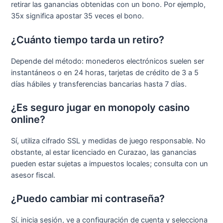
retirar las ganancias obtenidas con un bono. Por ejemplo,
35x significa apostar 35 veces el bono.
¿Cuánto tiempo tarda un retiro?
Depende del método: monederos electrónicos suelen ser
instantáneos o en 24 horas, tarjetas de crédito de 3 a 5
días hábiles y transferencias bancarias hasta 7 días.
¿Es seguro jugar en monopoly casino
online?
Sí, utiliza cifrado SSL y medidas de juego responsable. No
obstante, al estar licenciado en Curazao, las ganancias
pueden estar sujetas a impuestos locales; consulta con un
asesor fiscal.
¿Puedo cambiar mi contraseña?
Sí, inicia sesión, ve a configuración de cuenta y selecciona