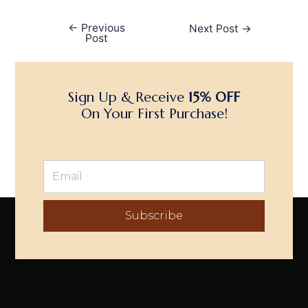
←
Previous
Next Post
→
Post
Sign Up & Receive
15% OFF
On Your First Purchase!
Subscribe