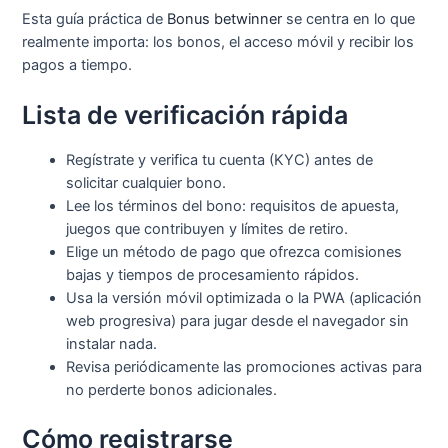
Esta guía práctica de
Bonus betwinner
se centra en lo que
realmente importa: los bonos, el acceso móvil y recibir los
pagos a tiempo.
Lista de verificación rápida
Regístrate y verifica tu cuenta (KYC) antes de
solicitar cualquier bono.
Lee los términos del bono: requisitos de apuesta,
juegos que contribuyen y límites de retiro.
Elige un método de pago que ofrezca comisiones
bajas y tiempos de procesamiento rápidos.
Usa la versión móvil optimizada o la PWA (aplicación
web progresiva) para jugar desde el navegador sin
instalar nada.
Revisa periódicamente las promociones activas para
no perderte bonos adicionales.
Cómo registrarse