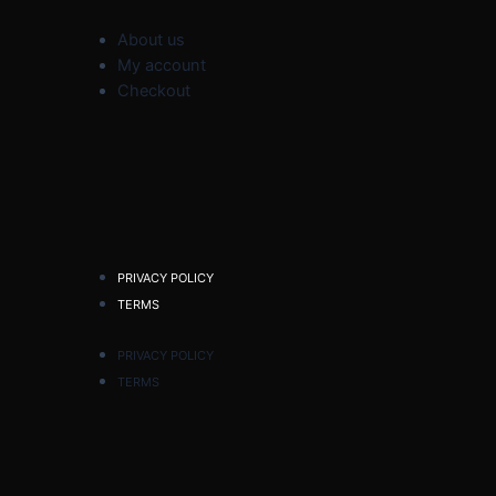
About us
My account
Checkout
PRIVACY POLICY
TERMS
PRIVACY POLICY
TERMS