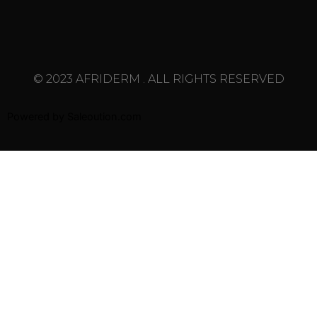
© 2023 AFRIDERM . ALL RIGHTS RESERVED
Powered by
Saleoution.com