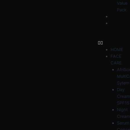
Value
Pack
BLOG
WHY
AFRIDER
HOME
FACE
CARE
AfriSc
MultiC
Sytem
Day
Cream
SPF15
Night
Cream
Serum
Conce