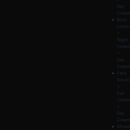
Day
Cream
Body
Lotion
+
Night
Cream
+
Day
Cream
Face
Serum
+
Eye
Cream
+
Day
Cream
Afride