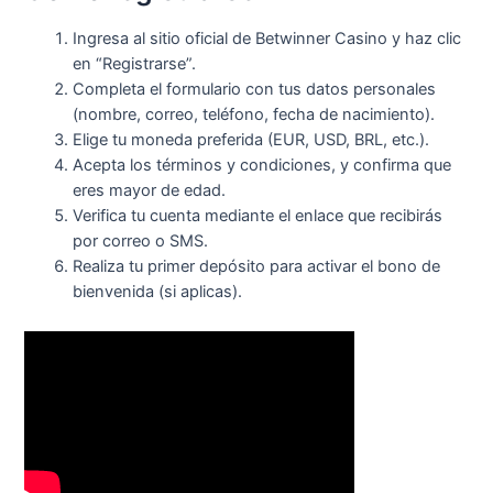
Ingresa al sitio oficial de Betwinner Casino y haz clic
en “Registrarse”.
Completa el formulario con tus datos personales
(nombre, correo, teléfono, fecha de nacimiento).
Elige tu moneda preferida (EUR, USD, BRL, etc.).
Acepta los términos y condiciones, y confirma que
eres mayor de edad.
Verifica tu cuenta mediante el enlace que recibirás
por correo o SMS.
Realiza tu primer depósito para activar el bono de
bienvenida (si aplicas).