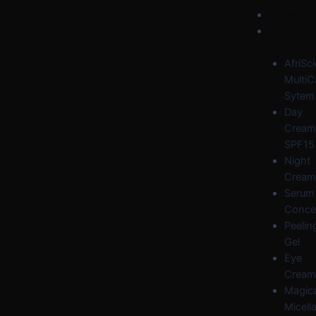
Skip
Post
Menu
HOME
to
navigation
FACE
content
CARE
AfriSc
MultiC
Sytem
Day
Cream
SPF15
Night
Cream
Serum
Conce
Peelin
Gel
Eye
Cream
Magica
Micella