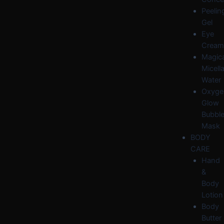
Peelin
Gel
Eye
Cream
Magica
Micella
Water
Oxyge
Glow
Bubbl
Mask
BODY
CARE
Hand
&
Body
Lotion
Body
Butter