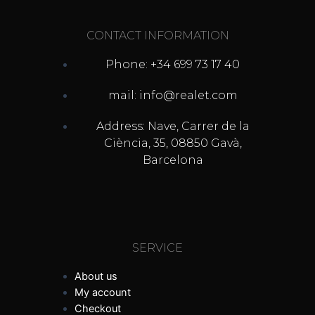
CONTACT INFORMATION
Phone: +34 699 73 17 40
mail: info@realet.com
Address: Nave, Carrer de la
Ciència, 35, 08850 Gavà,
Barcelona
SERVICE
About us
My account
Checkout