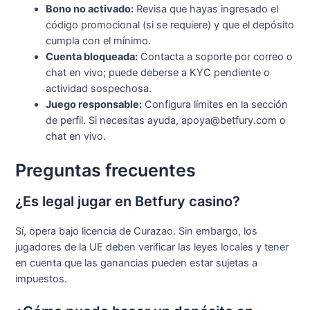
Bono no activado:
Revisa que hayas ingresado el
código promocional (si se requiere) y que el depósito
cumpla con el mínimo.
Cuenta bloqueada:
Contacta a soporte por correo o
chat en vivo; puede deberse a KYC pendiente o
actividad sospechosa.
Juego responsable:
Configura límites en la sección
de perfil. Si necesitas ayuda, apoya@betfury.com o
chat en vivo.
Preguntas frecuentes
¿Es legal jugar en Betfury casino?
Sí, opera bajo licencia de Curazao. Sin embargo, los
jugadores de la UE deben verificar las leyes locales y tener
en cuenta que las ganancias pueden estar sujetas a
impuestos.