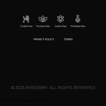
PRIVACY POLICY
TERMS
© 2023 AFRIDERM . ALL RIGHTS RESERVED
Powered by
Saleoution.com