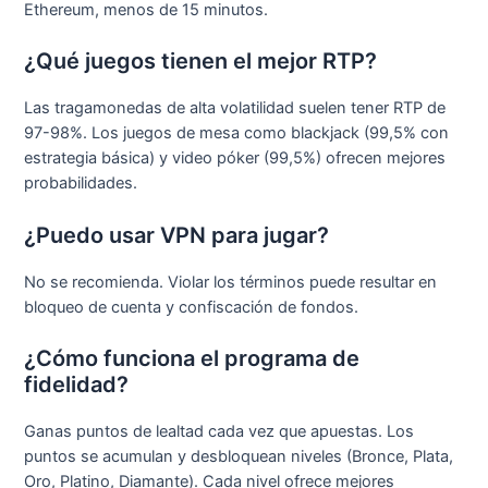
Ethereum, menos de 15 minutos.
¿Qué juegos tienen el mejor RTP?
Las tragamonedas de alta volatilidad suelen tener RTP de
97-98%. Los juegos de mesa como blackjack (99,5% con
estrategia básica) y video póker (99,5%) ofrecen mejores
probabilidades.
¿Puedo usar VPN para jugar?
No se recomienda. Violar los términos puede resultar en
bloqueo de cuenta y confiscación de fondos.
¿Cómo funciona el programa de
fidelidad?
Ganas puntos de lealtad cada vez que apuestas. Los
puntos se acumulan y desbloquean niveles (Bronce, Plata,
Oro, Platino, Diamante). Cada nivel ofrece mejores