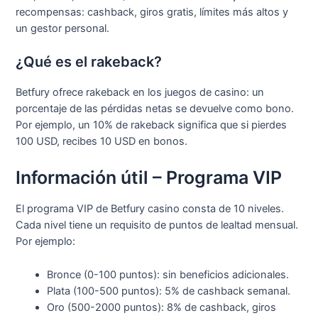
recompensas: cashback, giros gratis, límites más altos y
un gestor personal.
¿Qué es el rakeback?
Betfury ofrece rakeback en los juegos de casino: un
porcentaje de las pérdidas netas se devuelve como bono.
Por ejemplo, un 10% de rakeback significa que si pierdes
100 USD, recibes 10 USD en bonos.
Información útil – Programa VIP
El programa VIP de Betfury casino consta de 10 niveles.
Cada nivel tiene un requisito de puntos de lealtad mensual.
Por ejemplo:
Bronce (0-100 puntos): sin beneficios adicionales.
Plata (100-500 puntos): 5% de cashback semanal.
Oro (500-2000 puntos): 8% de cashback, giros