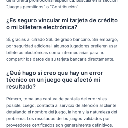
de la oferta promocional específica. Búscala en la sección
“Juegos permitidos” o “Contribución”.
¿Es seguro vincular mi tarjeta de crédito
o mi billetera electrónica?
Sí, gracias al cifrado SSL de grado bancario. Sin embargo,
por seguridad adicional, algunos jugadores prefieren usar
billeteras electrónicas como intermediarias para no
compartir los datos de su tarjeta bancaria directamente.
¿Qué hago si creo que hay un error
técnico en un juego que afectó mi
resultado?
Primero, toma una captura de pantalla del error si es
posible. Luego, contacta al servicio de atención al cliente
detallando el nombre del juego, la hora y la naturaleza del
problema. Los resultados de los juegos validados por
proveedores certificados son generalmente definitivos.