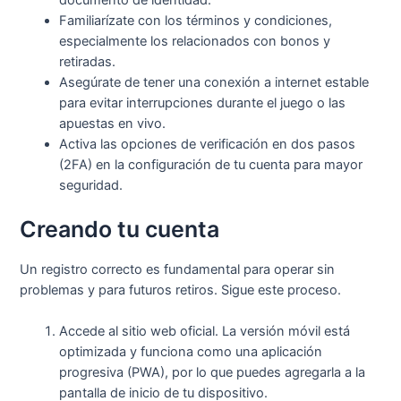
documento de identidad.
Familiarízate con los términos y condiciones,
especialmente los relacionados con bonos y
retiradas.
Asegúrate de tener una conexión a internet estable
para evitar interrupciones durante el juego o las
apuestas en vivo.
Activa las opciones de verificación en dos pasos
(2FA) en la configuración de tu cuenta para mayor
seguridad.
Creando tu cuenta
Un registro correcto es fundamental para operar sin
problemas y para futuros retiros. Sigue este proceso.
Accede al sitio web oficial. La versión móvil está
optimizada y funciona como una aplicación
progresiva (PWA), por lo que puedes agregarla a la
pantalla de inicio de tu dispositivo.