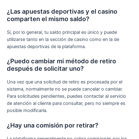
¿Las apuestas deportivas y el casino
comparten el mismo saldo?
Sí, por lo general, tu saldo principal es único y puede
utilizarse tanto en la sección de casino como en la de
apuestas deportivas de la plataforma.
¿Puedo cambiar mi método de retiro
después de solicitar uno?
Una vez que una solicitud de retiro es procesada por el
sistema, normalmente no se puede cancelar o cambiar.
Para solicitudes pendientes, puedes contactar al servicio
de atención al cliente para consultar, pero no siempre es
posible modificarla.
¿Hay una comisión por retirar?
La plataforma generalmente no cobra comisiones por los