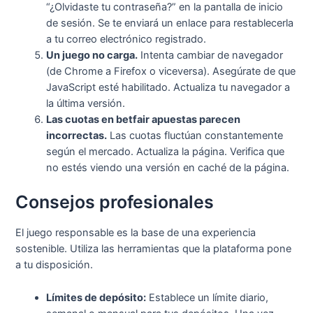
“¿Olvidaste tu contraseña?” en la pantalla de inicio
de sesión. Se te enviará un enlace para restablecerla
a tu correo electrónico registrado.
Un juego no carga.
Intenta cambiar de navegador
(de Chrome a Firefox o viceversa). Asegúrate de que
JavaScript esté habilitado. Actualiza tu navegador a
la última versión.
Las cuotas en betfair apuestas parecen
incorrectas.
Las cuotas fluctúan constantemente
según el mercado. Actualiza la página. Verifica que
no estés viendo una versión en caché de la página.
Consejos profesionales
El juego responsable es la base de una experiencia
sostenible. Utiliza las herramientas que la plataforma pone
a tu disposición.
Límites de depósito:
Establece un límite diario,