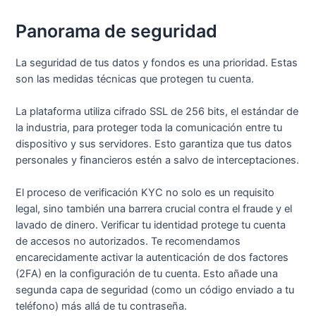
Panorama de seguridad
La seguridad de tus datos y fondos es una prioridad. Estas
son las medidas técnicas que protegen tu cuenta.
La plataforma utiliza cifrado SSL de 256 bits, el estándar de
la industria, para proteger toda la comunicación entre tu
dispositivo y sus servidores. Esto garantiza que tus datos
personales y financieros estén a salvo de interceptaciones.
El proceso de verificación KYC no solo es un requisito
legal, sino también una barrera crucial contra el fraude y el
lavado de dinero. Verificar tu identidad protege tu cuenta
de accesos no autorizados. Te recomendamos
encarecidamente activar la autenticación de dos factores
(2FA) en la configuración de tu cuenta. Esto añade una
segunda capa de seguridad (como un código enviado a tu
teléfono) más allá de tu contraseña.