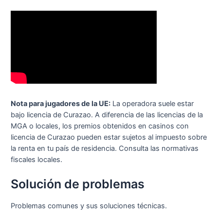
Nota para jugadores de la UE:
La operadora suele estar
bajo licencia de Curazao. A diferencia de las licencias de la
MGA o locales, los premios obtenidos en casinos con
licencia de Curazao pueden estar sujetos al impuesto sobre
la renta en tu país de residencia. Consulta las normativas
fiscales locales.
Solución de problemas
Problemas comunes y sus soluciones técnicas.