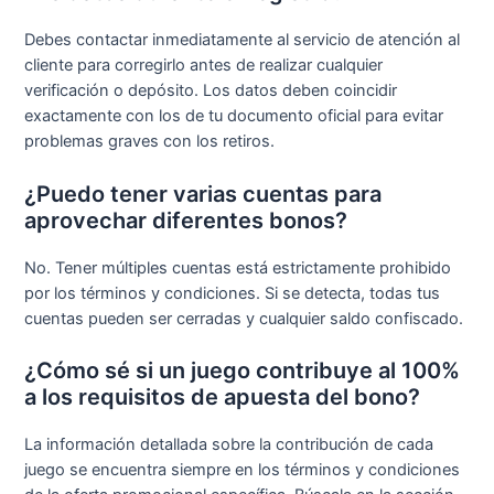
Debes contactar inmediatamente al servicio de atención al
cliente para corregirlo antes de realizar cualquier
verificación o depósito. Los datos deben coincidir
exactamente con los de tu documento oficial para evitar
problemas graves con los retiros.
¿Puedo tener varias cuentas para
aprovechar diferentes bonos?
No. Tener múltiples cuentas está estrictamente prohibido
por los términos y condiciones. Si se detecta, todas tus
cuentas pueden ser cerradas y cualquier saldo confiscado.
¿Cómo sé si un juego contribuye al 100%
a los requisitos de apuesta del bono?
La información detallada sobre la contribución de cada
juego se encuentra siempre en los términos y condiciones