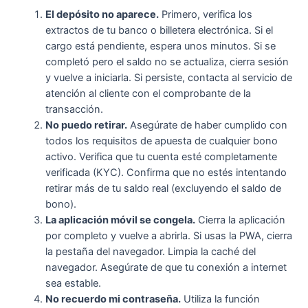
El depósito no aparece.
Primero, verifica los
extractos de tu banco o billetera electrónica. Si el
cargo está pendiente, espera unos minutos. Si se
completó pero el saldo no se actualiza, cierra sesión
y vuelve a iniciarla. Si persiste, contacta al servicio de
atención al cliente con el comprobante de la
transacción.
No puedo retirar.
Asegúrate de haber cumplido con
todos los requisitos de apuesta de cualquier bono
activo. Verifica que tu cuenta esté completamente
verificada (KYC). Confirma que no estés intentando
retirar más de tu saldo real (excluyendo el saldo de
bono).
La aplicación móvil se congela.
Cierra la aplicación
por completo y vuelve a abrirla. Si usas la PWA, cierra
la pestaña del navegador. Limpia la caché del
navegador. Asegúrate de que tu conexión a internet
sea estable.
No recuerdo mi contraseña.
Utiliza la función