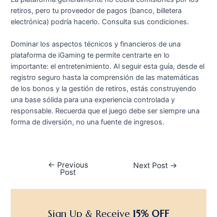
retiros, pero tu proveedor de pagos (banco, billetera
electrónica) podría hacerlo. Consulta sus condiciones.
Dominar los aspectos técnicos y financieros de una
plataforma de iGaming te permite centrarte en lo
importante: el entretenimiento. Al seguir esta guía, desde el
registro seguro hasta la comprensión de las matemáticas
de los bonos y la gestión de retiros, estás construyendo
una base sólida para una experiencia controlada y
responsable. Recuerda que el juego debe ser siempre una
forma de diversión, no una fuente de ingresos.
←
Previous
Next Post
→
Post
Sign Up & Receive
15% OFF