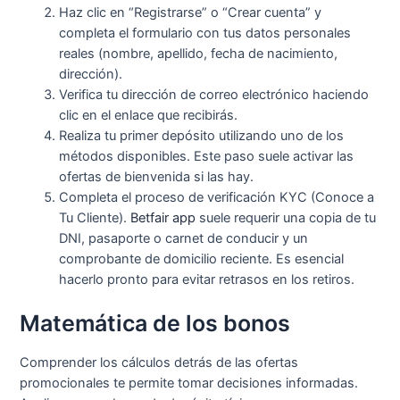
Haz clic en “Registrarse” o “Crear cuenta” y
completa el formulario con tus datos personales
reales (nombre, apellido, fecha de nacimiento,
dirección).
Verifica tu dirección de correo electrónico haciendo
clic en el enlace que recibirás.
Realiza tu primer depósito utilizando uno de los
métodos disponibles. Este paso suele activar las
ofertas de bienvenida si las hay.
Completa el proceso de verificación KYC (Conoce a
Tu Cliente).
Betfair app
suele requerir una copia de tu
DNI, pasaporte o carnet de conducir y un
comprobante de domicilio reciente. Es esencial
hacerlo pronto para evitar retrasos en los retiros.
Matemática de los bonos
Comprender los cálculos detrás de las ofertas
promocionales te permite tomar decisiones informadas.