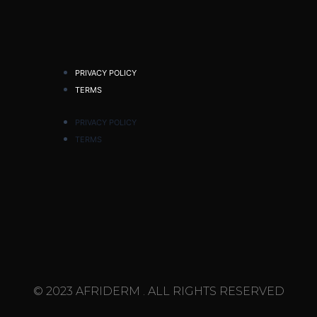
PRIVACY POLICY
TERMS
PRIVACY POLICY
TERMS
© 2023 AFRIDERM . ALL RIGHTS RESERVED