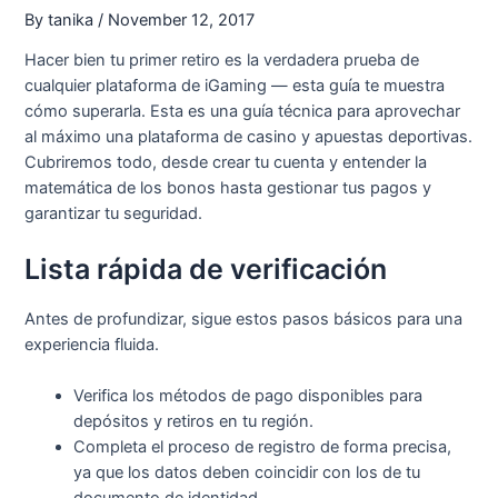
By
tanika
/
November 12, 2017
Hacer bien tu primer retiro es la verdadera prueba de
cualquier plataforma de iGaming — esta guía te muestra
cómo superarla. Esta es una guía técnica para aprovechar
al máximo una plataforma de casino y apuestas deportivas.
Cubriremos todo, desde crear tu cuenta y entender la
matemática de los bonos hasta gestionar tus pagos y
garantizar tu seguridad.
Lista rápida de verificación
Antes de profundizar, sigue estos pasos básicos para una
experiencia fluida.
Verifica los métodos de pago disponibles para
depósitos y retiros en tu región.
Completa el proceso de registro de forma precisa,
ya que los datos deben coincidir con los de tu