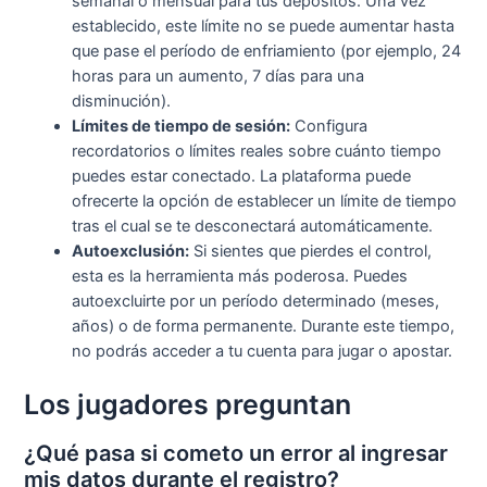
semanal o mensual para tus depósitos. Una vez
establecido, este límite no se puede aumentar hasta
que pase el período de enfriamiento (por ejemplo, 24
horas para un aumento, 7 días para una
disminución).
Límites de tiempo de sesión:
Configura
recordatorios o límites reales sobre cuánto tiempo
puedes estar conectado. La plataforma puede
ofrecerte la opción de establecer un límite de tiempo
tras el cual se te desconectará automáticamente.
Autoexclusión:
Si sientes que pierdes el control,
esta es la herramienta más poderosa. Puedes
autoexcluirte por un período determinado (meses,
años) o de forma permanente. Durante este tiempo,
no podrás acceder a tu cuenta para jugar o apostar.
Los jugadores preguntan
¿Qué pasa si cometo un error al ingresar
mis datos durante el registro?