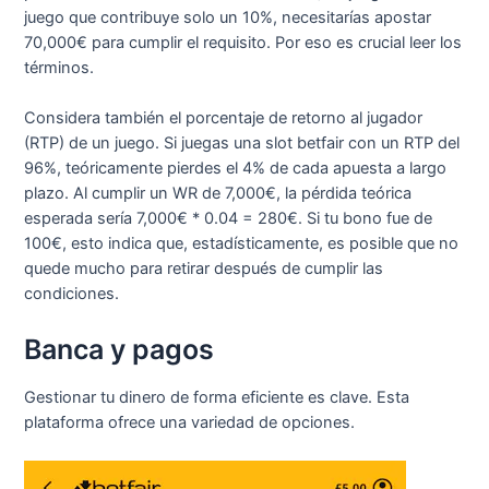
juego que contribuye solo un 10%, necesitarías apostar
70,000€ para cumplir el requisito. Por eso es crucial leer los
términos.
Considera también el porcentaje de retorno al jugador
(RTP) de un juego. Si juegas una slot betfair con un RTP del
96%, teóricamente pierdes el 4% de cada apuesta a largo
plazo. Al cumplir un WR de 7,000€, la pérdida teórica
esperada sería 7,000€ * 0.04 = 280€. Si tu bono fue de
100€, esto indica que, estadísticamente, es posible que no
quede mucho para retirar después de cumplir las
condiciones.
Banca y pagos
Gestionar tu dinero de forma eficiente es clave. Esta
plataforma ofrece una variedad de opciones.