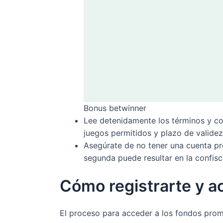
Bonus betwinner
Lee detenidamente los términos y con
juegos permitidos y plazo de validez
Asegúrate de no tener una cuenta pre
segunda puede resultar en la confis
Cómo registrarte y ac
El proceso para acceder a los fondos promo