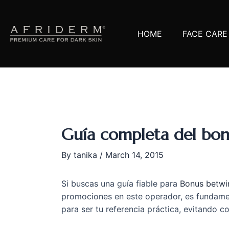
Skip
Post
to
navigation
content
HOME
FACE CARE
Guía completa del bonu
By
tanika
/
March 14, 2015
Si buscas una guía fiable para
Bonus betwi
promociones en este operador, es fundament
para ser tu referencia práctica, evitando 