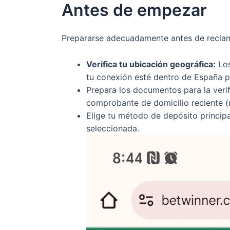
Antes de empezar
Prepararse adecuadamente antes de reclamar
Verifica tu ubicación geográfica:
Los
tu conexión esté dentro de España pa
Prepara los documentos para la verif
comprobante de domicilio reciente 
Elige tu método de depósito princip
seleccionada.