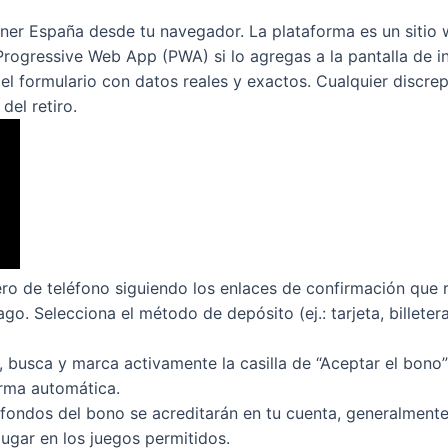
inner España desde tu navegador. La plataforma es un sitio
ogressive Web App (PWA) si lo agregas a la pantalla de in
el formulario con datos reales y exactos. Cualquier discrep
el retiro.
ero de teléfono siguiendo los enlaces de confirmación que r
pago. Selecciona el método de depósito (ej.: tarjeta, billet
 busca y marca activamente la casilla de “Aceptar el bono”
orma automática.
 fondos del bono se acreditarán en tu cuenta, generalment
ugar en los juegos permitidos.