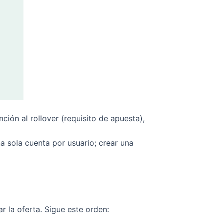
ión al rollover (requisito de apuesta),
a sola cuenta por usuario; crear una
 la oferta. Sigue este orden: