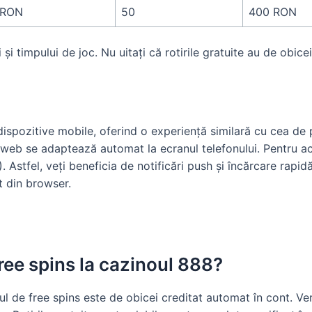
 RON
50
400 RON
i timpului de joc. Nu uitați că rotirile gratuite au de obicei
ispozitive mobile, oferind o experiență similară cu cea de
ul web se adaptează automat la ecranul telefonului. Pentru 
Astfel, veți beneficia de notificări push și încărcare rapidă.
ct din browser.
ree spins la cazinoul 888?
l de free spins este de obicei creditat automat în cont. Ver