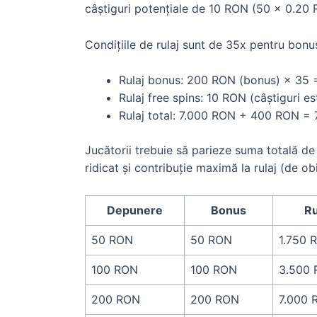
câștiguri potențiale de 10 RON (50 × 0.20 
Condițiile de rulaj sunt de 35x pentru bonus
Rulaj bonus: 200 RON (bonus) × 35 
Rulaj free spins: 10 RON (câștiguri 
Rulaj total: 7.000 RON + 400 RON =
Jucătorii trebuie să parieze suma totală de
ridicat și contribuție maximă la rulaj (de o
Depunere
Bonus
Ru
50 RON
50 RON
1.750 
100 RON
100 RON
3.500
200 RON
200 RON
7.000 