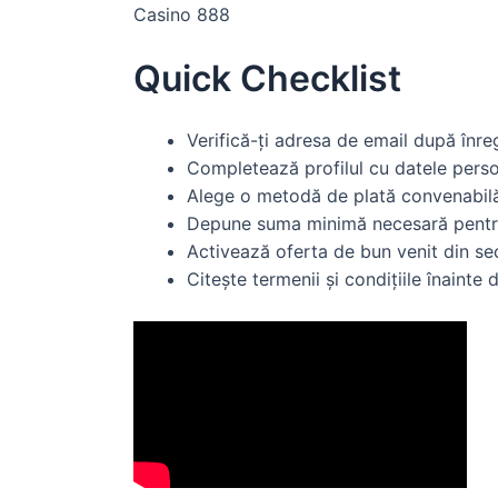
Casino 888
Quick Checklist
Verifică-ți adresa de email după înre
Completează profilul cu datele pers
Alege o metodă de plată convenabilă 
Depune suma minimă necesară pentr
Activează oferta de bun venit din sec
Citește termenii și condițiile înainte 