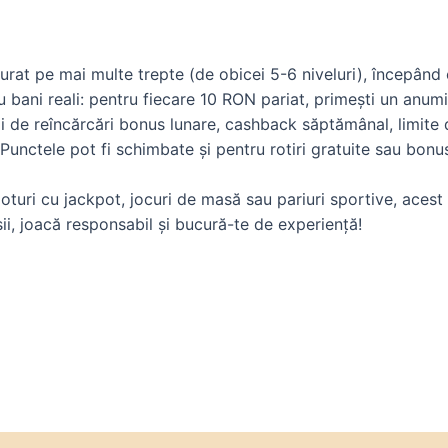
urat pe mai multe trepte (de obicei 5-6 niveluri), începând
 bani reali: pentru fiecare 10 RON pariat, primești un anu
zi de reîncărcări bonus lunare, cashback săptămânal, limite
. Punctele pot fi schimbate și pentru rotiri gratuite sau bonu
loturi cu jackpot, jocuri de masă sau pariuri sportive, acest 
ii, joacă responsabil și bucură-te de experiență!