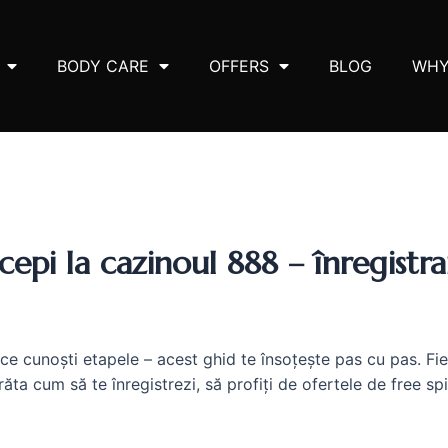
BODY CARE
OFFERS
BLOG
WHY
epi la cazinoul 888 – înregistra
ce cunoști etapele – acest ghid te însoțește pas cu pas. Fie
arăta cum să te înregistrezi, să profiți de ofertele de free sp