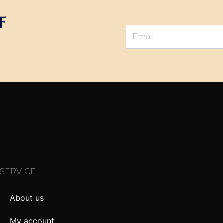
F
SERVICE
About us
My account