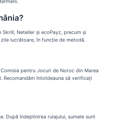
 termeni.
omânia?
Skrill, Neteller și ecoPayz, precum și
 zile lucrătoare, în funcție de metodă.
e Comisia pentru Jocuri de Noroc din Marea
PR. Recomandăm întotdeauna să verificați
se. După îndeplinirea rulajului, sumele sunt