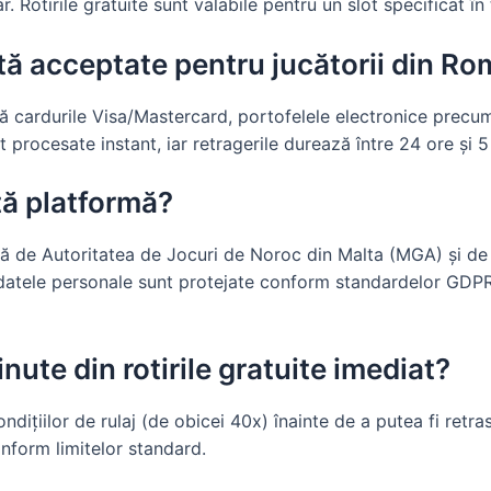
 Rotirile gratuite sunt valabile pentru un slot specificat în
tă acceptate pentru jucătorii din R
cardurile Visa/Mastercard, portofelele electronice precum 
t procesate instant, iar retragerile durează între 24 ore și 5
tă platformă?
să de Autoritatea de Jocuri de Noroc din Malta (MGA) și d
r datele personale sunt protejate conform standardelor GD
inute din rotirile gratuite imediat?
ndițiilor de rulaj (de obicei 40x) înainte de a putea fi retra
conform limitelor standard.