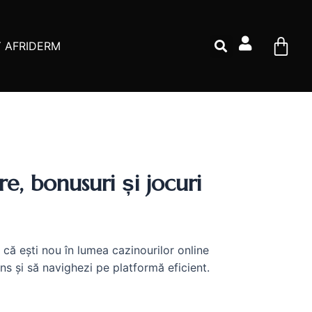
Search
Ca
 AFRIDERM
re, bonusuri și jocuri
 că ești nou în lumea cazinourilor online
ins și să navighezi pe platformă eficient.