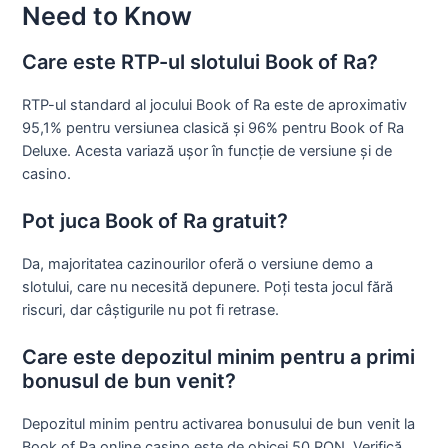
Need to Know
Care este RTP-ul slotului Book of Ra?
RTP-ul standard al jocului Book of Ra este de aproximativ
95,1% pentru versiunea clasică și 96% pentru Book of Ra
Deluxe. Acesta variază ușor în funcție de versiune și de
casino.
Pot juca Book of Ra gratuit?
Da, majoritatea cazinourilor oferă o versiune demo a
slotului, care nu necesită depunere. Poți testa jocul fără
riscuri, dar câștigurile nu pot fi retrase.
Care este depozitul minim pentru a primi
bonusul de bun venit?
Depozitul minim pentru activarea bonusului de bun venit la
Book of Ra online casino este de obicei 50 RON. Verifică