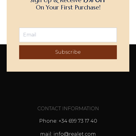
Sign Up & Receive
15% OFF
On Your First Purchase!
Subscribe
CONTACT INFORMATION
Phone: +34 699 73 17 40
mail: info@realet.com