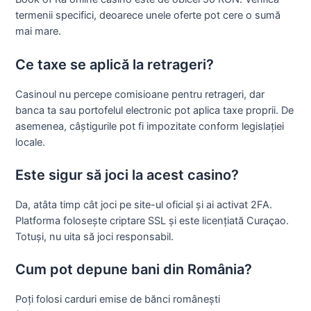
termenii specifici, deoarece unele oferte pot cere o sumă
mai mare.
Ce taxe se aplică la retrageri?
Casinoul nu percepe comisioane pentru retrageri, dar
banca ta sau portofelul electronic pot aplica taxe proprii. De
asemenea, câștigurile pot fi impozitate conform legislației
locale.
Este sigur să joci la acest casino?
Da, atâta timp cât joci pe site-ul oficial și ai activat 2FA.
Platforma folosește criptare SSL și este licențiată Curaçao.
Totuși, nu uita să joci responsabil.
Cum pot depune bani din România?
Poți folosi carduri emise de bănci românești