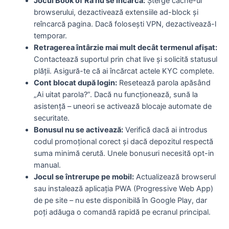
Jocul Book of Ra nu se încarcă:
Șterge cache-ul
browserului, dezactivează extensiile ad-block și
reîncarcă pagina. Dacă folosești VPN, dezactivează-l
temporar.
Retragerea întârzie mai mult decât termenul afișat:
Contactează suportul prin chat live și solicită statusul
plății. Asigură-te că ai încărcat actele KYC complete.
Cont blocat după login:
Resetează parola apăsând
„Ai uitat parola?”. Dacă nu funcționează, sună la
asistență – uneori se activează blocaje automate de
securitate.
Bonusul nu se activează:
Verifică dacă ai introdus
codul promoțional corect și dacă depozitul respectă
suma minimă cerută. Unele bonusuri necesită opt-in
manual.
Jocul se întrerupe pe mobil:
Actualizează browserul
sau instalează aplicația PWA (Progressive Web App)
de pe site – nu este disponibilă în Google Play, dar
poți adăuga o comandă rapidă pe ecranul principal.