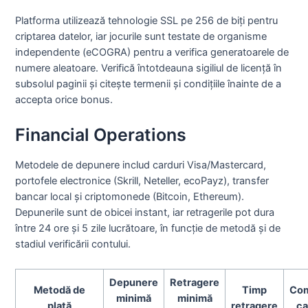
Platforma utilizează tehnologie SSL pe 256 de biți pentru
criptarea datelor, iar jocurile sunt testate de organisme
independente (eCOGRA) pentru a verifica generatoarele de
numere aleatoare. Verifică întotdeauna sigiliul de licență în
subsolul paginii și citește termenii și condițiile înainte de a
accepta orice bonus.
Financial Operations
Metodele de depunere includ carduri Visa/Mastercard,
portofele electronice (Skrill, Neteller, ecoPayz), transfer
bancar local și criptomonede (Bitcoin, Ethereum).
Depunerile sunt de obicei instant, iar retragerile pot dura
între 24 ore și 5 zile lucrătoare, în funcție de metodă și de
stadiul verificării contului.
Depunere
Retragere
Metodă de
Timp
Com
minimă
minimă
plată
retragere
ca