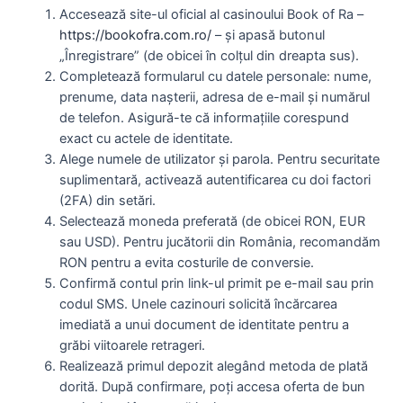
Accesează site-ul oficial al casinoului Book of Ra –
https://bookofra.com.ro/
– și apasă butonul
„Înregistrare” (de obicei în colțul din dreapta sus).
Completează formularul cu datele personale: nume,
prenume, data nașterii, adresa de e-mail și numărul
de telefon. Asigură-te că informațiile corespund
exact cu actele de identitate.
Alege numele de utilizator și parola. Pentru securitate
suplimentară, activează autentificarea cu doi factori
(2FA) din setări.
Selectează moneda preferată (de obicei RON, EUR
sau USD). Pentru jucătorii din România, recomandăm
RON pentru a evita costurile de conversie.
Confirmă contul prin link-ul primit pe e-mail sau prin
codul SMS. Unele cazinouri solicită încărcarea
imediată a unui document de identitate pentru a
grăbi viitoarele retrageri.
Realizează primul depozit alegând metoda de plată
dorită. După confirmare, poți accesa oferta de bun