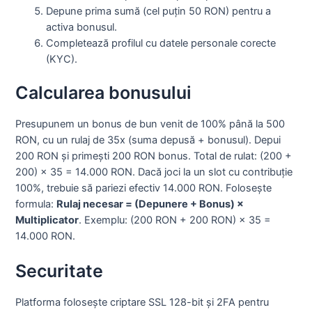
Depune prima sumă (cel puțin 50 RON) pentru a
activa bonusul.
Completează profilul cu datele personale corecte
(KYC).
Calcularea bonusului
Presupunem un bonus de bun venit de 100% până la 500
RON, cu un rulaj de 35x (suma depusă + bonusul). Depui
200 RON și primești 200 RON bonus. Total de rulat: (200 +
200) × 35 = 14.000 RON. Dacă joci la un slot cu contribuție
100%, trebuie să pariezi efectiv 14.000 RON. Folosește
formula:
Rulaj necesar = (Depunere + Bonus) ×
Multiplicator
. Exemplu: (200 RON + 200 RON) × 35 =
14.000 RON.
Securitate
Platforma folosește criptare SSL 128-bit și 2FA pentru