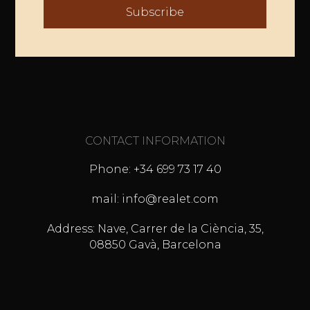
Subscribe
CONTACT INFORMATION
Phone: +34 699 73 17 40
mail: info@realet.com
Address: Nave, Carrer de la Ciència, 35,
08850 Gavà, Barcelona