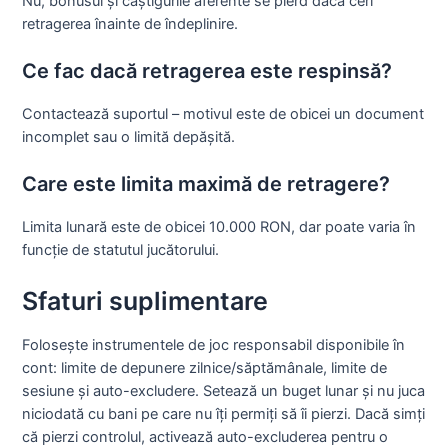
Nu, bonusul și câștigurile aferente se pierd dacă ceri
retragerea înainte de îndeplinire.
Ce fac dacă retragerea este respinsă?
Contactează suportul – motivul este de obicei un document
incomplet sau o limită depășită.
Care este limita maximă de retragere?
Limita lunară este de obicei 10.000 RON, dar poate varia în
funcție de statutul jucătorului.
Sfaturi suplimentare
Folosește instrumentele de joc responsabil disponibile în
cont: limite de depunere zilnice/săptămânale, limite de
sesiune și auto-excludere. Setează un buget lunar și nu juca
niciodată cu bani pe care nu îți permiți să îi pierzi. Dacă simți
că pierzi controlul, activează auto-excluderea pentru o