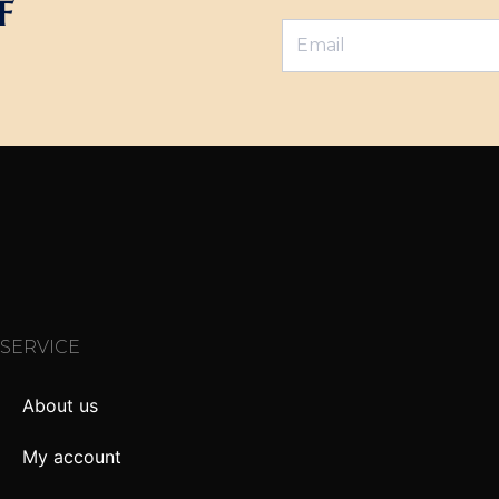
F
SERVICE
About us
My account