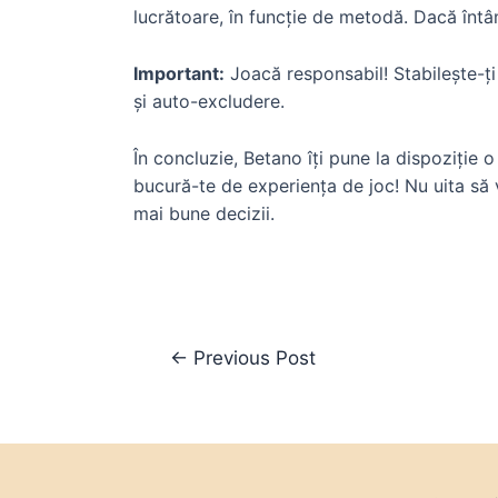
lucrătoare, în funcție de metodă. Dacă întâm
Important:
Joacă responsabil! Stabilește-ți 
și auto-excludere.
În concluzie, Betano îți pune la dispoziție 
bucură-te de experiența de joc! Nu uita să v
mai bune decizii.
←
Previous Post