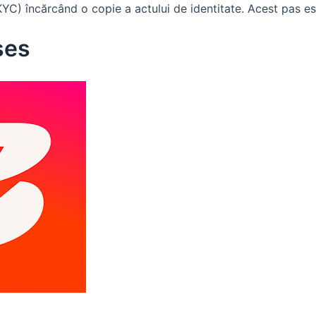
KYC) încărcând o copie a actului de identitate. Acest pas est
ses