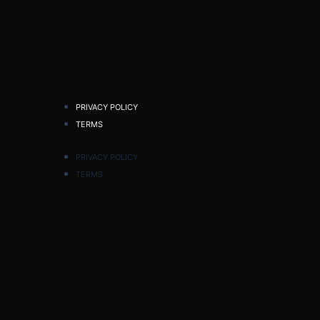
PRIVACY POLICY
TERMS
PRIVACY POLICY
TERMS