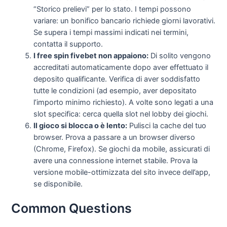
“Storico prelievi” per lo stato. I tempi possono
variare: un bonifico bancario richiede giorni lavorativi.
Se supera i tempi massimi indicati nei termini,
contatta il supporto.
I free spin fivebet non appaiono:
Di solito vengono
accreditati automaticamente dopo aver effettuato il
deposito qualificante. Verifica di aver soddisfatto
tutte le condizioni (ad esempio, aver depositato
l’importo minimo richiesto). A volte sono legati a una
slot specifica: cerca quella slot nel lobby dei giochi.
Il gioco si blocca o è lento:
Pulisci la cache del tuo
browser. Prova a passare a un browser diverso
(Chrome, Firefox). Se giochi da mobile, assicurati di
avere una connessione internet stabile. Prova la
versione mobile-ottimizzata del sito invece dell’app,
se disponibile.
Common Questions