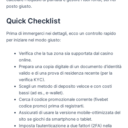
posto giusto.
Quick Checklist
Prima di immergerci nei dettagli, ecco un controllo rapido
per iniziare nel modo giusto:
Verifica che la tua zona sia supportata dal casino
online.
Prepara una copia digitale di un documento d’identità
valido e di una prova di residenza recente (per la
verifica KYC).
Scegli un metodo di deposito veloce e con costi
bassi (ad es., e-wallet).
Cerca il codice promozionale corrente (fivebet
codice promo) prima di registrarti.
Assicurati di usare la versione mobile-ottimizzata del
sito se giochi da smartphone o tablet.
Imposta l’autenticazione a due fattori (2FA) nella