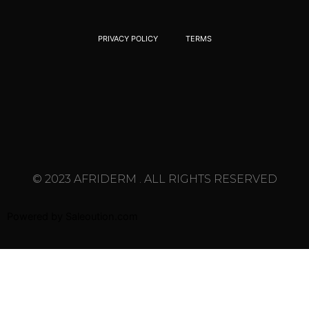
PRIVACY POLICY
TERMS
© 2023 AFRIDERM . ALL RIGHTS RESERVED
Powered by
Saleoution.com