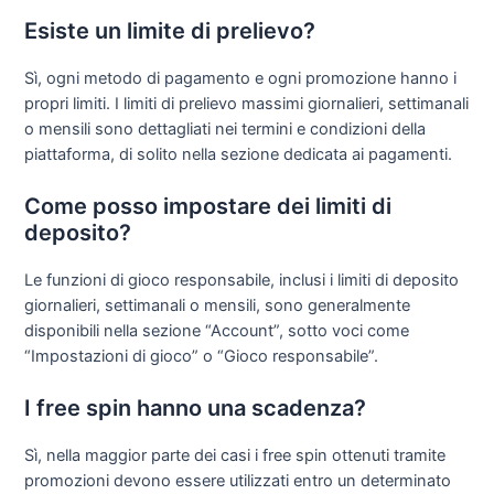
Esiste un limite di prelievo?
Sì, ogni metodo di pagamento e ogni promozione hanno i
propri limiti. I limiti di prelievo massimi giornalieri, settimanali
o mensili sono dettagliati nei termini e condizioni della
piattaforma, di solito nella sezione dedicata ai pagamenti.
Come posso impostare dei limiti di
deposito?
Le funzioni di gioco responsabile, inclusi i limiti di deposito
giornalieri, settimanali o mensili, sono generalmente
disponibili nella sezione “Account”, sotto voci come
“Impostazioni di gioco” o “Gioco responsabile”.
I free spin hanno una scadenza?
Sì, nella maggior parte dei casi i free spin ottenuti tramite
promozioni devono essere utilizzati entro un determinato