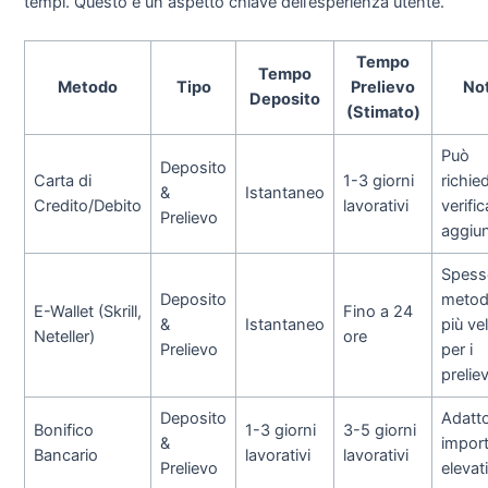
tempi. Questo è un aspetto chiave dell’esperienza utente.
Tempo
Tempo
Metodo
Tipo
Prelievo
No
Deposito
(Stimato)
Può
Deposito
Carta di
1-3 giorni
richie
&
Istantaneo
Credito/Debito
lavorativi
verific
Prelievo
aggiun
Spesso
Deposito
meto
E-Wallet (Skrill,
Fino a 24
&
Istantaneo
più ve
Neteller)
ore
Prelievo
per i
preliev
Deposito
Adatt
Bonifico
1-3 giorni
3-5 giorni
&
import
Bancario
lavorativi
lavorativi
Prelievo
elevati