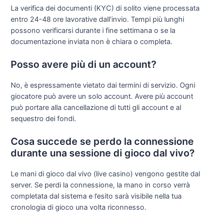
La verifica dei documenti (KYC) di solito viene processata
entro 24-48 ore lavorative dall’invio. Tempi più lunghi
possono verificarsi durante i fine settimana o se la
documentazione inviata non è chiara o completa.
Posso avere più di un account?
No, è espressamente vietato dai termini di servizio. Ogni
giocatore può avere un solo account. Avere più account
può portare alla cancellazione di tutti gli account e al
sequestro dei fondi.
Cosa succede se perdo la connessione
durante una sessione di gioco dal vivo?
Le mani di gioco dal vivo (live casino) vengono gestite dal
server. Se perdi la connessione, la mano in corso verrà
completata dal sistema e l’esito sarà visibile nella tua
cronologia di gioco una volta riconnesso.