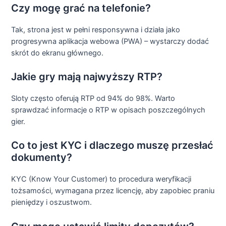
Czy mogę grać na telefonie?
Tak, strona jest w pełni responsywna i działa jako
progresywna aplikacja webowa (PWA) – wystarczy dodać
skrót do ekranu głównego.
Jakie gry mają najwyższy RTP?
Sloty często oferują RTP od 94% do 98%. Warto
sprawdzać informacje o RTP w opisach poszczególnych
gier.
Co to jest KYC i dlaczego muszę przesłać
dokumenty?
KYC (Know Your Customer) to procedura weryfikacji
tożsamości, wymagana przez licencję, aby zapobiec praniu
pieniędzy i oszustwom.