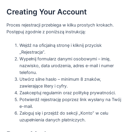
Creating Your Account
Proces rejestracji przebiega w kilku prostych krokach.
Postępuj zgodnie z poniższą instrukcją:
Wejdź na oficjalną stronę i kliknij przycisk
„Rejestracja”.
Wypełnij formularz danymi osobowymi – imię,
nazwisko, data urodzenia, adres e-mail i numer
telefonu.
Utwórz silne hasło – minimum 8 znaków,
zawierające litery i cyfry.
Zaakceptuj regulamin oraz politykę prywatności.
Potwierdź rejestrację poprzez link wysłany na Twój
e-mail.
Zaloguj się i przejdź do sekcji „Konto” w celu
uzupełnienia danych płatniczych.