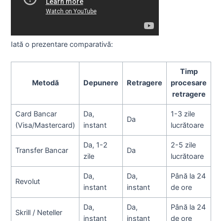
Iată o prezentare comparativă:
Timp
Metodă
Depunere
Retragere
procesare
retragere
Card Bancar
Da,
1-3 zile
Da
(Visa/Mastercard)
instant
lucrătoare
Da, 1-2
2-5 zile
Transfer Bancar
Da
zile
lucrătoare
Da,
Da,
Până la 24
Revolut
instant
instant
de ore
Da,
Da,
Până la 24
Skrill / Neteller
instant
instant
de ore