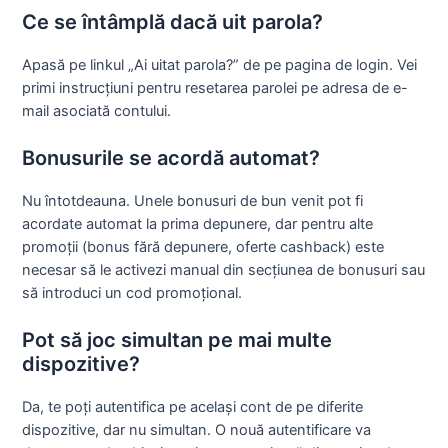
Ce se întâmplă dacă uit parola?
Apasă pe linkul „Ai uitat parola?” de pe pagina de login. Vei
primi instrucțiuni pentru resetarea parolei pe adresa de e-
mail asociată contului.
Bonusurile se acordă automat?
Nu întotdeauna. Unele bonusuri de bun venit pot fi
acordate automat la prima depunere, dar pentru alte
promoții (bonus fără depunere, oferte cashback) este
necesar să le activezi manual din secțiunea de bonusuri sau
să introduci un cod promoțional.
Pot să joc simultan pe mai multe
dispozitive?
Da, te poți autentifica pe același cont de pe diferite
dispozitive, dar nu simultan. O nouă autentificare va