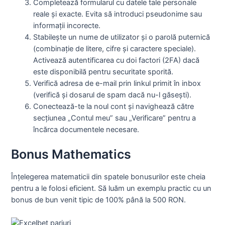
Completează formularul cu datele tale personale
reale și exacte. Evita să introduci pseudonime sau
informații incorecte.
Stabilește un nume de utilizator și o parolă puternică
(combinație de litere, cifre și caractere speciale).
Activează autentificarea cu doi factori (2FA) dacă
este disponibilă pentru securitate sporită.
Verifică adresa de e-mail prin linkul primit în inbox
(verifică și dosarul de spam dacă nu-l găsești).
Conectează-te la noul cont și navighează către
secțiunea „Contul meu” sau „Verificare” pentru a
încărca documentele necesare.
Bonus Mathematics
Înțelegerea matematicii din spatele bonusurilor este cheia
pentru a le folosi eficient. Să luăm un exemplu practic cu un
bonus de bun venit tipic de 100% până la 500 RON.