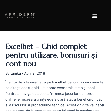
Skip
Post
to
navigation
Menu
content
Excelbet – Ghid complet
pentru utilizare, bonusuri și
cont nou
By
tanika
/
April 2, 2018
Înainte de a te înregistra pe
Excelbet pariuri
, ia cinci minute
să citești acest ghid – îți poate economisi timp și bani.
Pentru a naviga cu succes în lumea jocurilor de noroc
online, e necesară o înțelegere clară atât a beneficiilor, cât
și a riscurilor și procedurilor tehnice. Acest ghid te va însoți
pas cu pas, de la pregătirea contului până la gestionarea