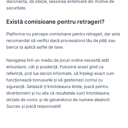
deconecta, de obicei, sesiunea anterioară din motive de
securitate.
Există comisioane pentru retrageri?
Platforma nu percepe comisioane pentru retrageri, dar este
recomandat să verifici dacă procesatorul tău de plăți sau
banca ta aplică astfel de taxe.
Navigarea într-un mediu de jocuri online necesită atât
entuziasm, cât și prudență. Folosind acest ghid ca
referință, poți lua decizii informate, să înțelegi exact cum
funcționează bonusurile și să gestionezi contul cu
siguranță. Setează-ți întotdeauna limite, joacă pentru
divertisment și nu uita că rezultatele sunt întotdeauna
dictate de noroc și de generatorul de numere aleatorii.
Succes și joacă responsabil!