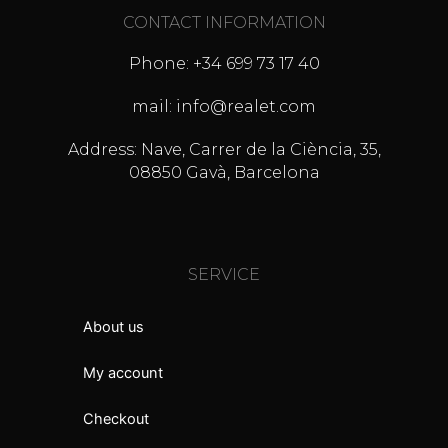
CONTACT INFORMATION
Phone: +34 699 73 17 40
mail: info@realet.com
Address: Nave, Carrer de la Ciència, 35,
08850 Gavà, Barcelona
SERVICE
About us
My account
Checkout