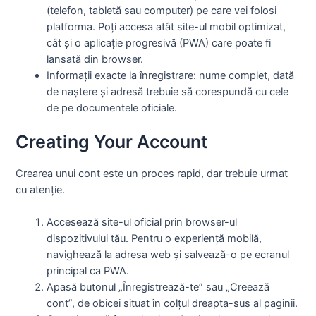
(telefon, tabletă sau computer) pe care vei folosi
platforma. Poți accesa atât site-ul mobil optimizat,
cât și o aplicație progresivă (PWA) care poate fi
lansată din browser.
Informații exacte la înregistrare: nume complet, dată
de naștere și adresă trebuie să corespundă cu cele
de pe documentele oficiale.
Creating Your Account
Crearea unui cont este un proces rapid, dar trebuie urmat
cu atenție.
Accesează site-ul oficial prin browser-ul
dispozitivului tău. Pentru o experiență mobilă,
navighează la adresa web și salvează-o pe ecranul
principal ca PWA.
Apasă butonul „Înregistrează-te” sau „Creează
cont”, de obicei situat în colțul dreapta-sus al paginii.