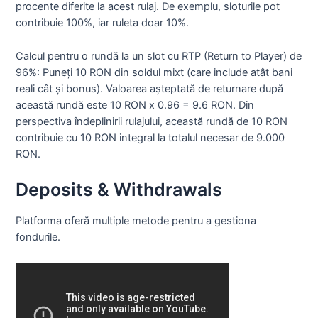
procente diferite la acest rulaj. De exemplu, sloturile pot
contribuie 100%, iar ruleta doar 10%.
Calcul pentru o rundă la un slot cu RTP (Return to Player) de
96%: Puneți 10 RON din soldul mixt (care include atât bani
reali cât și bonus). Valoarea așteptată de returnare după
această rundă este 10 RON x 0.96 = 9.6 RON. Din
perspectiva îndeplinirii rulajului, această rundă de 10 RON
contribuie cu 10 RON integral la totalul necesar de 9.000
RON.
Deposits & Withdrawals
Platforma oferă multiple metode pentru a gestiona
fondurile.