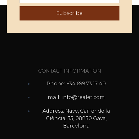
Subscribe
CONTACT INFORMATION
Phone: +34 699 73 17 40
mail: info@realet.com
Address: Nave, Carrer de la
Ciència, 35, 08850 Gavà,
Barcelona