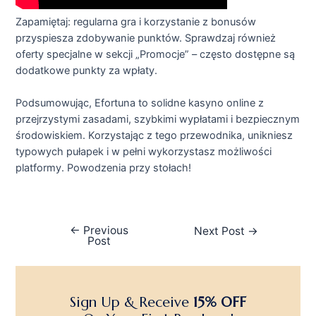
Zapamiętaj: regularna gra i korzystanie z bonusów
przyspiesza zdobywanie punktów. Sprawdzaj również
oferty specjalne w sekcji „Promocje” – często dostępne są
dodatkowe punkty za wpłaty.
Podsumowując, Efortuna to solidne kasyno online z
przejrzystymi zasadami, szybkimi wypłatami i bezpiecznym
środowiskiem. Korzystając z tego przewodnika, unikniesz
typowych pułapek i w pełni wykorzystasz możliwości
platformy. Powodzenia przy stołach!
←
Previous
Next Post
→
Post
Sign Up & Receive
15% OFF