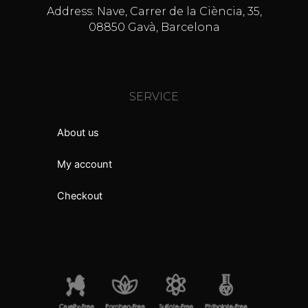
Address: Nave, Carrer de la Ciència, 35,
08850 Gavà, Barcelona
SERVICE
About us
My account
Checkout