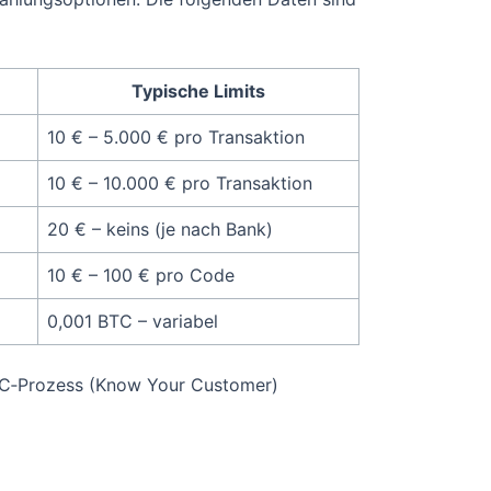
Typische Limits
10 € – 5.000 € pro Transaktion
10 € – 10.000 € pro Transaktion
20 € – keins (je nach Bank)
10 € – 100 € pro Code
0,001 BTC – variabel
KYC‑Prozess (Know Your Customer)