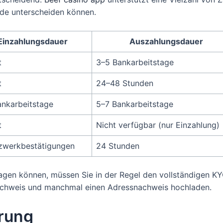
ode unterscheiden können.
Einzahlungsdauer
Auszahlungsdauer
t
3–5 Bankarbeitstage
t
24–48 Stunden
ankarbeitstage
5–7 Bankarbeitstage
t
Nicht verfügbar (nur Einzahlung)
zwerkbestätigungen
24 Stunden
agen können, müssen Sie in der Regel den vollständigen 
snachweis und manchmal einen Adressnachweis hochladen.
erung