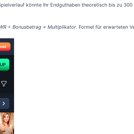
pielverlauf könnte Ihr Endguthaben theoretisch bis zu 300
WR = Bonusbetrag × Multiplikator
. Formel für erwarteten V