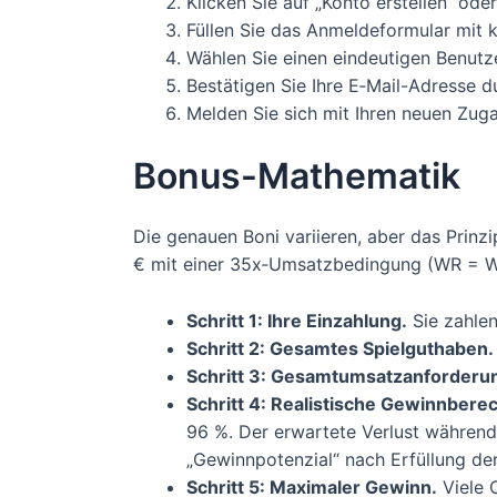
Klicken Sie auf „Konto erstellen“ oder
Füllen Sie das Anmeldeformular mit 
Wählen Sie einen eindeutigen Benutz
Bestätigen Sie Ihre E‑Mail-Adresse d
Melden Sie sich mit Ihren neuen Zug
Bonus-Mathematik
Die genauen Boni variieren, aber das Prinzi
€ mit einer 35x‑Umsatzbedingung (WR = W
Schritt 1: Ihre Einzahlung.
Sie zahlen
Schritt 2: Gesamtes Spielguthaben.
Schritt 3: Gesamtumsatzanforderu
Schritt 4: Realistische Gewinnbere
96 %. Der erwartete Verlust währen
„Gewinnpotenzial“ nach Erfüllung de
Schritt 5: Maximaler Gewinn.
Viele 