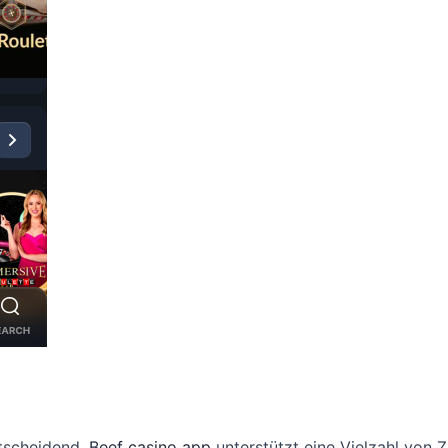
ntscheidend.
Beef casino app
unterstützt eine Vielzahl von 