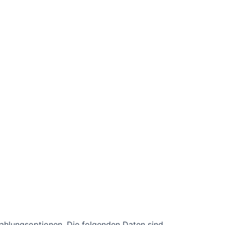
Zahlungsoptionen. Die folgenden Daten sind