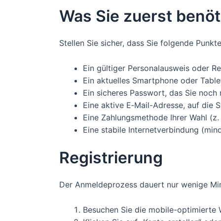
Was Sie zuerst benö
Stellen Sie sicher, dass Sie folgende Punk
Ein gültiger Personalausweis oder Rei
Ein aktuelles Smartphone oder Tabl
Ein sicheres Passwort, das Sie noch
Eine aktive E‑Mail-Adresse, auf die S
Eine Zahlungsmethode Ihrer Wahl (z. 
Eine stabile Internetverbindung (m
Registrierung
Der Anmeldeprozess dauert nur wenige Minut
Besuchen Sie die mobile-optimierte 