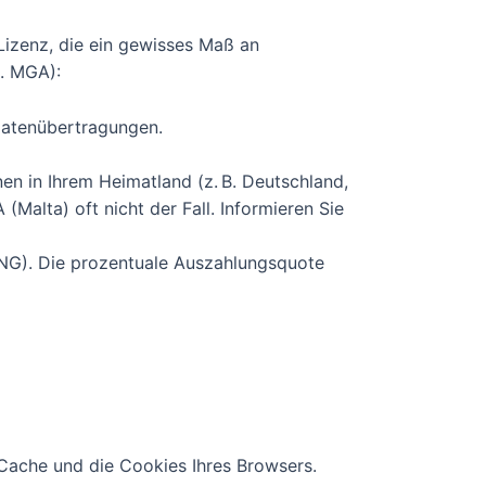
 Lizenz, die ein gewisses Maß an
B. MGA):
 Datenübertragungen.
n in Ihrem Heimatland (z. B. Deutschland,
Malta) oft nicht der Fall. Informieren Sie
RNG). Die prozentuale Auszahlungsquote
Cache und die Cookies Ihres Browsers.