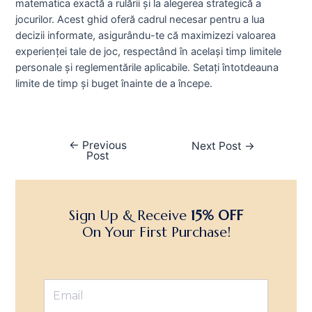
matematica exactă a rulării și la alegerea strategică a
jocurilor. Acest ghid oferă cadrul necesar pentru a lua
decizii informate, asigurându-te că maximizezi valoarea
experienței tale de joc, respectând în același timp limitele
personale și reglementările aplicabile. Setați întotdeauna
limite de timp și buget înainte de a începe.
←
Previous
Next Post
→
Post
Sign Up & Receive
15% OFF
On Your First Purchase!