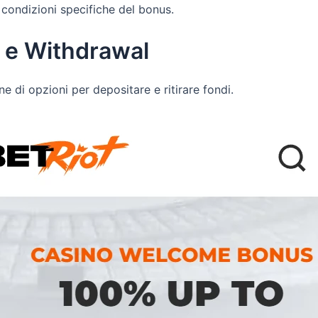
 condizioni specifiche del bonus.
 e Withdrawal
di opzioni per depositare e ritirare fondi.