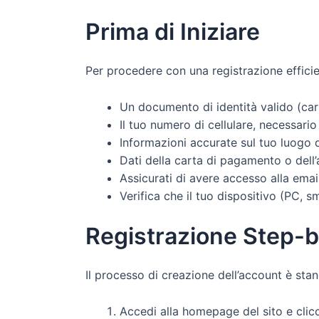
Prima di Iniziare
Per procedere con una registrazione efficie
Un documento di identità valido (car
Il tuo numero di cellulare, necessario 
Informazioni accurate sul tuo luogo d
Dati della carta di pagamento o dell’
Assicurati di avere accesso alla email
Verifica che il tuo dispositivo (PC, 
Registrazione Step-
Il processo di creazione dell’account è stan
Accedi alla homepage del sito e clicc