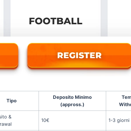
Deposito Minimo
Tem
Tipo
(appross.)
With
ito &
10€
1-3 giorni 
rawal