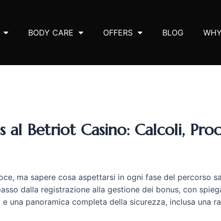
BODY CARE
OFFERS
BLOG
WHY
al Betriot Casino: Calcoli, Pro
oce, ma sapere cosa aspettarsi in ogni fase del percorso s
so dalla registrazione alla gestione dei bonus, con spiega
to e una panoramica completa della sicurezza, inclusa una ra