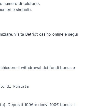
 e numero di telefono.
numeri e simboli).
iziare, visita
Betriot casino online
e segui
richiedere il withdrawal dei fondi bonus e
to di Puntata
o). Depositi 100€ e ricevi 100€ bonus. Il