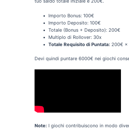
tuo saldo totale iniziale è 200€.
Importo Bonus: 100€
Importo Deposito: 100€
Totale (Bonus + Deposito): 200€
Multiplo di Rollover: 30x
Totale Requisito di Puntata:
200€ × 
Devi quindi puntare 6000€ nei giochi consen
Note:
I giochi contribuiscono in modo diver