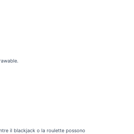
drawable.
tre il blackjack o la roulette possono