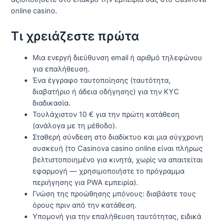
online casino.
Τι χρειάζεστε πρώτα
Μια ενεργή διεύθυνση email ή αριθμό τηλεφώνου
για επαλήθευση.
Ένα έγγραφο ταυτοποίησης (ταυτότητα,
διαβατήριο ή άδεια οδήγησης) για την KYC
διαδικασία.
Τουλάχιστον 10 € για την πρώτη κατάθεση
(ανάλογα με τη μέθοδο).
Σταθερή σύνδεση στο διαδίκτυο και μια σύγχρονη
συσκευή (το Casinova casino online είναι πλήρως
βελτιστοποιημένο για κινητά, χωρίς να απαιτείται
εφαρμογή — χρησιμοποιήστε το πρόγραμμα
περιήγησης για PWA εμπειρία).
Γνώση της προώθησης μπόνους: διαβάστε τους
όρους πριν από την κατάθεση.
Υπομονή για την επαλήθευση ταυτότητας, ειδικά