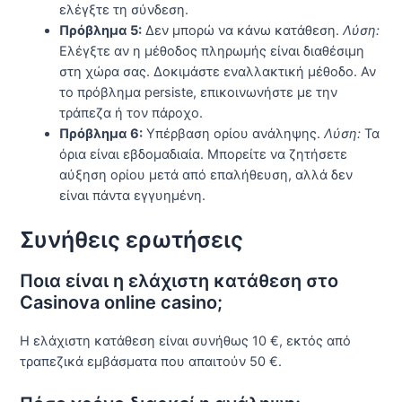
ελέγξτε τη σύνδεση.
Πρόβλημα 5:
Δεν μπορώ να κάνω κατάθεση.
Λύση:
Ελέγξτε αν η μέθοδος πληρωμής είναι διαθέσιμη
στη χώρα σας. Δοκιμάστε εναλλακτική μέθοδο. Αν
το πρόβλημα persiste, επικοινωνήστε με την
τράπεζα ή τον πάροχο.
Πρόβλημα 6:
Υπέρβαση ορίου ανάληψης.
Λύση:
Τα
όρια είναι εβδομαδιαία. Μπορείτε να ζητήσετε
αύξηση ορίου μετά από επαλήθευση, αλλά δεν
είναι πάντα εγγυημένη.
Συνήθεις ερωτήσεις
Ποια είναι η ελάχιστη κατάθεση στο
Casinova online casino;
Η ελάχιστη κατάθεση είναι συνήθως 10 €, εκτός από
τραπεζικά εμβάσματα που απαιτούν 50 €.