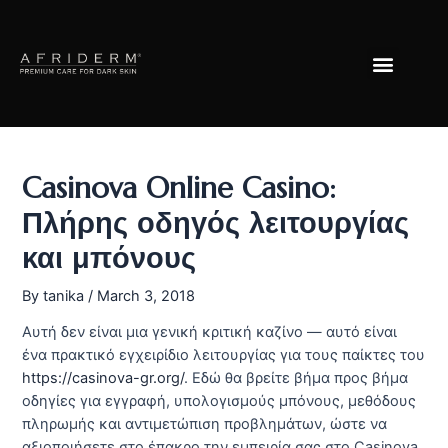
Skip
Post
to
navigation
Menu
content
Casinova Online Casino:
Πλήρης οδηγός λειτουργίας
και μπόνους
By
tanika
/
March 3, 2018
Αυτή δεν είναι μια γενική κριτική καζίνο — αυτό είναι
ένα πρακτικό εγχειρίδιο λειτουργίας για τους παίκτες του
https://casinova-gr.org/
. Εδώ θα βρείτε βήμα προς βήμα
οδηγίες για εγγραφή, υπολογισμούς μπόνους, μεθόδους
πληρωμής και αντιμετώπιση προβλημάτων, ώστε να
αξιοποιήσετε στο έπακρο την εμπειρία σας στο Casinova