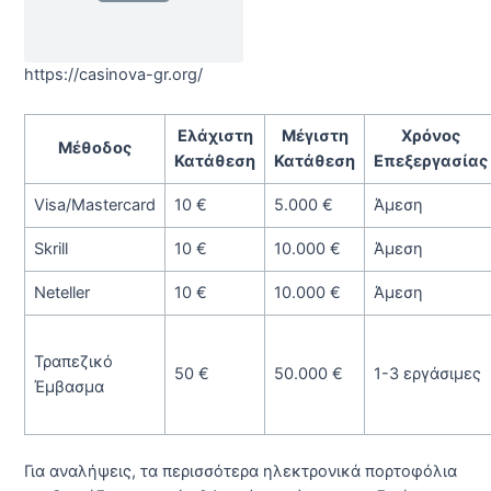
https://casinova-gr.org/
Ελάχιστη
Μέγιστη
Χρόνος
Μέθοδος
Κατάθεση
Κατάθεση
Επεξεργασίας
Visa/Mastercard
10 €
5.000 €
Άμεση
Skrill
10 €
10.000 €
Άμεση
Neteller
10 €
10.000 €
Άμεση
Τραπεζικό
50 €
50.000 €
1-3 εργάσιμες
Έμβασμα
Για αναλήψεις, τα περισσότερα ηλεκτρονικά πορτοφόλια