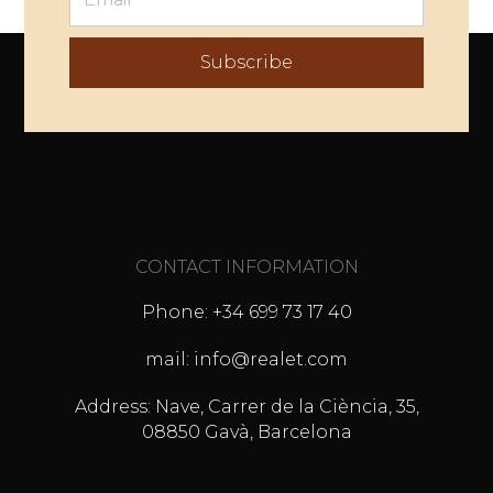
Subscribe
CONTACT INFORMATION
Phone: +34 699 73 17 40
mail: info@realet.com
Address: Nave, Carrer de la Ciència, 35,
08850 Gavà, Barcelona