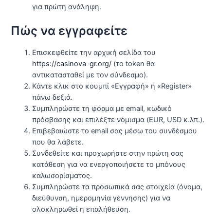
για πρώτη ανάληψη.
Πώς να εγγραφείτε
Επισκεφθείτε την αρχική σελίδα του
https://casinova-gr.org/
(το token θα
αντικατασταθεί με τον σύνδεσμο).
Κάντε κλικ στο κουμπί «Εγγραφή» ή «Register»
πάνω δεξιά.
Συμπληρώστε τη φόρμα με email, κωδικό
πρόσβασης και επιλέξτε νόμισμα (EUR, USD κ.λπ.).
Επιβεβαιώστε το email σας μέσω του συνδέσμου
που θα λάβετε.
Συνδεθείτε και προχωρήστε στην πρώτη σας
κατάθεση για να ενεργοποιήσετε το μπόνους
καλωσορίσματος.
Συμπληρώστε τα προσωπικά σας στοιχεία (όνομα,
διεύθυνση, ημερομηνία γέννησης) για να
ολοκληρωθεί η επαλήθευση.