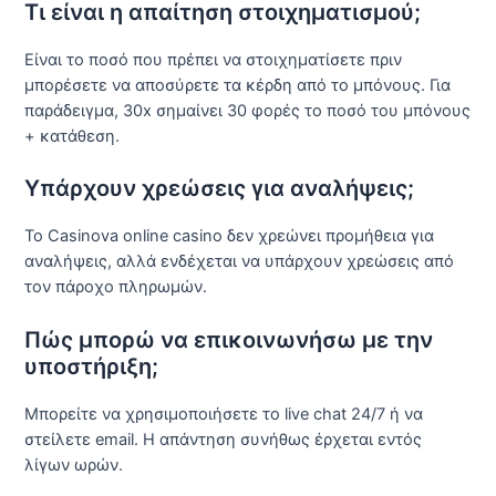
Τι είναι η απαίτηση στοιχηματισμού;
Είναι το ποσό που πρέπει να στοιχηματίσετε πριν
μπορέσετε να αποσύρετε τα κέρδη από το μπόνους. Για
παράδειγμα, 30x σημαίνει 30 φορές το ποσό του μπόνους
+ κατάθεση.
Υπάρχουν χρεώσεις για αναλήψεις;
Το Casinova online casino δεν χρεώνει προμήθεια για
αναλήψεις, αλλά ενδέχεται να υπάρχουν χρεώσεις από
τον πάροχο πληρωμών.
Πώς μπορώ να επικοινωνήσω με την
υποστήριξη;
Μπορείτε να χρησιμοποιήσετε το live chat 24/7 ή να
στείλετε email. Η απάντηση συνήθως έρχεται εντός
λίγων ωρών.