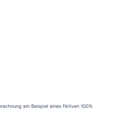
Berechnung am Beispiel eines fiktiven 100%