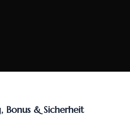
, Bonus & Sicherheit