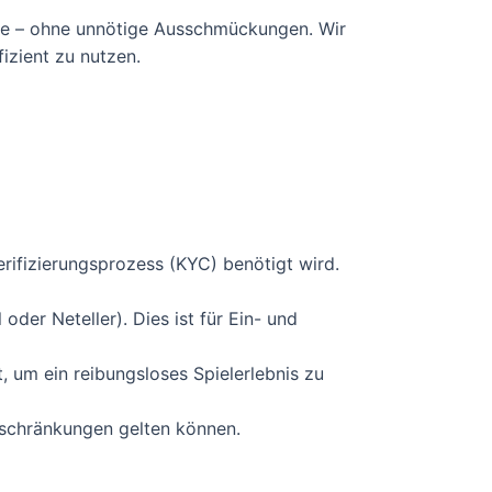
änge – ohne unnötige Ausschmückungen. Wir
izient zu nutzen.
erifizierungsprozess (KYC) benötigt wird.
 oder Neteller). Dies ist für Ein- und
, um ein reibungsloses Spielerlebnis zu
inschränkungen gelten können.