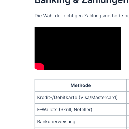
Die Wahl der richtigen Zahlungsmethode be
Methode
Kredit-/Debitkarte (Visa/Mastercard)
E-Wallets (Skrill, Neteller)
Banküberweisung