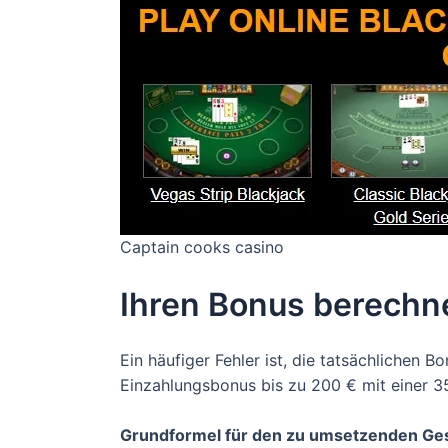
Captain cooks casino
Ihren Bonus berechn
Ein häufiger Fehler ist, die tatsächlichen 
Einzahlungsbonus bis zu 200 € mit einer 
Grundformel für den zu umsetzenden G