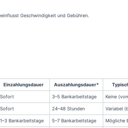
einflusst Geschwindigkeit und Gebühren.
Einzahlungsdauer
Auszahlungsdauer*
Typisc
Sofort
3–5 Bankarbeitstage
Keine (vo
Sofort
24–48 Stunden
Variabel (
1–3 Bankarbeitstage
5–7 Bankarbeitstage
Mögliche 