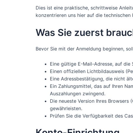
Dies ist eine praktische, schrittweise Anl
konzentrieren uns hier auf die technischen 
Was Sie zuerst brau
Bevor Sie mit der Anmeldung beginnen, soll
Eine gültige E-Mail-Adresse, auf die 
Einen offiziellen Lichtbildausweis (
Eine Adressbestätigung, die nicht äl
Ein Zahlungsmittel, das auf Ihren Name
Auszahlungen zwingend.
Die neueste Version Ihres Browsers (
gewährleisten.
Prüfen Sie die Verfügbarkeit des Cas
Konto-Einrichtung