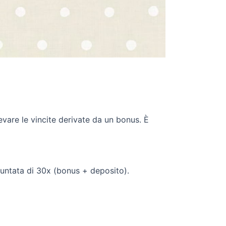
evare le vincite derivate da un bonus. È
untata di 30x (bonus + deposito).