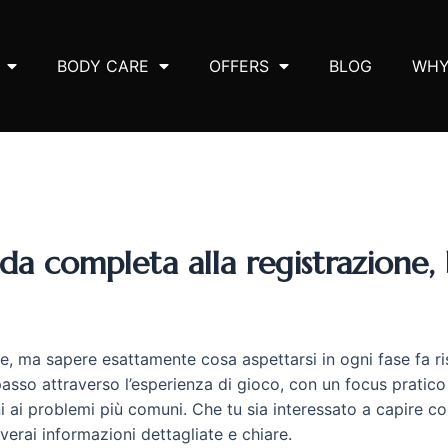
BODY CARE
OFFERS
BLOG
WHY
a completa alla registrazione, 
ce, ma sapere esattamente cosa aspettarsi in ogni fase fa r
so attraverso l’esperienza di gioco, con un focus pratico s
ioni ai problemi più comuni. Che tu sia interessato a capir
overai informazioni dettagliate e chiare.