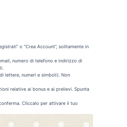
egistrati” o “Crea Account”, solitamente in
email, numero di telefono e indirizzo di
i.
 lettere, numeri e simboli). Non
oni relative ai bonus e ai prelievi. Spunta
onferma. Cliccalo per attivare il tuo