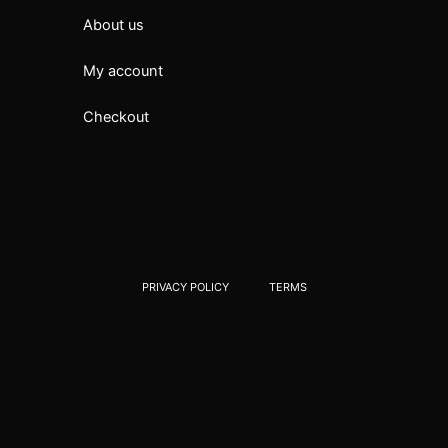
About us
My account
Checkout
PRIVACY POLICY
TERMS