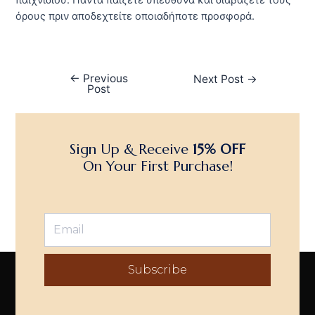
όρους πριν αποδεχτείτε οποιαδήποτε προσφορά.
←
Previous
Next Post
→
Post
Sign Up & Receive
15% OFF
On Your First Purchase!
Subscribe