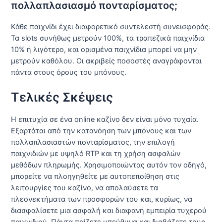
πολλαπλασιασμό πονταρίσματος;
Κάθε παιχνίδι έχει διαφορετικό συντελεστή συνεισφοράς.
Τα slots συνήθως μετρούν 100%, τα τραπεζικά παιχνίδια
10% ή λιγότερο, και ορισμένα παιχνίδια μπορεί να μην
μετρούν καθόλου. Οι ακριβείς ποσοστές αναγράφονται
πάντα στους όρους του μπόνους.
Τελικές Σκέψεις
Η επιτυχία σε ένα online καζίνο δεν είναι μόνο τυχαία.
Εξαρτάται από την κατανόηση των μπόνους και των
πολλαπλασιαστών πονταρίσματος, την επιλογή
παιχνιδιών με υψηλό RTP και τη χρήση ασφαλών
μεθόδων πληρωμής. Χρησιμοποιώντας αυτόν τον οδηγό,
μπορείτε να πλοηγηθείτε με αυτοπεποίθηση στις
λειτουργίες του καζίνο, να απολαύσετε τα
πλεονεκτήματα των προσφορών του και, κυρίως, να
διασφαλίσετε μια ασφαλή και διαφανή εμπειρία τυχερού
παιχνιδιού. Πάντα παίζετε υπεύθυνα και διαβάζετε τους