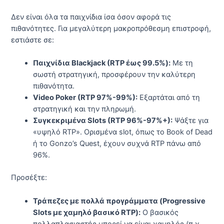
Δεν είναι όλα τα παιχνίδια ίσα όσον αφορά τις
πιθανότητες. Για μεγαλύτερη μακροπρόθεσμη επιστροφή,
εστιάστε σε:
Παιχνίδια Blackjack (RTP έως 99.5%):
Με τη
σωστή στρατηγική, προσφέρουν την καλύτερη
πιθανότητα.
Video Poker (RTP 97%-99%):
Εξαρτάται από τη
στρατηγική και την πληρωμή.
Συγκεκριμένα Slots (RTP 96%-97%+):
Ψάξτε για
«υψηλό RTP». Ορισμένα slot, όπως το Book of Dead
ή το Gonzo’s Quest, έχουν συχνά RTP πάνω από
96%.
Προσέξτε:
Τράπεζες με πολλά προγράμματα (Progressive
Slots με χαμηλό βασικό RTP):
Ο βασικός
πολλαπλασιαστής μπορεί να είναι χαμηλός (π.χ.,