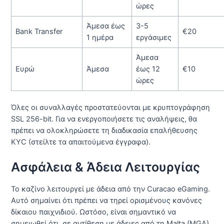
ώρες
Άμεσα έως
3-5
Bank Transfer
€20
1 ημέρα
εργάσιμες
Άμεσα
Ευρώ
Άμεσα
έως 12
€10
ώρες
Όλες οι συναλλαγές προστατεύονται με κρυπτογράφηση
SSL 256-bit. Για να ενεργοποιήσετε τις αναλήψεις, θα
πρέπει να ολοκληρώσετε τη διαδικασία επαλήθευσης
KYC (στείλτε τα απαιτούμενα έγγραφα).
Ασφάλεια & Άδεια Λειτουργίας
Το καζίνο λειτουργεί με άδεια από την Curacao eGaming.
Αυτό σημαίνει ότι πρέπει να τηρεί ορισμένους κανόνες
δίκαιου παιχνιδιού. Ωστόσο, είναι σημαντικό να
σημειωθεί ότι, σε αντίθεση με άδειες από τη Malta (MGA)