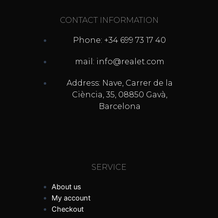
CONTACT INFORMATION
Phone: +34 699 73 17 40
mail: info@realet.com
Address: Nave, Carrer de la
Ciència, 35, 08850 Gavà,
Barcelona
SERVICE
About us
My account
Checkout