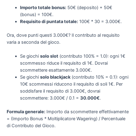
Importo totale bonus:
50€ (deposito) + 50€
(bonus) = 100€.
Requisito di puntata totale:
100€ * 30 = 3.000€.
Ora, dove punti questi 3.000€? Il contributo al requisito
varia a seconda del gioco.
Se giochi
solo slot
(contributo 100% = 1.0): ogni 1€
scommesso riduce il requisito di 1€. Dovrai
scommettere esattamente 3.000€.
Se giochi
solo blackjack
(contributo 10% = 0.1): ogni
10€ scommessi riducono il requisito di soli 1€. Per
soddisfare il requisito di 3.000€, dovrai
scommettere: 3.000€ / 0.1 =
30.000€
.
Formula generale:
Importo da scommettere effettivamente
= (Importo Bonus * Moltiplicatore Wagering) / Percentuale
di Contributo del Gioco.