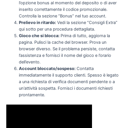
l’opzione bonus al momento del deposito o di aver
inserito correttamente il codice promozionale.
Controlla la sezione “Bonus” nel tuo account.
Prelievo in ritardo:
Vedi la sezione “Consigli Extra”
qui sotto per una procedura dettagliata.
Gioco che si blocca:
Prima di tutto, aggiorna la
pagina. Pulisci la cache del browser. Prova un
browser diverso. Se il problema persiste, contatta
l’assistenza e fornisci il nome del gioco e l’orario
dell’evento.
Account bloccato/sospeso:
Contatta
immediatamente il supporto clienti. Spesso è legato
a una richiesta di verifica documenti pendente o a
un’attività sospetta. Fornisci i documenti richiesti
prontamente.