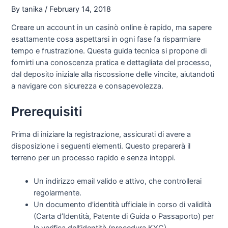
By
tanika
/
February 14, 2018
Creare un account in un casinò online è rapido, ma sapere
esattamente cosa aspettarsi in ogni fase fa risparmiare
tempo e frustrazione. Questa guida tecnica si propone di
fornirti una conoscenza pratica e dettagliata del processo,
dal deposito iniziale alla riscossione delle vincite, aiutandoti
a navigare con sicurezza e consapevolezza.
Prerequisiti
Prima di iniziare la registrazione, assicurati di avere a
disposizione i seguenti elementi. Questo preparerà il
terreno per un processo rapido e senza intoppi.
Un indirizzo email valido e attivo, che controllerai
regolarmente.
Un documento d’identità ufficiale in corso di validità
(Carta d’Identità, Patente di Guida o Passaporto) per