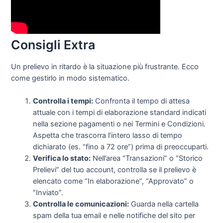
Consigli Extra
Un prelievo in ritardo è la situazione più frustrante. Ecco
come gestirlo in modo sistematico.
Controlla i tempi:
Confronta il tempo di attesa
attuale con i tempi di elaborazione standard indicati
nella sezione pagamenti o nei Termini e Condizioni.
Aspetta che trascorra l’intero lasso di tempo
dichiarato (es. “fino a 72 ore”) prima di preoccuparti.
Verifica lo stato:
Nell’area “Transazioni” o “Storico
Prelievi” del tuo account, controlla se il prelievo è
elencato come “In elaborazione”, “Approvato” o
“Inviato”.
Controlla le comunicazioni:
Guarda nella cartella
spam della tua email e nelle notifiche del sito per