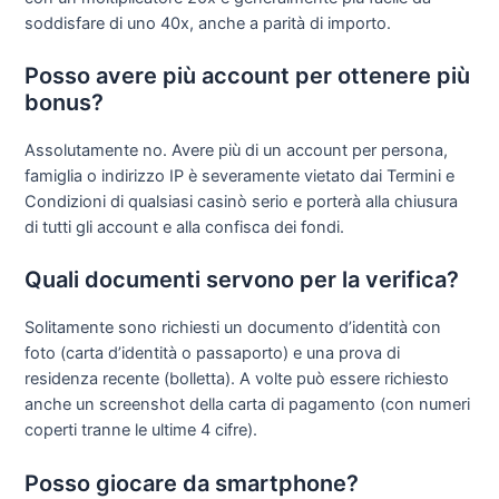
soddisfare di uno 40x, anche a parità di importo.
Posso avere più account per ottenere più
bonus?
Assolutamente no. Avere più di un account per persona,
famiglia o indirizzo IP è severamente vietato dai Termini e
Condizioni di qualsiasi casinò serio e porterà alla chiusura
di tutti gli account e alla confisca dei fondi.
Quali documenti servono per la verifica?
Solitamente sono richiesti un documento d’identità con
foto (carta d’identità o passaporto) e una prova di
residenza recente (bolletta). A volte può essere richiesto
anche un screenshot della carta di pagamento (con numeri
coperti tranne le ultime 4 cifre).
Posso giocare da smartphone?