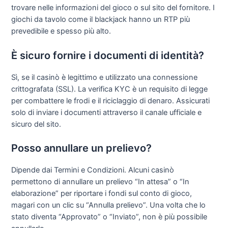
trovare nelle informazioni del gioco o sul sito del fornitore. I
giochi da tavolo come il blackjack hanno un RTP più
prevedibile e spesso più alto.
È sicuro fornire i documenti di identità?
Sì, se il casinò è legittimo e utilizzato una connessione
crittografata (SSL). La verifica KYC è un requisito di legge
per combattere le frodi e il riciclaggio di denaro. Assicurati
solo di inviare i documenti attraverso il canale ufficiale e
sicuro del sito.
Posso annullare un prelievo?
Dipende dai Termini e Condizioni. Alcuni casinò
permettono di annullare un prelievo “In attesa” o “In
elaborazione” per riportare i fondi sul conto di gioco,
magari con un clic su “Annulla prelievo”. Una volta che lo
stato diventa “Approvato” o “Inviato”, non è più possibile