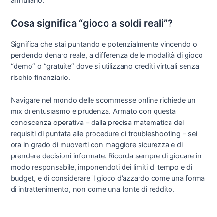
annullarlo.
Cosa significa “gioco a soldi reali”?
Significa che stai puntando e potenzialmente vincendo o
perdendo denaro reale, a differenza delle modalità di gioco
“demo” o “gratuite” dove si utilizzano crediti virtuali senza
rischio finanziario.
Navigare nel mondo delle scommesse online richiede un
mix di entusiasmo e prudenza. Armato con questa
conoscenza operativa – dalla precisa matematica dei
requisiti di puntata alle procedure di troubleshooting – sei
ora in grado di muoverti con maggiore sicurezza e di
prendere decisioni informate. Ricorda sempre di giocare in
modo responsabile, imponendoti dei limiti di tempo e di
budget, e di considerare il gioco d’azzardo come una forma
di intrattenimento, non come una fonte di reddito.