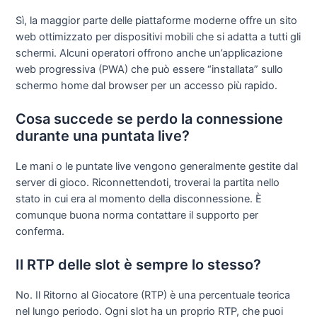
Sì, la maggior parte delle piattaforme moderne offre un sito
web ottimizzato per dispositivi mobili che si adatta a tutti gli
schermi. Alcuni operatori offrono anche un’applicazione
web progressiva (PWA) che può essere “installata” sullo
schermo home dal browser per un accesso più rapido.
Cosa succede se perdo la connessione
durante una puntata live?
Le mani o le puntate live vengono generalmente gestite dal
server di gioco. Riconnettendoti, troverai la partita nello
stato in cui era al momento della disconnessione. È
comunque buona norma contattare il supporto per
conferma.
Il RTP delle slot è sempre lo stesso?
No. Il Ritorno al Giocatore (RTP) è una percentuale teorica
nel lungo periodo. Ogni slot ha un proprio RTP, che puoi