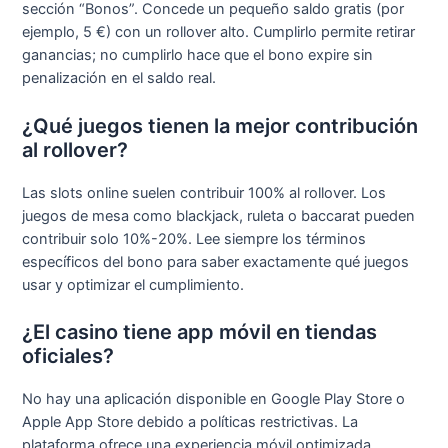
sección “Bonos”. Concede un pequeño saldo gratis (por
ejemplo, 5 €) con un rollover alto. Cumplirlo permite retirar
ganancias; no cumplirlo hace que el bono expire sin
penalización en el saldo real.
¿Qué juegos tienen la mejor contribución
al rollover?
Las slots online suelen contribuir 100% al rollover. Los
juegos de mesa como blackjack, ruleta o baccarat pueden
contribuir solo 10%-20%. Lee siempre los términos
específicos del bono para saber exactamente qué juegos
usar y optimizar el cumplimiento.
¿El casino tiene app móvil en tiendas
oficiales?
No hay una aplicación disponible en Google Play Store o
Apple App Store debido a políticas restrictivas. La
plataforma ofrece una experiencia móvil optimizada