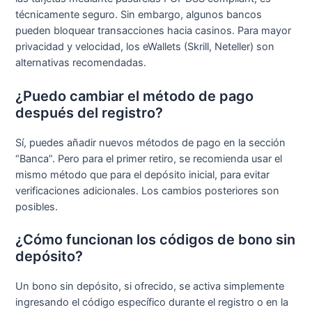
técnicamente seguro. Sin embargo, algunos bancos
pueden bloquear transacciones hacia casinos. Para mayor
privacidad y velocidad, los eWallets (Skrill, Neteller) son
alternativas recomendadas.
¿Puedo cambiar el método de pago
después del registro?
Sí, puedes añadir nuevos métodos de pago en la sección
“Banca”. Pero para el primer retiro, se recomienda usar el
mismo método que para el depósito inicial, para evitar
verificaciones adicionales. Los cambios posteriores son
posibles.
¿Cómo funcionan los códigos de bono sin
depósito?
Un bono sin depósito, si ofrecido, se activa simplemente
ingresando el código específico durante el registro o en la