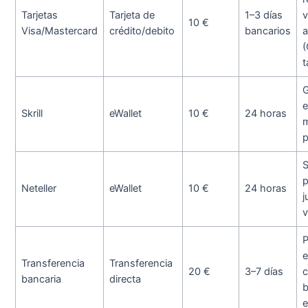
Tarjetas
Tarjeta de
1–3 días
v
10 €
Visa/Mastercard
crédito/debito
bancarios
a
(
t
Skrill
eWallet
10 €
24 horas
p
S
p
Neteller
eWallet
10 €
24 horas
j
v
P
Transferencia
Transferencia
20 €
3–7 días
bancaria
directa
b
e