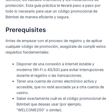
protección. Esta guía práctica te llevará paso a paso por
todo lo necesario para usar un código promocional de
Bdmbet de manera eficiente y segura.
Prerequisites
Antes de empezar con el proceso de registro y de aplicar
cualquier código de promoción, asegúrate de cumplir estos
requisitos fundamentales:
Disponer de una conexión a internet estable y
moderna (Wi-Fi o 4G/5G) para evitar interrupciones
durante el registro o las transacciones.
Tener una cuenta de correo electrónico activa y
accesible, que no esté asociada ya a otra cuenta de
casino.
Saber exactamente cuál es el código promocional de
Bdmbet que deseas usar (por ejemplo,
“WELCOME200” o similar).