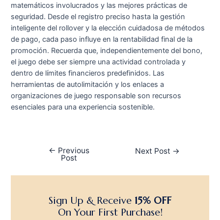
matemáticos involucrados y las mejores prácticas de
seguridad. Desde el registro preciso hasta la gestión
inteligente del rollover y la elección cuidadosa de métodos
de pago, cada paso influye en la rentabilidad final de la
promoción. Recuerda que, independientemente del bono,
el juego debe ser siempre una actividad controlada y
dentro de límites financieros predefinidos. Las
herramientas de autolimitación y los enlaces a
organizaciones de juego responsable son recursos
esenciales para una experiencia sostenible.
←
Previous
Next Post
→
Post
Sign Up & Receive
15% OFF
On Your First Purchase!