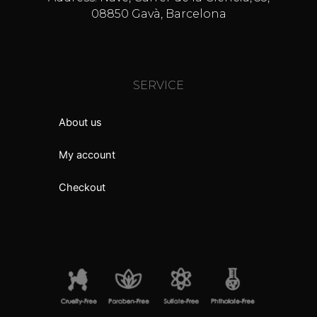
08850 Gavà, Barcelona
SERVICE
About us
My account
Checkout