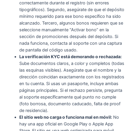
correctamente durante el registro (sin errores
tipográficos). Segundo, asegúrate de que el depósito
mínimo requerido para ese bono específico ha sido
alcanzado. Tercero, algunos bonos requieren que se
seleccione manualmente “Activar bono” en la
sección de promociones después del depósito. Si
nada funciona, contacta al soporte con una captura
de pantalla del código usado.
La verificación KYC está demorando o rechazada:
Sube documentos claros, a color y completos (todas
las esquinas visibles). Asegúrate que el nombre y la
dirección coincidan exactamente con los registrados
en tu cuenta. Si usas un pasaporte, incluye ambas
páginas principales. Si el rechazo persiste, pregunta
al soporte específicamente qué punto no cumple
(foto borrosa, documento caducado, falta de proof
de residencia).
El sitio web no carga o funciona mal en móvil:
No
hay una app oficial en Google Play o Apple App
Store. El sitio es una web optimizada para móvil