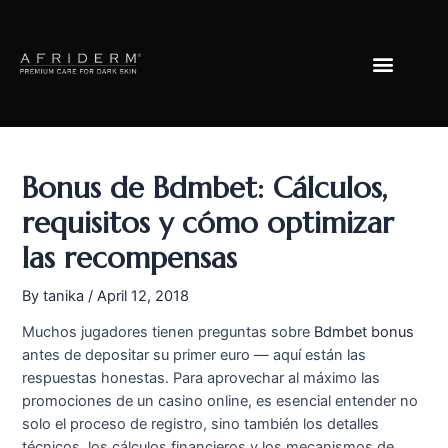
Skip
Post
to
navigation
Menu
content
Bonus de Bdmbet: Cálculos,
requisitos y cómo optimizar
las recompensas
By
tanika
/
April 12, 2018
Muchos jugadores tienen preguntas sobre
Bdmbet bonus
antes de depositar su primer euro — aquí están las
respuestas honestas. Para aprovechar al máximo las
promociones de un casino online, es esencial entender no
solo el proceso de registro, sino también los detalles
técnicos, los cálculos financieros y los mecanismos de