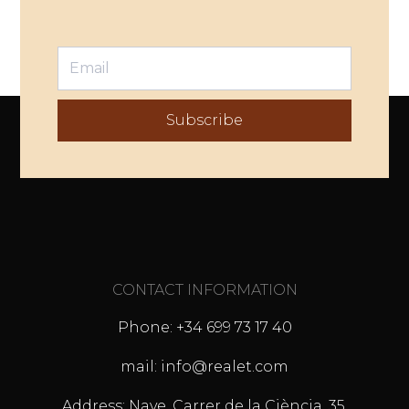
Subscribe
CONTACT INFORMATION
Phone: +34 699 73 17 40
mail: info@realet.com
Address: Nave, Carrer de la Ciència, 35,