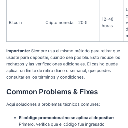
c
12–48
Bitcoin
Criptomoneda
20 €
v
horas
Importante:
Siempre usa el mismo método para retirar que
usaste para depositar, cuando sea posible. Esto reduce los
rechazos y las verificaciones adicionales. El casino puede
aplicar un límite de retiro diario o semanal, que puedes
consultar en los términos y condiciones.
Common Problems & Fixes
Aquí soluciones a problemas técnicos comunes:
El código promocional no se aplica al depositar:
Primero, verifica que el código fue ingresado