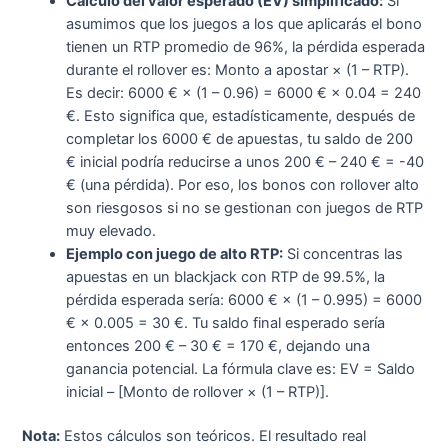
Cálculo del valor esperado (EV) simplificado:
Si
asumimos que los juegos a los que aplicarás el bono
tienen un RTP promedio de 96%, la pérdida esperada
durante el rollover es: Monto a apostar × (1 – RTP).
Es decir: 6000 € × (1 – 0.96) = 6000 € × 0.04 = 240
€. Esto significa que, estadísticamente, después de
completar los 6000 € de apuestas, tu saldo de 200
€ inicial podría reducirse a unos 200 € – 240 € = -40
€ (una pérdida). Por eso, los bonos con rollover alto
son riesgosos si no se gestionan con juegos de RTP
muy elevado.
Ejemplo con juego de alto RTP:
Si concentras las
apuestas en un blackjack con RTP de 99.5%, la
pérdida esperada sería: 6000 € × (1 – 0.995) = 6000
€ × 0.005 = 30 €. Tu saldo final esperado sería
entonces 200 € – 30 € = 170 €, dejando una
ganancia potencial. La fórmula clave es: EV = Saldo
inicial – [Monto de rollover × (1 – RTP)].
Nota:
Estos cálculos son teóricos. El resultado real