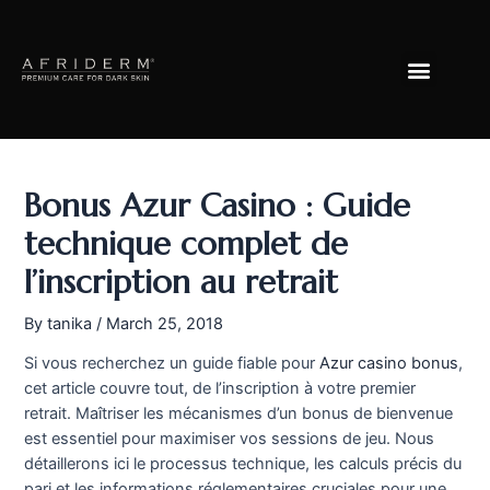
Skip
Post
to
navigation
Menu
content
Bonus Azur Casino : Guide
technique complet de
l’inscription au retrait
By
tanika
/
March 25, 2018
Si vous recherchez un guide fiable pour
Azur casino bonus
,
cet article couvre tout, de l’inscription à votre premier
retrait. Maîtriser les mécanismes d’un bonus de bienvenue
est essentiel pour maximiser vos sessions de jeu. Nous
détaillerons ici le processus technique, les calculs précis du
pari et les informations réglementaires cruciales pour une