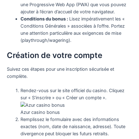
une Progressive Web App (PWA) que vous pouvez
ajouter à l’écran d’accueil de votre navigateur.
Conditions du bonus :
Lisez impérativement les «
Conditions Générales » associées à l’offre. Portez
une attention particulière aux exigences de mise
(playthrough/wagering).
Création de votre compte
Suivez ces étapes pour une inscription sécurisée et
complète.
Rendez-vous sur le site officiel du casino. Cliquez
sur « S’inscrire » ou « Créer un compte ».
Azur casino bonus
Remplissez le formulaire avec des informations
exactes (nom, date de naissance, adresse). Toute
divergence peut bloquer les futurs retraits.