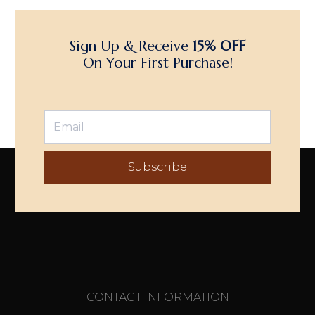
Sign Up & Receive
15% OFF
On Your First Purchase!
Subscribe
CONTACT INFORMATION