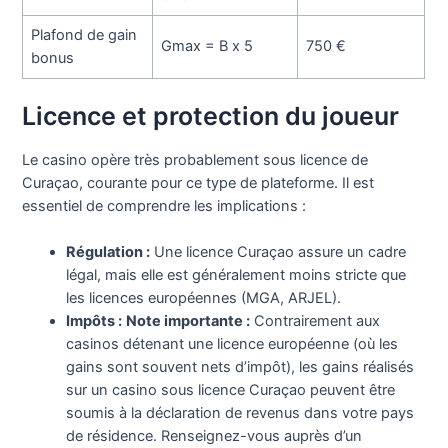
Plafond de gain
Gmax = B x 5
750 €
bonus
Licence et protection du joueur
Le casino opère très probablement sous licence de
Curaçao, courante pour ce type de plateforme. Il est
essentiel de comprendre les implications :
Régulation :
Une licence Curaçao assure un cadre
légal, mais elle est généralement moins stricte que
les licences européennes (MGA, ARJEL).
Impôts :
Note importante :
Contrairement aux
casinos détenant une licence européenne (où les
gains sont souvent nets d’impôt), les gains réalisés
sur un casino sous licence Curaçao peuvent être
soumis à la déclaration de revenus dans votre pays
de résidence. Renseignez-vous auprès d’un