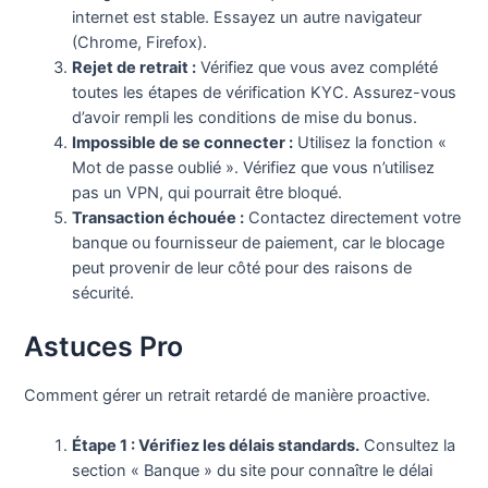
internet est stable. Essayez un autre navigateur
(Chrome, Firefox).
Rejet de retrait :
Vérifiez que vous avez complété
toutes les étapes de vérification KYC. Assurez-vous
d’avoir rempli les conditions de mise du bonus.
Impossible de se connecter :
Utilisez la fonction «
Mot de passe oublié ». Vérifiez que vous n’utilisez
pas un VPN, qui pourrait être bloqué.
Transaction échouée :
Contactez directement votre
banque ou fournisseur de paiement, car le blocage
peut provenir de leur côté pour des raisons de
sécurité.
Astuces Pro
Comment gérer un retrait retardé de manière proactive.
Étape 1 : Vérifiez les délais standards.
Consultez la
section « Banque » du site pour connaître le délai