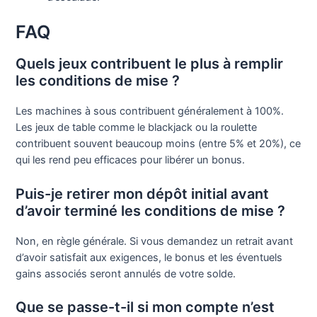
FAQ
Quels jeux contribuent le plus à remplir
les conditions de mise ?
Les machines à sous contribuent généralement à 100%.
Les jeux de table comme le blackjack ou la roulette
contribuent souvent beaucoup moins (entre 5% et 20%), ce
qui les rend peu efficaces pour libérer un bonus.
Puis-je retirer mon dépôt initial avant
d’avoir terminé les conditions de mise ?
Non, en règle générale. Si vous demandez un retrait avant
d’avoir satisfait aux exigences, le bonus et les éventuels
gains associés seront annulés de votre solde.
Que se passe-t-il si mon compte n’est