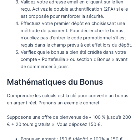
Validez votre adresse email en cliquant sur le lien
reçu. Activez la double authentification (2FA) si elle
est proposée pour renforcer la sécurité.
Effectuez votre premier dépôt en choisissant une
méthode de paiement. Pour déclencher le bonus,
n’oubliez pas d’entrer le code promotionnel s’il est
requis dans le champ prévu à cet effet lors du dépôt.
Vérifiez que le bonus a bien été crédité dans votre
compte « Portefeuille » ou section « Bonus » avant
de commencer à jouer.
Mathématiques du Bonus
Comprendre les calculs est la clé pour convertir un bonus
en argent réel. Prenons un exemple concret.
Supposons une offre de bienvenue de « 100 % jusqu’à 200
€ + 20 tours gratuits ». Vous déposez 150 €.
Bonus en argent : 150 € (dépôt) x 100% = 150 €.