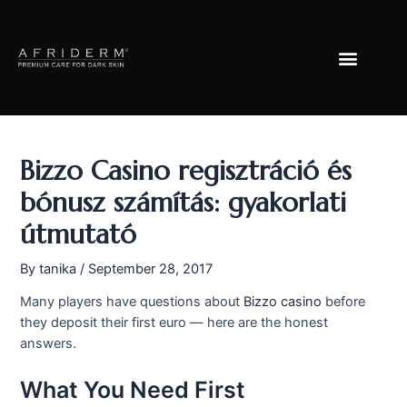
Skip
Post
to
navigation
Menu
content
Bizzo Casino regisztráció és
bónusz számítás: gyakorlati
útmutató
By
tanika
/
September 28, 2017
Many players have questions about
Bizzo casino
before
they deposit their first euro — here are the honest
answers.
What You Need First