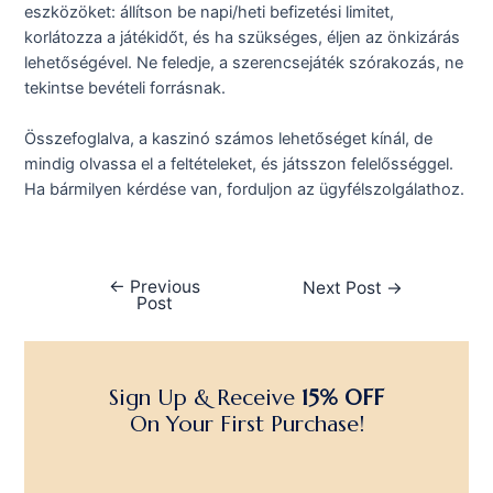
eszközöket: állítson be napi/heti befizetési limitet,
korlátozza a játékidőt, és ha szükséges, éljen az önkizárás
lehetőségével. Ne feledje, a szerencsejáték szórakozás, ne
tekintse bevételi forrásnak.
Összefoglalva, a kaszinó számos lehetőséget kínál, de
mindig olvassa el a feltételeket, és játsszon felelősséggel.
Ha bármilyen kérdése van, forduljon az ügyfélszolgálathoz.
←
Previous
Next Post
→
Post
Sign Up & Receive
15% OFF
On Your First Purchase!