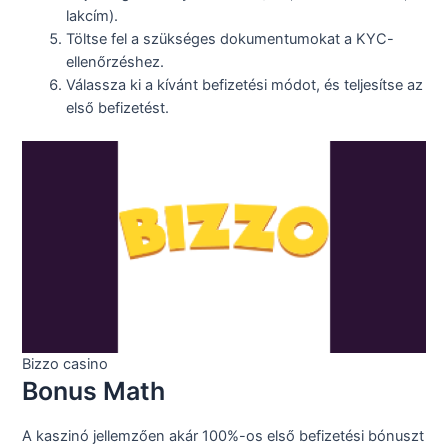
lakcím).
Töltse fel a szükséges dokumentumokat a KYC-
ellenőrzéshez.
Válassza ki a kívánt befizetési módot, és teljesítse az
első befizetést.
Bizzo casino
Bonus Math
A kaszinó jellemzően akár 100%-os első befizetési bónuszt