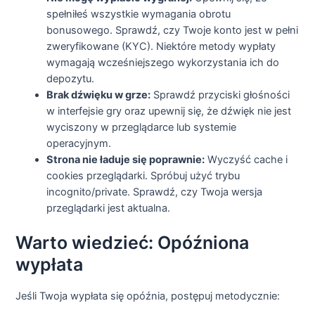
spełniłeś wszystkie wymagania obrotu
bonusowego. Sprawdź, czy Twoje konto jest w pełni
zweryfikowane (KYC). Niektóre metody wypłaty
wymagają wcześniejszego wykorzystania ich do
depozytu.
Brak dźwięku w grze:
Sprawdź przyciski głośności
w interfejsie gry oraz upewnij się, że dźwięk nie jest
wyciszony w przeglądarce lub systemie
operacyjnym.
Strona nie ładuje się poprawnie:
Wyczyść cache i
cookies przeglądarki. Spróbuj użyć trybu
incognito/private. Sprawdź, czy Twoja wersja
przeglądarki jest aktualna.
Warto wiedzieć: Opóźniona
wypłata
Jeśli Twoja wypłata się opóźnia, postępuj metodycznie: