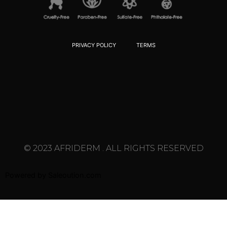
PRIVACY POLICY
TERMS
© 2023 AFRIDERM . ALL RIGHTS RESERVED
Powered by
Saleoution.com