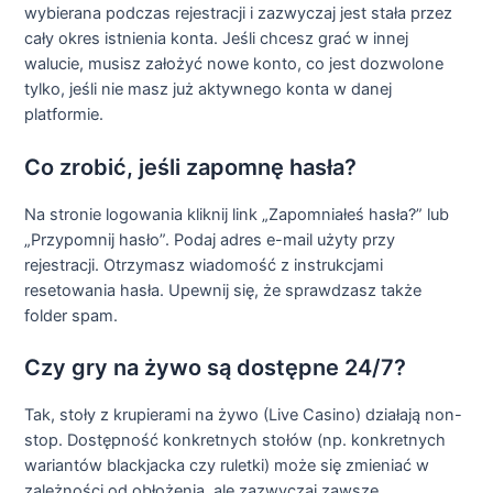
wybierana podczas rejestracji i zazwyczaj jest stała przez
cały okres istnienia konta. Jeśli chcesz grać w innej
walucie, musisz założyć nowe konto, co jest dozwolone
tylko, jeśli nie masz już aktywnego konta w danej
platformie.
Co zrobić, jeśli zapomnę hasła?
Na stronie logowania kliknij link „Zapomniałeś hasła?” lub
„Przypomnij hasło”. Podaj adres e-mail użyty przy
rejestracji. Otrzymasz wiadomość z instrukcjami
resetowania hasła. Upewnij się, że sprawdzasz także
folder spam.
Czy gry na żywo są dostępne 24/7?
Tak, stoły z krupierami na żywo (Live Casino) działają non-
stop. Dostępność konkretnych stołów (np. konkretnych
wariantów blackjacka czy ruletki) może się zmieniać w
zależności od obłożenia, ale zazwyczaj zawsze