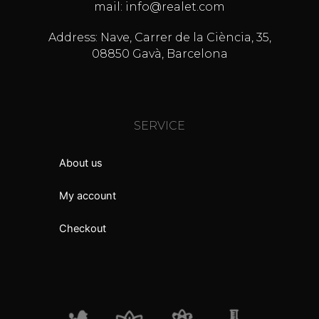
mail: info@realet.com
Address: Nave, Carrer de la Ciència, 35,
08850 Gavà, Barcelona
SERVICE
About us
My account
Checkout