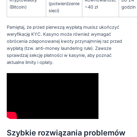
(potwierdzenie
(Bitcoin)
~40 zł
godzin
sieci)
Pamiętaj, że przed pierwszą wypłatą musisz ukończyć
weryfikację KYC. Kasyno może również wymagać
obrócenia zdeponowanej kwoty przynajmniej raz przed
wypłatą (tzw. anti-money laundering rule). Zawsze
sprawdzaj sekcję płatności w kasynie, aby poznać
aktualne limity i opłaty.
Szybkie rozwiązania problemów