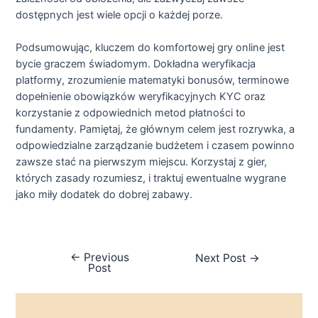
dostępnych jest wiele opcji o każdej porze.
Podsumowując, kluczem do komfortowej gry online jest
bycie graczem świadomym. Dokładna weryfikacja
platformy, zrozumienie matematyki bonusów, terminowe
dopełnienie obowiązków weryfikacyjnych KYC oraz
korzystanie z odpowiednich metod płatności to
fundamenty. Pamiętaj, że głównym celem jest rozrywka, a
odpowiedzialne zarządzanie budżetem i czasem powinno
zawsze stać na pierwszym miejscu. Korzystaj z gier,
których zasady rozumiesz, i traktuj ewentualne wygrane
jako miły dodatek do dobrej zabawy.
←
Previous
Next Post
→
Post