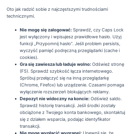
Oto jak radzić sobie z najczęstszymi trudnościami
technicznymi.
Nie mogę się zalogować:
Sprawdź, czy Caps Lock
jest wyłączony i wpisujesz prawidłowe hasło. Użyj
funkcji „Przypomnij hasło”. Jeśli problem persists,
wyczyść pamięć podręczną przeglądarki (cache i
cookies).
Gra się zawiesza lub ładuje wolno:
Odśwież stronę
(F5). Sprawdź szybkość łącza internetowego.
Spróbuj przełączyć się na inną przeglądarkę
(Chrome, Firefox) lub urządzenie. Czasami pomaga
wyłączenie rozszerzeń blokujących reklamy.
Depozyt nie widoczny na koncie:
Odśwież saldo.
Sprawdź historię transakcji. Jeśli środki zostały
obciążone z Twojego konta bankowego, skontaktuj
się z działem wsparcia, podając identyfikator
transakcji.
Nie mogę wypłacić wygranej:
Upewnij się, że