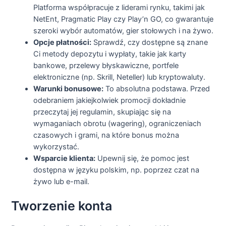
Platforma współpracuje z liderami rynku, takimi jak
NetEnt, Pragmatic Play czy Play’n GO, co gwarantuje
szeroki wybór automatów, gier stołowych i na żywo.
Opcje płatności:
Sprawdź, czy dostępne są znane
Ci metody depozytu i wypłaty, takie jak karty
bankowe, przelewy błyskawiczne, portfele
elektroniczne (np. Skrill, Neteller) lub kryptowaluty.
Warunki bonusowe:
To absolutna podstawa. Przed
odebraniem jakiejkolwiek promocji dokładnie
przeczytaj jej regulamin, skupiając się na
wymaganiach obrotu (wagering), ograniczeniach
czasowych i grami, na które bonus można
wykorzystać.
Wsparcie klienta:
Upewnij się, że pomoc jest
dostępna w języku polskim, np. poprzez czat na
żywo lub e-mail.
Tworzenie konta