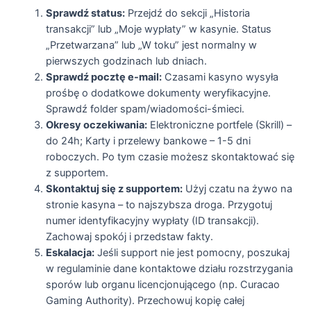
Sprawdź status:
Przejdź do sekcji „Historia
transakcji” lub „Moje wypłaty” w kasynie. Status
„Przetwarzana” lub „W toku” jest normalny w
pierwszych godzinach lub dniach.
Sprawdź pocztę e-mail:
Czasami kasyno wysyła
prośbę o dodatkowe dokumenty weryfikacyjne.
Sprawdź folder spam/wiadomości-śmieci.
Okresy oczekiwania:
Elektroniczne portfele (Skrill) –
do 24h; Karty i przelewy bankowe – 1-5 dni
roboczych. Po tym czasie możesz skontaktować się
z supportem.
Skontaktuj się z supportem:
Użyj czatu na żywo na
stronie kasyna – to najszybsza droga. Przygotuj
numer identyfikacyjny wypłaty (ID transakcji).
Zachowaj spokój i przedstaw fakty.
Eskalacja:
Jeśli support nie jest pomocny, poszukaj
w regulaminie dane kontaktowe działu rozstrzygania
sporów lub organu licencjonującego (np. Curacao
Gaming Authority). Przechowuj kopię całej