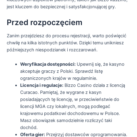
jest kluczem do bezpiecznej i satysfakcjonującej gry.
Przed rozpoczęciem
Zanim przejdziesz do procesu rejestracji, warto poświęcić
chwilę na kilka istotnych punktów. Dzięki temu unikniesz
późniejszych niespodzianek i rozczarowań.
Weryfikacja dostępności:
Upewnij się, że kasyno
akceptuje graczy z Polski. Sprawdź listę
ograniczonych krajów w regulaminie.
Licencja i regulacje:
Bizzo Casino działa z licencją
Curacao. Pamiętaj, że wygrane z kasyn
posiadających tę licencję, w przeciwieństwie do
licencji MGA czy lokalnych, mogą podlegać
krajowemu podatkowi dochodowemu w Polsce.
Masz obowiązek samodzielnie rozliczyć taki
dochód.
Oferta gier:
Przejrzyj dostawców oprogramowania.