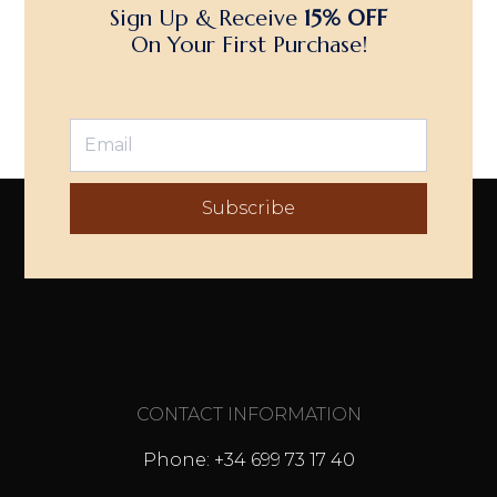
Sign Up & Receive
15% OFF
On Your First Purchase!
Subscribe
CONTACT INFORMATION
Phone: +34 699 73 17 40