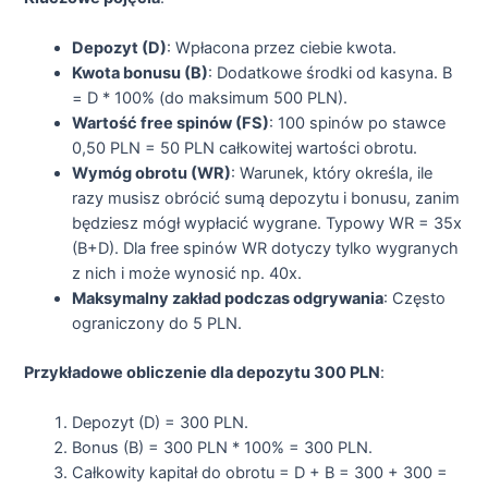
Depozyt (D)
: Wpłacona przez ciebie kwota.
Kwota bonusu (B)
: Dodatkowe środki od kasyna. B
= D * 100% (do maksimum 500 PLN).
Wartość free spinów (FS)
: 100 spinów po stawce
0,50 PLN = 50 PLN całkowitej wartości obrotu.
Wymóg obrotu (WR)
: Warunek, który określa, ile
razy musisz obrócić sumą depozytu i bonusu, zanim
będziesz mógł wypłacić wygrane. Typowy WR = 35x
(B+D). Dla free spinów WR dotyczy tylko wygranych
z nich i może wynosić np. 40x.
Maksymalny zakład podczas odgrywania
: Często
ograniczony do 5 PLN.
Przykładowe obliczenie dla depozytu 300 PLN
:
Depozyt (D) = 300 PLN.
Bonus (B) = 300 PLN * 100% = 300 PLN.
Całkowity kapitał do obrotu = D + B = 300 + 300 =