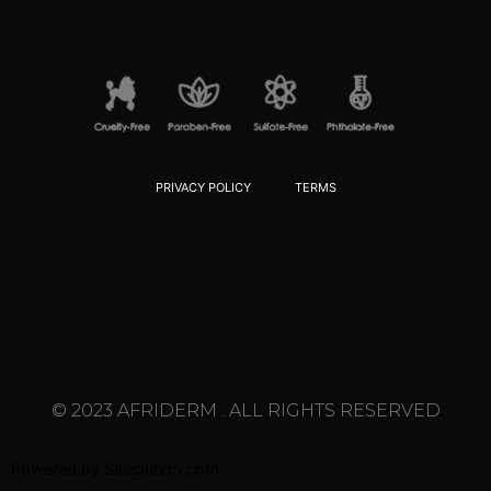
PRIVACY POLICY
TERMS
© 2023 AFRIDERM . ALL RIGHTS RESERVED
Powered by
Saleoution.com