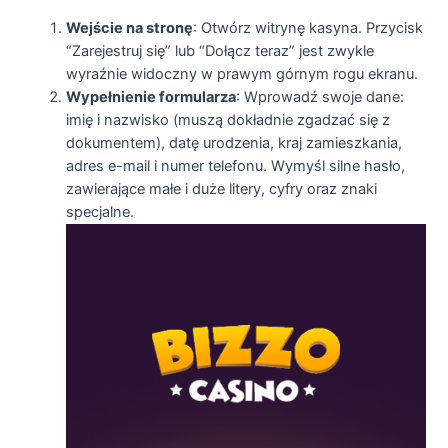
Wejście na stronę
: Otwórz witrynę kasyna. Przycisk
“Zarejestruj się” lub “Dołącz teraz” jest zwykle
wyraźnie widoczny w prawym górnym rogu ekranu.
Wypełnienie formularza
: Wprowadź swoje dane:
imię i nazwisko (muszą dokładnie zgadzać się z
dokumentem), datę urodzenia, kraj zamieszkania,
adres e-mail i numer telefonu. Wymyśl silne hasło,
zawierające małe i duże litery, cyfry oraz znaki
specjalne.