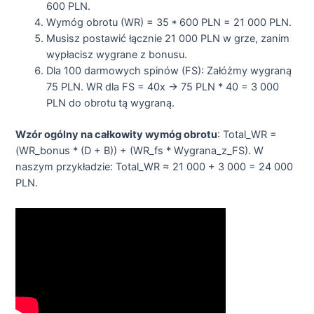
600 PLN.
Wymóg obrotu (WR) = 35 * 600 PLN = 21 000 PLN.
Musisz postawić łącznie 21 000 PLN w grze, zanim
wypłacisz wygrane z bonusu.
Dla 100 darmowych spinów (FS): Załóżmy wygraną
75 PLN. WR dla FS = 40x → 75 PLN * 40 = 3 000
PLN do obrotu tą wygraną.
Wzór ogólny na całkowity wymóg obrotu
: Total_WR =
(WR_bonus * (D + B)) + (WR_fs * Wygrana_z_FS). W
naszym przykładzie: Total_WR ≈ 21 000 + 3 000 = 24 000
PLN.