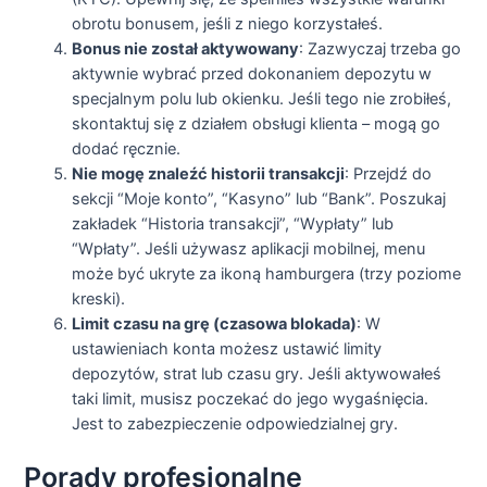
obrotu bonusem, jeśli z niego korzystałeś.
Bonus nie został aktywowany
: Zazwyczaj trzeba go
aktywnie wybrać przed dokonaniem depozytu w
specjalnym polu lub okienku. Jeśli tego nie zrobiłeś,
skontaktuj się z działem obsługi klienta – mogą go
dodać ręcznie.
Nie mogę znaleźć historii transakcji
: Przejdź do
sekcji “Moje konto”, “Kasyno” lub “Bank”. Poszukaj
zakładek “Historia transakcji”, “Wypłaty” lub
“Wpłaty”. Jeśli używasz aplikacji mobilnej, menu
może być ukryte za ikoną hamburgera (trzy poziome
kreski).
Limit czasu na grę (czasowa blokada)
: W
ustawieniach konta możesz ustawić limity
depozytów, strat lub czasu gry. Jeśli aktywowałeś
taki limit, musisz poczekać do jego wygaśnięcia.
Jest to zabezpieczenie odpowiedzialnej gry.
Porady profesjonalne