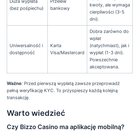
Duża wypłata
Przelew
kwoty, ale wymaga
(bez pośpiechu)
bankowy
cierpliwości (3-5
dni).
Dobra zarówno do
wpłat
Uniwersalność i
Karta
(natychmiast), jak i
dostępność
Visa/Mastercard
wypłat (1-3 dni).
Powszechnie
akceptowana.
Ważne
: Przed pierwszą wypłatą zawsze przeprowadź
pełną weryfikację KYC. To przyspieszy każdą kolejną
transakcję.
Warto wiedzieć
Czy Bizzo Casino ma aplikację mobilną?