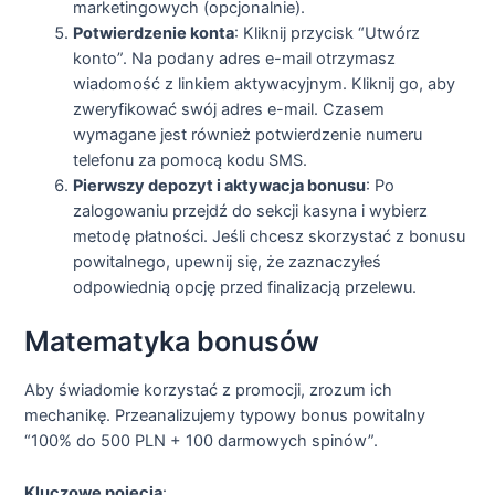
marketingowych (opcjonalnie).
Potwierdzenie konta
: Kliknij przycisk “Utwórz
konto”. Na podany adres e-mail otrzymasz
wiadomość z linkiem aktywacyjnym. Kliknij go, aby
zweryfikować swój adres e-mail. Czasem
wymagane jest również potwierdzenie numeru
telefonu za pomocą kodu SMS.
Pierwszy depozyt i aktywacja bonusu
: Po
zalogowaniu przejdź do sekcji kasyna i wybierz
metodę płatności. Jeśli chcesz skorzystać z bonusu
powitalnego, upewnij się, że zaznaczyłeś
odpowiednią opcję przed finalizacją przelewu.
Matematyka bonusów
Aby świadomie korzystać z promocji, zrozum ich
mechanikę. Przeanalizujemy typowy bonus powitalny
“100% do 500 PLN + 100 darmowych spinów”.
Kluczowe pojęcia
: