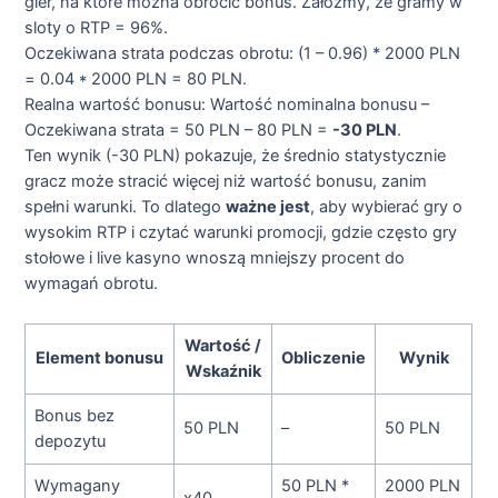
gier, na które można obrócić bonus. Załóżmy, że gramy w
sloty o RTP = 96%.
Oczekiwana strata podczas obrotu: (1 – 0.96) * 2000 PLN
= 0.04 * 2000 PLN = 80 PLN.
Realna wartość bonusu: Wartość nominalna bonusu –
Oczekiwana strata = 50 PLN – 80 PLN =
-30 PLN
.
Ten wynik (-30 PLN) pokazuje, że średnio statystycznie
gracz może stracić więcej niż wartość bonusu, zanim
spełni warunki. To dlatego
ważne jest
, aby wybierać gry o
wysokim RTP i czytać warunki promocji, gdzie często gry
stołowe i live kasyno wnoszą mniejszy procent do
wymagań obrotu.
Wartość /
Element bonusu
Obliczenie
Wynik
Wskaźnik
Bonus bez
50 PLN
–
50 PLN
depozytu
Wymagany
50 PLN *
2000 PLN
x40