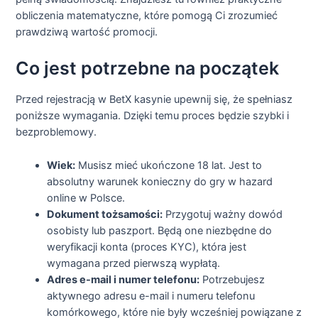
obliczenia matematyczne, które pomogą Ci zrozumieć
prawdziwą wartość promocji.
Co jest potrzebne na początek
Przed rejestracją w BetX kasynie upewnij się, że spełniasz
poniższe wymagania. Dzięki temu proces będzie szybki i
bezproblemowy.
Wiek:
Musisz mieć ukończone 18 lat. Jest to
absolutny warunek konieczny do gry w hazard
online w Polsce.
Dokument tożsamości:
Przygotuj ważny dowód
osobisty lub paszport. Będą one niezbędne do
weryfikacji konta (proces KYC), która jest
wymagana przed pierwszą wypłatą.
Adres e-mail i numer telefonu:
Potrzebujesz
aktywnego adresu e-mail i numeru telefonu
komórkowego, które nie były wcześniej powiązane z