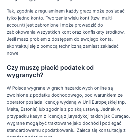
Tak, zgodnie z regulaminem każdy gracz może posiadać
tylko jedno konto. Tworzenie wielu kont (tzw. multi-
account) jest zabronione i może prowadzić do
zablokowania wszystkich kont oraz konfiskaty środków.
Jeśli masz problem z dostępem do swojego konta,
skontaktuj się z pomocą techniczną zamiast zakładać
nowe.
Czy muszę płacić podatek od
wygranych?
W Polsce wygrane w grach hazardowych online są
zwolnione z podatku dochodowego, pod warunkiem że
operator posiada licencję wydaną w Unii Europejskiej (np.
Malta, Estonia) lub zgodnie z polską ustawą. Jednak w
przypadku kasyn z licencją z jurysdykcji takich jak Curaçao,
wygrane mogą być traktowane jako dochód i podlegać
standardowemu opodatkowaniu. Zaleca się konsultację z