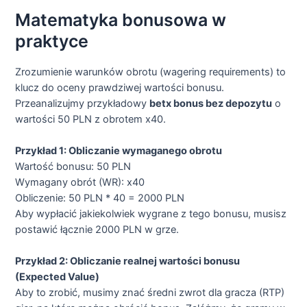
Matematyka bonusowa w
praktyce
Zrozumienie warunków obrotu (wagering requirements) to
klucz do oceny prawdziwej wartości bonusu.
Przeanalizujmy przykładowy
betx bonus bez depozytu
o
wartości 50 PLN z obrotem x40.
Przykład 1: Obliczanie wymaganego obrotu
Wartość bonusu: 50 PLN
Wymagany obrót (WR): x40
Obliczenie: 50 PLN * 40 = 2000 PLN
Aby wypłacić jakiekolwiek wygrane z tego bonusu, musisz
postawić łącznie 2000 PLN w grze.
Przykład 2: Obliczanie realnej wartości bonusu
(Expected Value)
Aby to zrobić, musimy znać średni zwrot dla gracza (RTP)