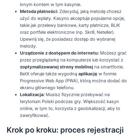
innym kontem w tym kasynie.
Metoda płatności:
Zdecyduj, jaką metodę chcesz
użyć do wpłaty. Kasyno akceptuje popularne opcje,
takie jak przelewy bankowe, karty płatnicze, BLIK
oraz portfele elektroniczne (np. Skrill, Neteller).
Upewnij się, że posiadasz dostęp do wybranej
metody.
Urządzenie z dostępem do internetu:
Możesz grać
przez przeglądarkę na komputerze lub korzystać z
zoptymalizowanej strony mobilnej
na smartfonie.
BetX oferuje także wygodną
aplikację
w formie
Progressive Web App (PWA), którą można dodać do
ekranu głównego telefonu.
Lokalizacja:
Musisz fizycznie przebywać na
terytorium Polski podczas gry. Większość kasyn
online, w tym to, korzysta z geolokalizacji, aby to
zweryfikować.
Krok po kroku: proces rejestracji