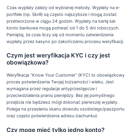
Czas wypłaty zależy od wybranej metody. Wypłaty na e-
portfele (np. Skrill) są często najszybsze i mogą zostać
przetworzone w ciągu 24 godzin. Wypłaty na kartę lub
konto bankowe mogą potrwać od 1 do 5 dni roboczych.
Pamiętaj, że czas liczy się od momentu zatwierdzenia
wypłaty przez kasyno po zakończeniu procesu weryfikacji.
Czym jest weryfikacja KYC i czy jest
obowiązkowa?
Weryfikacja “Know Your Customer” (KYC) to obowiązkowy
proces potwierdzenia Twojej tożsamości i wieku. Jest
wymagana przez regulacje antyprzestępcze i
przeciwdziałania praniu pieniędzy. Bez jej pomyślnego
przejścia nie będziesz mógł dokonać pierwszej wypłaty.
Polega na przesłaniu skanu dowodu osobistego/paszportu
oraz często potwierdzenia adresu (rachunku).
Czy mogę mieć tylko jedno konto?