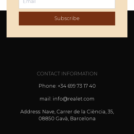
Subscribe
CONTACT INFORMATION
Phone: +34 699 73 17 40
mail: info@realet.com
Address: Nave, Carrer de la Ciència, 35,
08850 Gavà, Barcelona