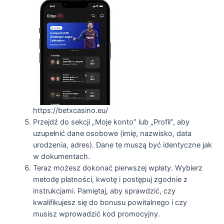
https://betxcasino.eu/
Przejdź do sekcji „Moje konto” lub „Profil”, aby
uzupełnić dane osobowe (imię, nazwisko, data
urodzenia, adres). Dane te muszą być identyczne jak
w dokumentach.
Teraz możesz dokonać pierwszej wpłaty. Wybierz
metodę płatności, kwotę i postępuj zgodnie z
instrukcjami. Pamiętaj, aby sprawdzić, czy
kwalifikujesz się do bonusu powitalnego i czy
musisz wprowadzić kod promocyjny.