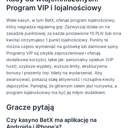
Program VIP i lojalnościowy
Wiele kasyn, w tym BetX, oferuje program lojalnościowy,
który nagradza regularną grę. Zazwyczaj działa on na
zasadzie punktowej: za każde postawione 10 PLN (lub inna
kwota) otrzymujesz 1 punkt lojalnościowy. Punkty te
można często wymieniać na gotówkę lub darmowe spiny.
Programy VIP są zwykle zaproszeniowe i oferują
dodatkowe korzyści, takie jak: personalny opiekun (VIP
host), szybsze wypłaty, wyższe limity, ekskluzywne
bonusy i prezenty (np. bilety na wydarzenia). Aby
awansować, pokazuj stałą aktywność i rozsądne kwoty
depozytów. Pamiętaj, że głównym celem jest rozrywka, a
program lojalnościowy ma być jej miłym dodatkiem.
Gracze pytają
Czy kasyno BetX ma aplikację na
Androida i iPhone’a?