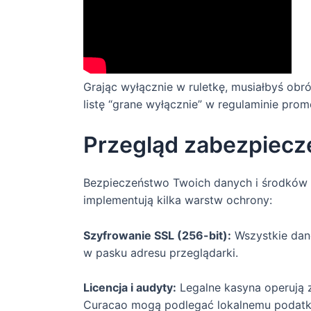
Grając wyłącznie w ruletkę, musiałbyś obr
listę “grane wyłącznie” w regulaminie promo
Przegląd zabezpiecz
Bezpieczeństwo Twoich danych i środków fi
implementują kilka warstw ochrony:
Szyfrowanie SSL (256-bit):
Wszystkie dane
w pasku adresu przeglądarki.
Licencja i audyty:
Legalne kasyna operują z
Curacao mogą podlegać lokalnemu podatko