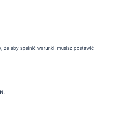
o, że aby spełnić warunki, musisz postawić
LN
.