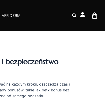
Search
Ca
 AFRIDERM
a i bezpieczeństwo
ewać na każdym kroku, oszczędza czas i
asady bonusów, takie jak betx bonus bez
czne od samego początku.