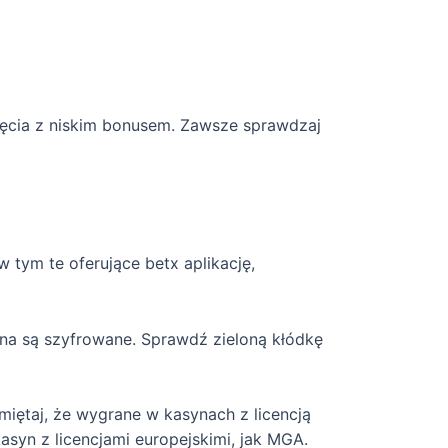
nięcia z niskim bonusem. Zawsze sprawdzaj
tym te oferujące betx aplikację,
na są szyfrowane. Sprawdź zieloną kłódkę
miętaj, że wygrane w kasynach z licencją
yn z licencjami europejskimi, jak MGA.