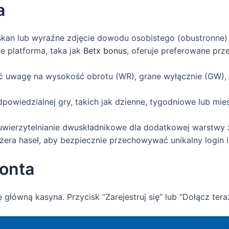
a
skan lub wyraźne zdjęcie dowodu osobistego (obustronne) 
e platforma, taka jak
Betx bonus
, oferuje preferowane pr
 uwagę na wysokość obrotu (WR), grane wyłącznie (GW), 
powiedzialnej gry, takich jak dzienne, tygodniowe lub miesi
 uwierzytelnianie dwuskładnikowe dla dodatkowej warstwy 
ra haseł, aby bezpiecznie przechowywać unikalny login i 
onta
ę główną kasyna. Przycisk “Zarejestruj się” lub “Dołącz t