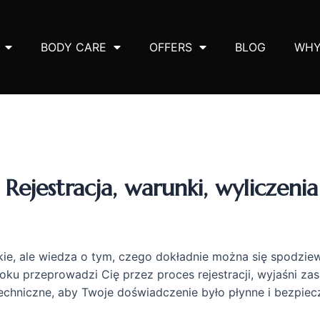
BODY CARE
OFFERS
BLOG
WHY
Rejestracja, warunki, wyliczeni
bkie, ale wiedza o tym, czego dokładnie można się spodzi
roku przeprowadzi Cię przez proces rejestracji, wyjaśni z
echniczne, aby Twoje doświadczenie było płynne i bezpie