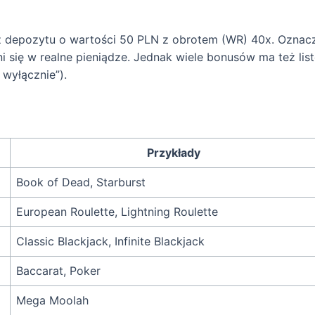
z depozytu o wartości 50 PLN z obrotem (WR) 40x. Oznacz
 się w realne pieniądze. Jednak wiele bonusów ma też list
wyłącznie”).
Przykłady
Book of Dead, Starburst
European Roulette, Lightning Roulette
Classic Blackjack, Infinite Blackjack
Baccarat, Poker
Mega Moolah