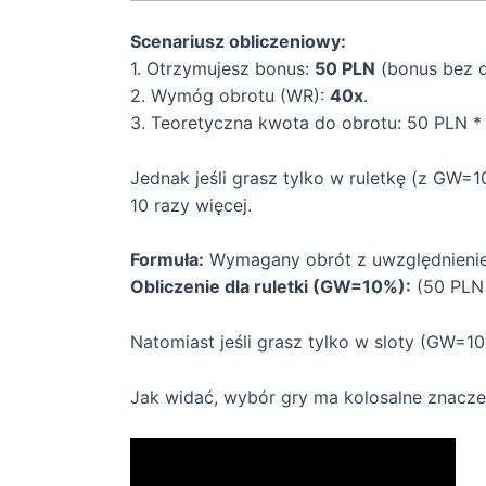
Scenariusz obliczeniowy:
1. Otrzymujesz bonus:
50 PLN
(bonus bez d
2. Wymóg obrotu (WR):
40x
.
3. Teoretyczna kwota do obrotu: 50 PLN 
Jednak jeśli grasz tylko w ruletkę (z GW=1
10 razy więcej.
Formuła:
Wymagany obrót z uwzględnienie
Obliczenie dla ruletki (GW=10%):
(50 PLN 
Natomiast jeśli grasz tylko w sloty (GW=10
Jak widać, wybór gry ma kolosalne znacze