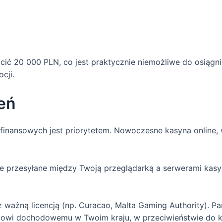
ócić 20 000 PLN, co jest praktycznie niemożliwe do osiąg
cji.
eń
nansowych jest priorytetem. Nowoczesne kasyna online, w 
 przesyłane między Twoją przeglądarką a serwerami kasy
 ważną licencją (np. Curacao, Malta Gaming Authority). Pa
wi dochodowemu w Twoim kraju, w przeciwieństwie do kas