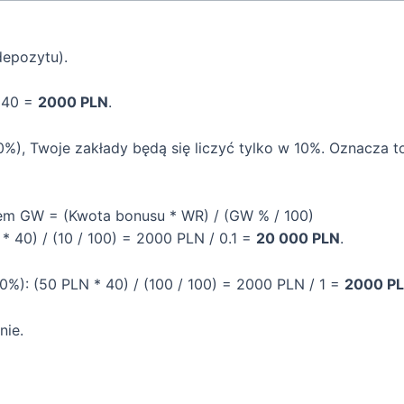
epozytu).
* 40 =
2000 PLN
.
0%), Twoje zakłady będą się liczyć tylko w 10%. Oznacza t
m GW = (Kwota bonusu * WR) / (GW % / 100)
* 40) / (10 / 100) = 2000 PLN / 0.1 =
20 000 PLN
.
0%): (50 PLN * 40) / (100 / 100) = 2000 PLN / 1 =
2000 P
nie.