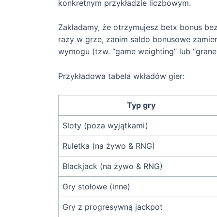
konkretnym przykładzie liczbowym.
Zakładamy, że otrzymujesz betx bonus be
razy w grze, zanim saldo bonusowe zamieni
wymogu (tzw. “game weighting” lub “grane 
Przykładowa tabela wkładów gier:
Typ gry
Sloty (poza wyjątkami)
Ruletka (na żywo & RNG)
Blackjack (na żywo & RNG)
Gry stołowe (inne)
Gry z progresywną jackpot