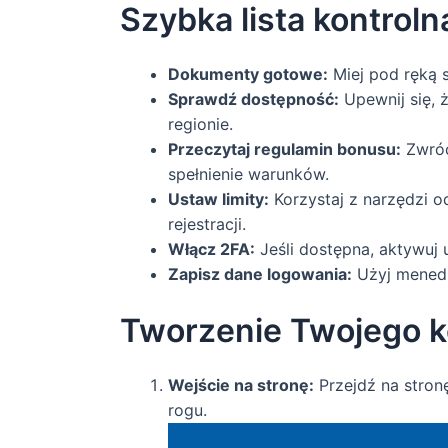
Szybka lista kontroln
Dokumenty gotowe:
Miej pod ręką 
Sprawdź dostępność:
Upewnij się, ż
regionie.
Przeczytaj regulamin bonusu:
Zwróć
spełnienie warunków.
Ustaw limity:
Korzystaj z narzędzi od
rejestracji.
Włącz 2FA:
Jeśli dostępna, aktywuj
Zapisz dane logowania:
Użyj menedże
Tworzenie Twojego k
Wejście na stronę:
Przejdź na stron
rogu.