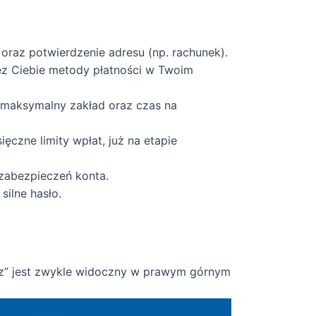
oraz potwierdzenie adresu (np. rachunek).
zez Ciebie metody płatności w Twoim
maksymalny zakład oraz czas na
ęczne limity wpłat, już na etapie
zabezpieczeń konta.
silne hasło.
eraz” jest zwykle widoczny w prawym górnym