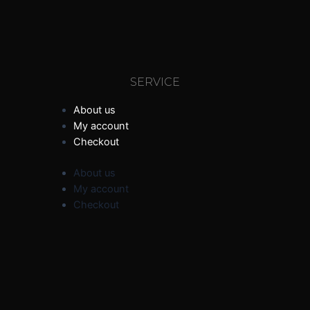
SERVICE
About us
My account
Checkout
About us
My account
Checkout