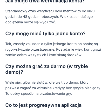
Jak długo trwa weryfikacja konta?
Standardowy czas weryfikacji dokumentów to od kilku
godzin do 48 godzin roboczych. W okresach dużego
obciążenia może się wydłużyć.
Czy mogę mieć tylko jedno konto?
Tak, zasady zakładania tylko jednego konta na osobę są
rygorystycznie przestrzegane. Posiadanie wielu kont grozi
zamknięciem wszystkich i konfiskatą środków.
Czy można grać za darmo (w trybie
demo)?
Wiele gier, głównie slotów, oferuje tryb demo, który
pozwala zagrać za wirtualne kredyty bez ryzyka pieniędzy.
To dobry sposób na przetestowanie gry.
Co to jest progresywna aplikacja