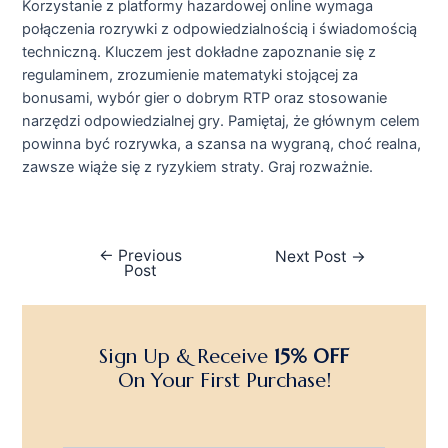
Korzystanie z platformy hazardowej online wymaga
połączenia rozrywki z odpowiedzialnością i świadomością
techniczną. Kluczem jest dokładne zapoznanie się z
regulaminem, zrozumienie matematyki stojącej za
bonusami, wybór gier o dobrym RTP oraz stosowanie
narzędzi odpowiedzialnej gry. Pamiętaj, że głównym celem
powinna być rozrywka, a szansa na wygraną, choć realna,
zawsze wiąże się z ryzykiem straty. Graj rozważnie.
←
Previous
Next Post
→
Post
Sign Up & Receive
15% OFF
On Your First Purchase!