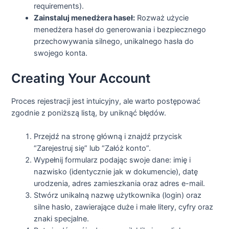
requirements).
Zainstaluj menedżera haseł:
Rozważ użycie
menedżera haseł do generowania i bezpiecznego
przechowywania silnego, unikalnego hasła do
swojego konta.
Creating Your Account
Proces rejestracji jest intuicyjny, ale warto postępować
zgodnie z poniższą listą, by uniknąć błędów.
Przejdź na stronę główną i znajdź przycisk
“Zarejestruj się” lub “Załóż konto”.
Wypełnij formularz podając swoje dane: imię i
nazwisko (identycznie jak w dokumencie), datę
urodzenia, adres zamieszkania oraz adres e-mail.
Stwórz unikalną nazwę użytkownika (login) oraz
silne hasło, zawierające duże i małe litery, cyfry oraz
znaki specjalne.