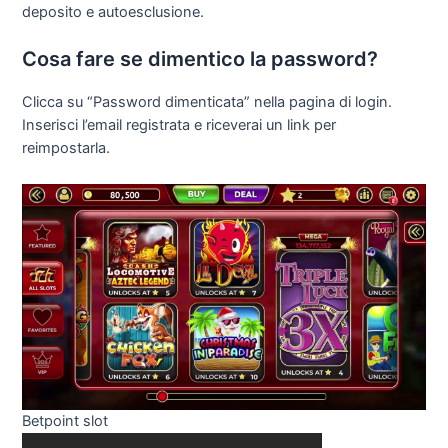
deposito e autoesclusione.
Cosa fare se dimentico la password?
Clicca su “Password dimenticata” nella pagina di login.
Inserisci l’email registrata e riceverai un link per
reimpostarla.
Betpoint slot