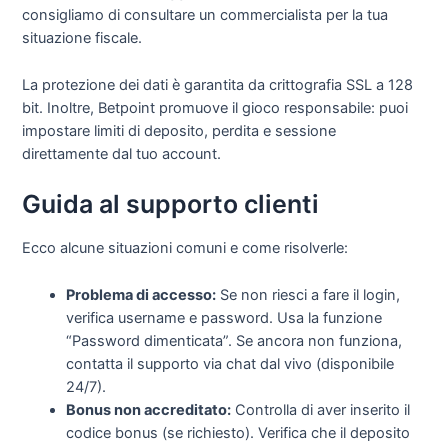
consigliamo di consultare un commercialista per la tua
situazione fiscale.
La protezione dei dati è garantita da crittografia SSL a 128
bit. Inoltre, Betpoint promuove il gioco responsabile: puoi
impostare limiti di deposito, perdita e sessione
direttamente dal tuo account.
Guida al supporto clienti
Ecco alcune situazioni comuni e come risolverle:
Problema di accesso:
Se non riesci a fare il login,
verifica username e password. Usa la funzione
“Password dimenticata”. Se ancora non funziona,
contatta il supporto via chat dal vivo (disponibile
24/7).
Bonus non accreditato:
Controlla di aver inserito il
codice bonus (se richiesto). Verifica che il deposito