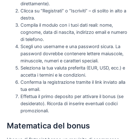
direttamente).
Clicca su “Registrati” o “Iscriviti” – di solito in alto a
destra.
Compila il modulo con i tuoi dati reali: nome,
cognome, data di nascita, indirizzo email e numero
di telefono.
Scegli uno username e una password sicura. La
password dovrebbe contenere lettere maiuscole,
minuscole, numeri e caratteri speciali.
Seleziona la tua valuta preferita (EUR, USD, ecc.) e
accetta i termini e le condizioni.
Conferma la registrazione tramite il link inviato alla
tua email.
Effettua il primo deposito per attivare il bonus (se
desiderato). Ricorda di inserire eventuali codici
promozionali.
Matematica del bonus