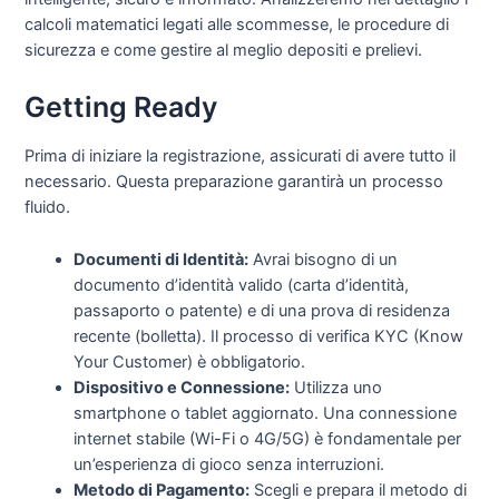
calcoli matematici legati alle scommesse, le procedure di
sicurezza e come gestire al meglio depositi e prelievi.
Getting Ready
Prima di iniziare la registrazione, assicurati di avere tutto il
necessario. Questa preparazione garantirà un processo
fluido.
Documenti di Identità:
Avrai bisogno di un
documento d’identità valido (carta d’identità,
passaporto o patente) e di una prova di residenza
recente (bolletta). Il processo di verifica KYC (Know
Your Customer) è obbligatorio.
Dispositivo e Connessione:
Utilizza uno
smartphone o tablet aggiornato. Una connessione
internet stabile (Wi-Fi o 4G/5G) è fondamentale per
un’esperienza di gioco senza interruzioni.
Metodo di Pagamento:
Scegli e prepara il metodo di