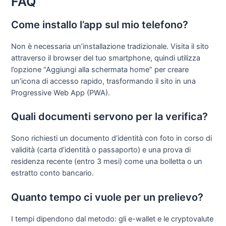
FAQ
Come installo l’app sul mio telefono?
Non è necessaria un’installazione tradizionale. Visita il sito
attraverso il browser del tuo smartphone, quindi utilizza
l’opzione “Aggiungi alla schermata home” per creare
un’icona di accesso rapido, trasformando il sito in una
Progressive Web App (PWA).
Quali documenti servono per la verifica?
Sono richiesti un documento d’identità con foto in corso di
validità (carta d’identità o passaporto) e una prova di
residenza recente (entro 3 mesi) come una bolletta o un
estratto conto bancario.
Quanto tempo ci vuole per un prelievo?
I tempi dipendono dal metodo: gli e-wallet e le cryptovalute