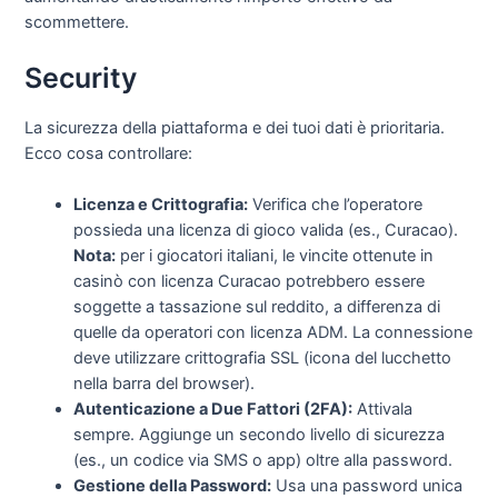
scommettere.
Security
La sicurezza della piattaforma e dei tuoi dati è prioritaria.
Ecco cosa controllare:
Licenza e Crittografia:
Verifica che l’operatore
possieda una licenza di gioco valida (es., Curacao).
Nota:
per i giocatori italiani, le vincite ottenute in
casinò con licenza Curacao potrebbero essere
soggette a tassazione sul reddito, a differenza di
quelle da operatori con licenza ADM. La connessione
deve utilizzare crittografia SSL (icona del lucchetto
nella barra del browser).
Autenticazione a Due Fattori (2FA):
Attivala
sempre. Aggiunge un secondo livello di sicurezza
(es., un codice via SMS o app) oltre alla password.
Gestione della Password:
Usa una password unica