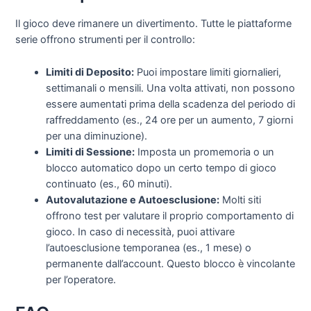
Il gioco deve rimanere un divertimento. Tutte le piattaforme
serie offrono strumenti per il controllo:
Limiti di Deposito:
Puoi impostare limiti giornalieri,
settimanali o mensili. Una volta attivati, non possono
essere aumentati prima della scadenza del periodo di
raffreddamento (es., 24 ore per un aumento, 7 giorni
per una diminuzione).
Limiti di Sessione:
Imposta un promemoria o un
blocco automatico dopo un certo tempo di gioco
continuato (es., 60 minuti).
Autovalutazione e Autoesclusione:
Molti siti
offrono test per valutare il proprio comportamento di
gioco. In caso di necessità, puoi attivare
l’autoesclusione temporanea (es., 1 mese) o
permanente dall’account. Questo blocco è vincolante
per l’operatore.