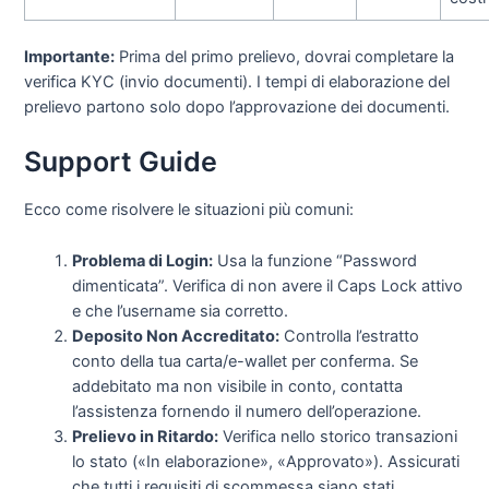
Importante:
Prima del primo prelievo, dovrai completare la
verifica KYC (invio documenti). I tempi di elaborazione del
prelievo partono solo dopo l’approvazione dei documenti.
Support Guide
Ecco come risolvere le situazioni più comuni:
Problema di Login:
Usa la funzione “Password
dimenticata”. Verifica di non avere il Caps Lock attivo
e che l’username sia corretto.
Deposito Non Accreditato:
Controlla l’estratto
conto della tua carta/e-wallet per conferma. Se
addebitato ma non visibile in conto, contatta
l’assistenza fornendo il numero dell’operazione.
Prelievo in Ritardo:
Verifica nello storico transazioni
lo stato («In elaborazione», «Approvato»). Assicurati
che tutti i requisiti di scommessa siano stati