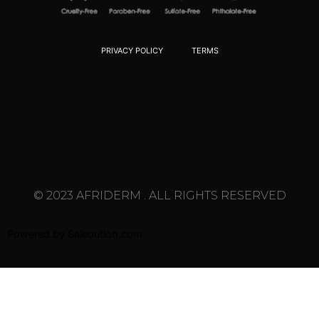
PRIVACY POLICY
TERMS
© 2023 AFRIDERM . ALL RIGHTS RESERVED
Powered by
Saleoution.com