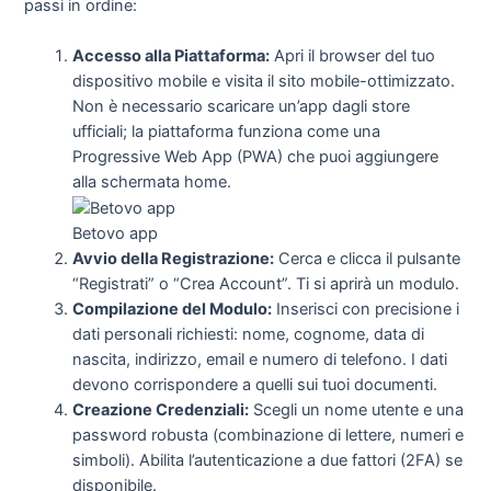
passi in ordine:
Accesso alla Piattaforma:
Apri il browser del tuo
dispositivo mobile e visita il sito mobile-ottimizzato.
Non è necessario scaricare un’app dagli store
ufficiali; la piattaforma funziona come una
Progressive Web App (PWA) che puoi aggiungere
alla schermata home.
Betovo app
Avvio della Registrazione:
Cerca e clicca il pulsante
“Registrati” o “Crea Account”. Ti si aprirà un modulo.
Compilazione del Modulo:
Inserisci con precisione i
dati personali richiesti: nome, cognome, data di
nascita, indirizzo, email e numero di telefono. I dati
devono corrispondere a quelli sui tuoi documenti.
Creazione Credenziali:
Scegli un nome utente e una
password robusta (combinazione di lettere, numeri e
simboli). Abilita l’autenticazione a due fattori (2FA) se
disponibile.