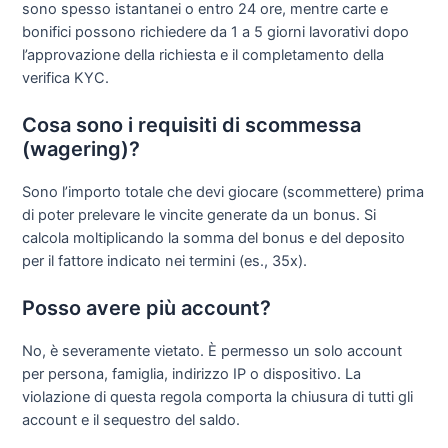
sono spesso istantanei o entro 24 ore, mentre carte e
bonifici possono richiedere da 1 a 5 giorni lavorativi dopo
l’approvazione della richiesta e il completamento della
verifica KYC.
Cosa sono i requisiti di scommessa
(wagering)?
Sono l’importo totale che devi giocare (scommettere) prima
di poter prelevare le vincite generate da un bonus. Si
calcola moltiplicando la somma del bonus e del deposito
per il fattore indicato nei termini (es., 35x).
Posso avere più account?
No, è severamente vietato. È permesso un solo account
per persona, famiglia, indirizzo IP o dispositivo. La
violazione di questa regola comporta la chiusura di tutti gli
account e il sequestro del saldo.