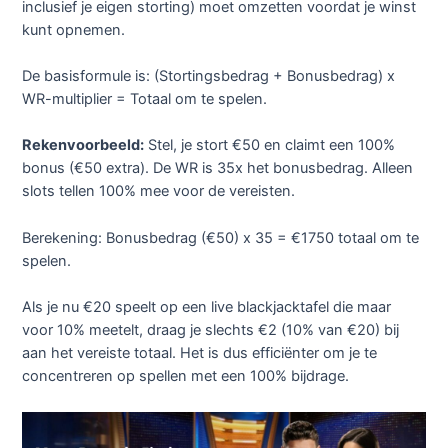
inclusief je eigen storting) moet omzetten voordat je winst
kunt opnemen.
De basisformule is: (Stortingsbedrag + Bonusbedrag) x
WR-multiplier = Totaal om te spelen.
Rekenvoorbeeld:
Stel, je stort €50 en claimt een 100%
bonus (€50 extra). De WR is 35x het bonusbedrag. Alleen
slots tellen 100% mee voor de vereisten.
Berekening: Bonusbedrag (€50) x 35 = €1750 totaal om te
spelen.
Als je nu €20 speelt op een live blackjacktafel die maar
voor 10% meetelt, draag je slechts €2 (10% van €20) bij
aan het vereiste totaal. Het is dus efficiënter om je te
concentreren op spellen met een 100% bijdrage.