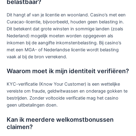
belastbaar?
Dit hangt af van je licentie en woonland. Casino’s met een
Curacao-licentie, bijvoorbeeld, houden geen belasting in.
Dit betekent dat grote winsten in sommige landen (zoals
Nederland) mogelijk moeten worden opgegeven als
inkomen bij de aangifte inkomstenbelasting. Bij casino’s
met een MGA- of Nederlandse licentie wordt belasting
vaak al bij de bron verrekend.
Waarom moet ik mijn identiteit verifiëren?
KYC-verificatie (Know Your Customer) is een wettelijke
vereiste om fraude, geldwitwassen en onderage gokken te
bestrijden. Zonder voltooide verificatie mag het casino
geen uitbetalingen doen.
Kan ik meerdere welkomstbonussen
claimen?