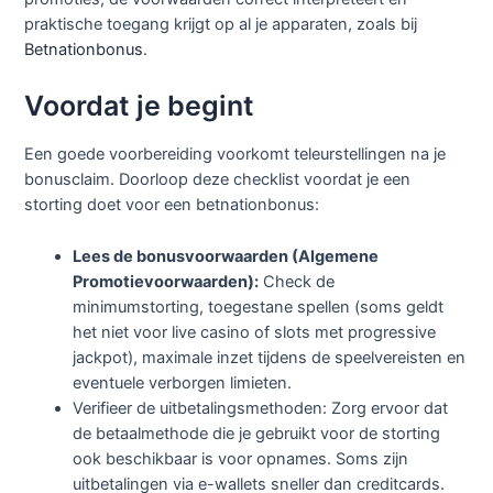
praktische toegang krijgt op al je apparaten, zoals bij
Betnationbonus
.
Voordat je begint
Een goede voorbereiding voorkomt teleurstellingen na je
bonusclaim. Doorloop deze checklist voordat je een
storting doet voor een betnationbonus:
Lees de bonusvoorwaarden (Algemene
Promotievoorwaarden):
Check de
minimumstorting, toegestane spellen (soms geldt
het niet voor live casino of slots met progressive
jackpot), maximale inzet tijdens de speelvereisten en
eventuele verborgen limieten.
Verifieer de uitbetalingsmethoden: Zorg ervoor dat
de betaalmethode die je gebruikt voor de storting
ook beschikbaar is voor opnames. Soms zijn
uitbetalingen via e-wallets sneller dan creditcards.