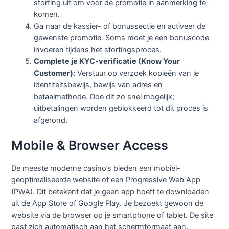
storting uit om voor de promotie in aanmerking te
komen.
Ga naar de kassier- of bonussectie en activeer de
gewenste promotie. Soms moet je een bonuscode
invoeren tijdens het stortingsproces.
Complete je KYC-verificatie (Know Your
Customer):
Verstuur op verzoek kopieën van je
identiteitsbewijs, bewijs van adres en
betaalmethode. Doe dit zo snel mogelijk;
uitbetalingen worden geblokkeerd tot dit proces is
afgerond.
Mobile & Browser Access
De meeste moderne casino’s bieden een mobiel-
geoptimaliseerde website of een Progressive Web App
(PWA). Dit betekent dat je geen app hoeft te downloaden
uit de App Store of Google Play. Je bezoekt gewoon de
website via de browser op je smartphone of tablet. De site
past zich automatisch aan het schermformaat aan.