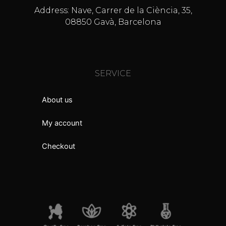
Address: Nave, Carrer de la Ciència, 35,
08850 Gavà, Barcelona
SERVICE
About us
My account
Checkout