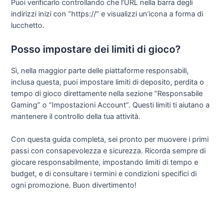
Puoi verificarlo controllando che l’URL nella barra degli
indirizzi inizi con “https://” e visualizzi un’icona a forma di
lucchetto.
Posso impostare dei limiti di gioco?
Sì, nella maggior parte delle piattaforme responsabili,
inclusa questa, puoi impostare limiti di deposito, perdita o
tempo di gioco direttamente nella sezione “Responsabile
Gaming” o “Impostazioni Account”. Questi limiti ti aiutano a
mantenere il controllo della tua attività.
Con questa guida completa, sei pronto per muovere i primi
passi con consapevolezza e sicurezza. Ricorda sempre di
giocare responsabilmente, impostando limiti di tempo e
budget, e di consultare i termini e condizioni specifici di
ogni promozione. Buon divertimento!