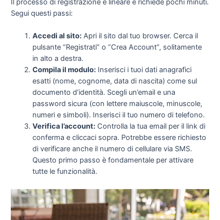
Il processo di registrazione è lineare e richiede pochi minuti.
Segui questi passi:
Accedi al sito:
Apri il sito dal tuo browser. Cerca il
pulsante “Registrati” o “Crea Account”, solitamente
in alto a destra.
Compila il modulo:
Inserisci i tuoi dati anagrafici
esatti (nome, cognome, data di nascita) come sul
documento d’identità. Scegli un’email e una
password sicura (con lettere maiuscole, minuscole,
numeri e simboli). Inserisci il tuo numero di telefono.
Verifica l’account:
Controlla la tua email per il link di
conferma e cliccaci sopra. Potrebbe essere richiesto
di verificare anche il numero di cellulare via SMS.
Questo primo passo è fondamentale per attivare
tutte le funzionalità.