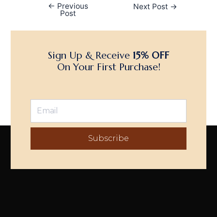
←
Previous
Next Post
→
Post
Sign Up & Receive
15% OFF
On Your First Purchase!
Subscribe