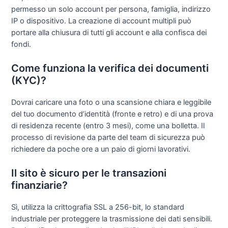
permesso un solo account per persona, famiglia, indirizzo
IP o dispositivo. La creazione di account multipli può
portare alla chiusura di tutti gli account e alla confisca dei
fondi.
Come funziona la verifica dei documenti
(KYC)?
Dovrai caricare una foto o una scansione chiara e leggibile
del tuo documento d’identità (fronte e retro) e di una prova
di residenza recente (entro 3 mesi), come una bolletta. Il
processo di revisione da parte del team di sicurezza può
richiedere da poche ore a un paio di giorni lavorativi.
Il sito è sicuro per le transazioni
finanziarie?
Sì, utilizza la crittografia SSL a 256-bit, lo standard
industriale per proteggere la trasmissione dei dati sensibili.