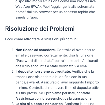
dispositivi mobili e funziona come una Progressive
Web App (PWA). Puoi “aggiungerla alla schermata
home” dal tuo browser per un accesso rapido che
simula un’app.
Risoluzione dei Problemi
Ecco come affrontare le situazioni più comuni:
Non riesco ad accedere.
Controlla di aver inserito
email e password correttamente. Usa la funzione
“Password dimenticata” per reimpostarla. Assicurati
che il tuo account sia stato verificato via email.
Il deposito non viene accreditato.
Verifica che la
transazione sia andata a buon fine con la tua
banca/e-wallet. Assicurati di aver raggiunto l’importo
minimo. Controlla di non avere limiti di deposito attivi
sul tuo profilo. Se il problema persiste, contatta
l’assistenza con lo screenshot della transazione.
La slot si blocca o non carica.
Aggiorna la pagina