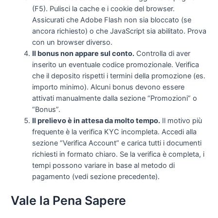
(F5). Pulisci la cache e i cookie del browser.
Assicurati che Adobe Flash non sia bloccato (se
ancora richiesto) o che JavaScript sia abilitato. Prova
con un browser diverso.
Il bonus non appare sul conto.
Controlla di aver
inserito un eventuale codice promozionale. Verifica
che il deposito rispetti i termini della promozione (es.
importo minimo). Alcuni bonus devono essere
attivati manualmente dalla sezione “Promozioni” o
“Bonus”.
Il prelievo è in attesa da molto tempo.
Il motivo più
frequente è la verifica KYC incompleta. Accedi alla
sezione “Verifica Account” e carica tutti i documenti
richiesti in formato chiaro. Se la verifica è completa, i
tempi possono variare in base al metodo di
pagamento (vedi sezione precedente).
Vale la Pena Sapere