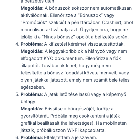
a befizetés után.
Megoldás:
A bónuszok sokszor nem automatikusan
aktiválódnak. Ellenőrizze a “Bónuszok” vagy
“Promóciók” szekciót a pénztárcában (Cashier), ahol
manuálisan aktiválhatja azt. Ügyeljen arra, hogy ne
jelölje ki a “Nincs bónusz” opciót a befizetés során.
Probléma:
A kifizetési kérelmet visszautasították.
Megoldás:
A leggyakoribb ok a hiányzó vagy nem
elfogadott KYC dokumentum. Ellenőrizze a fiók
állapotát. További ok lehet, hogy még nem
teljesítette a bónusz fogadási követelményeit, vagy
olyan játékkal játszott, amely nem számít bele teljes
egészében.
Probléma:
A játék letöltése lassú vagy a képernyő
befagy.
Megoldás:
Frissítse a böngészőjét, törölje a
gyorsítótárát. Próbálja meg csökkenteni a játék
grafikai beállításait (ha lehetséges). Ha mobilneten
játszik, próbálkozzon Wi-Fi kapcsolattal.
Probléma:
Elfelejtettem a jelszavam.