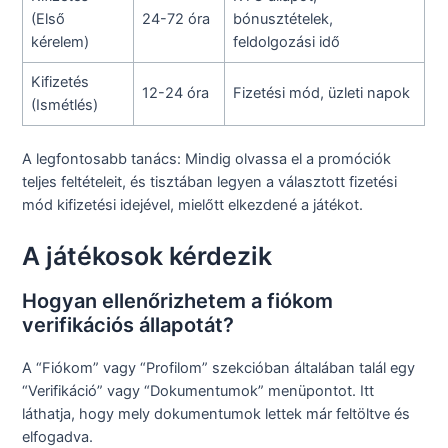
(Első
24-72 óra
bónusztételek,
kérelem)
feldolgozási idő
Kifizetés
12-24 óra
Fizetési mód, üzleti napok
(Ismétlés)
A legfontosabb tanács: Mindig olvassa el a promóciók
teljes feltételeit, és tisztában legyen a választott fizetési
mód kifizetési idejével, mielőtt elkezdené a játékot.
A játékosok kérdezik
Hogyan ellenőrizhetem a fiókom
verifikációs állapotát?
A “Fiókom” vagy “Profilom” szekcióban általában talál egy
“Verifikáció” vagy “Dokumentumok” menüpontot. Itt
láthatja, hogy mely dokumentumok lettek már feltöltve és
elfogadva.