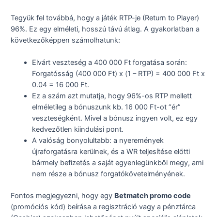
Tegyük fel továbbá, hogy a játék RTP-je (Return to Player)
96%. Ez egy elméleti, hosszú távú átlag. A gyakorlatban a
következőképpen számolhatunk:
Elvárt veszteség a 400 000 Ft forgatása során:
Forgatósság (400 000 Ft) x (1 – RTP) = 400 000 Ft x
0.04 = 16 000 Ft.
Ez a szám azt mutatja, hogy 96%-os RTP mellett
elméletileg a bónuszunk kb. 16 000 Ft-ot “ér”
veszteségként. Mivel a bónusz ingyen volt, ez egy
kedvezőtlen kiindulási pont.
A valóság bonyolultabb: a nyeremények
újraforgatásra kerülnek, és a WR teljesítése előtti
bármely befizetés a saját egyenlegünkből megy, ami
nem része a bónusz forgatókövetelményének.
Fontos megjegyezni, hogy egy
Betmatch promo code
(promóciós kód) beírása a regisztráció vagy a pénztárca