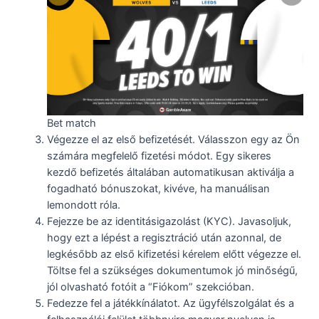
Bet match
Végezze el az első befizetését. Válasszon egy az Ön
számára megfelelő fizetési módot. Egy sikeres
kezdő befizetés általában automatikusan aktiválja a
fogadható bónuszokat, kivéve, ha manuálisan
lemondott róla.
Fejezze be az identitásigazolást (KYC). Javasoljuk,
hogy ezt a lépést a regisztráció után azonnal, de
legkésőbb az első kifizetési kérelem előtt végezze el.
Töltse fel a szükséges dokumentumok jó minőségű,
jól olvasható fotóit a “Fiókom” szekcióban.
Fedezze fel a játékkínálatot. Az ügyfélszolgálat és a