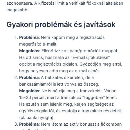
azonosításra. A kifizetési limit a verifikált fiókoknál általában
magasabb.
Gyakori problémák és javítások
Probléma:
Nem kapom meg a regisztrációs
megerősítő e-mailt.
Megoldás:
Ellenőrizze a spam/promóciók mappát.
Ha ott sincs, használja az “E-mail újraküldése”
opciót a regisztrációs oldalon. Győződjön meg arról,
hogy helyesen adta meg az e-mail címét.
Probléma:
A befizetés sikertelen, de a
bankszámlámról le lett vonva az összeg.
Megoldás:
Ne ismételje meg a tranzakciót. Várjon
15-30 percet, mert a tranzakció “függőben” lehet.
Ha ezután sem jelenik meg, kérjen segítséget az
ügyfélszolgálattól, és csatolja a tranzakció részleteit
(pl. banki nyugta).
Probléma:
Nem látom az aktív bónuszt a fiókomban