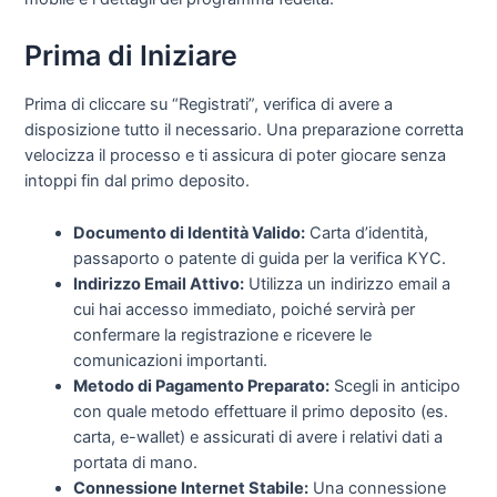
Prima di Iniziare
Prima di cliccare su “Registrati”, verifica di avere a
disposizione tutto il necessario. Una preparazione corretta
velocizza il processo e ti assicura di poter giocare senza
intoppi fin dal primo deposito.
Documento di Identità Valido:
Carta d’identità,
passaporto o patente di guida per la verifica KYC.
Indirizzo Email Attivo:
Utilizza un indirizzo email a
cui hai accesso immediato, poiché servirà per
confermare la registrazione e ricevere le
comunicazioni importanti.
Metodo di Pagamento Preparato:
Scegli in anticipo
con quale metodo effettuare il primo deposito (es.
carta, e-wallet) e assicurati di avere i relativi dati a
portata di mano.
Connessione Internet Stabile:
Una connessione