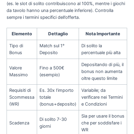
(es. le slot di solito contribuiscono al 100%, mentre i giochi
da tavolo hanno una percentuale inferiore). Controlla
sempre i termini specifici dell’offerta.
Elemento
Dettaglio
Nota Importante
Tipo di
Match sul 1°
Di solito la
Bonus
Deposito
percentuale più alta
Depositando di più, il
Valore
Fino a 500€
bonus non aumenta
Massimo
(esempio)
oltre questo limite
Requisiti di
Es. 30x l’importo
Variabile; da
Scommessa
totale
verificare nei Termini
(WR)
(bonus+deposito)
e Condizioni
Sia per usare il bonus
Di solito 7-30
Scadenza
che per soddisfare i
giorni
WR