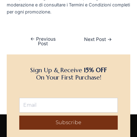
moderazione e di consultare i Termini e Condizioni completi
per ogni promozione.
←
Previous
Next Post
→
Post
Sign Up & Receive
15% OFF
On Your First Purchase!
Subscribe