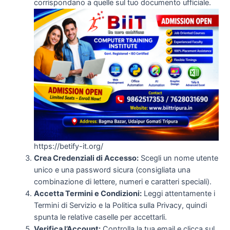
corrispondano a quelle sul tuo documento ufficiale.
https://betify-it.org/
Crea Credenziali di Accesso:
Scegli un nome utente
unico e una password sicura (consigliata una
combinazione di lettere, numeri e caratteri speciali).
Accetta Termini e Condizioni:
Leggi attentamente i
Termini di Servizio e la Politica sulla Privacy, quindi
spunta le relative caselle per accettarli.
Verifica l’Account:
Controlla la tua email e clicca sul