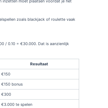
 inzetten moet plaatsen voordat je het
elspellen zoals blackjack of roulette vaak
00 / 0.10 = €30.000. Dat is aanzienlijk
Resultaat
€150
€150 bonus
€300
€3.000 te spelen