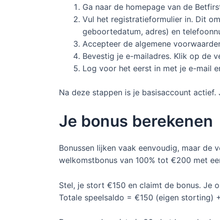
Ga naar de homepage van de Betfirst
Vul het registratieformulier in. Dit
geboortedatum, adres) en telefoonnu
Accepteer de algemene voorwaarden e
Bevestig je e-mailadres. Klik op de ve
Log voor het eerst in met je e-mail e
Na deze stappen is je basisaccount actief. 
Je bonus berekenen
Bonussen lijken vaak eenvoudig, maar de 
welkomstbonus van 100% tot €200 met een
Stel, je stort €150 en claimt de bonus. Je
Totale speelsaldo = €150 (eigen storting)