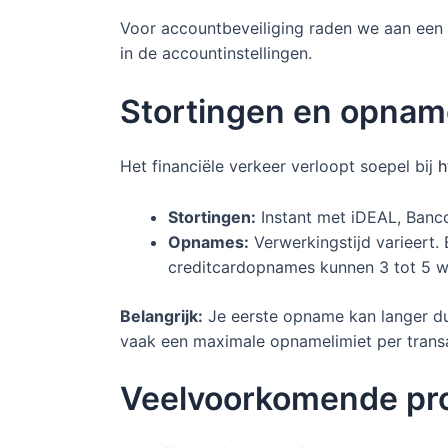
Voor accountbeveiliging raden we aan een 
in de accountinstellingen.
Stortingen en opna
Het financiële verkeer verloopt soepel bij
h
Stortingen:
Instant met iDEAL, Banco
Opnames:
Verwerkingstijd varieert. E
creditcardopnames kunnen 3 tot 5 
Belangrijk:
Je eerste opname kan langer dur
vaak een maximale opnamelimiet per transac
Veelvoorkomende pr