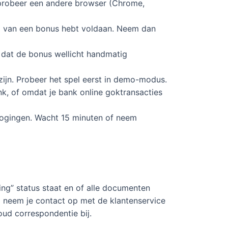
f probeer een andere browser (Chrome,
WR) van een bonus hebt voldaan. Neem dan
f dat de bonus wellicht handmatig
 zijn. Probeer het spel eerst in demo-modus.
k, of omdat je bank online goktransacties
npogingen. Wacht 15 minuten of neem
ing” status staat en of alle documenten
a neem je contact op met de klantenservice
oud correspondentie bij.