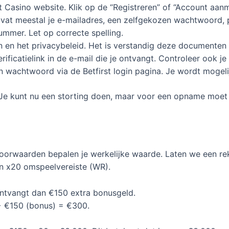
 Casino website. Klik op de “Registreren” of “Account aan
 omvat meestal je e-mailadres, een zelfgekozen wachtwoord,
mmer. Let op correcte spelling.
n het privacybeleid. Het is verstandig deze documenten k
rificatielink in de e-mail die je ontvangt. Controleer ook je
n wachtwoord via de Betfirst login pagina. Je wordt mogelijk
Je kunt nu een storting doen, maar voor een opname moet je 
voorwaarden bepalen je werkelijke waarde. Laten we een r
 x20 omspeelvereiste (WR).
 ontvangt dan €150 extra bonusgeld.
 + €150 (bonus) = €300.