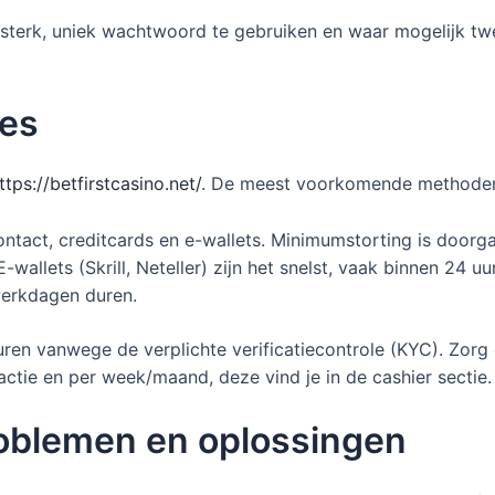
sterk, uniek wachtwoord te gebruiken en waar mogelijk twe
mes
ttps://betfirstcasino.net/
. De meest voorkomende methoden 
ntact, creditcards en e-wallets. Minimumstorting is doorg
-wallets (Skrill, Neteller) zijn het snelst, vaak binnen 24 u
werkdagen duren.
en vanwege de verplichte verificatiecontrole (KYC). Zorg d
tie en per week/maand, deze vind je in de cashier sectie.
oblemen en oplossingen