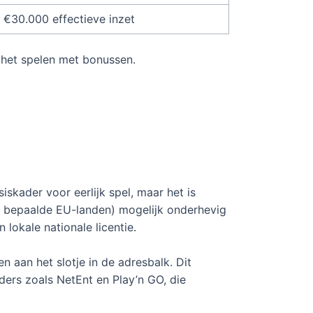
€30.000 effectieve inzet
 het spelen met bonussen.
siskader voor eerlijk spel, maar het is
er bepaalde EU-landen) mogelijk onderhevig
 lokale nationale licentie.
n aan het slotje in de adresbalk. Dit
ers zoals NetEnt en Play’n GO, die