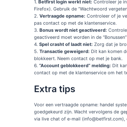
1.
Betfirst login werkt niet:
Controleer je i
Firefox). Gebruik de “Wachtwoord vergeten”
2.
Vertraagde opname:
Controleer of je v
pas contact op met de klantenservice.
3.
Bonus wordt niet geactiveerd:
Controlee
geactiveerd moet worden in de “Bonussen” 
4.
Spel crasht of laadt niet:
Zorg dat je bro
5.
Transactie geweigerd:
Dit kan komen do
blokkeert. Neem contact op met je bank.
6.
“Account geblokkeerd” melding:
Dit kan
contact op met de klantenservice om het t
Extra tips
Voor een vertraagde opname: handel systema
goedgekeurd zijn. Wacht vervolgens de gep
via live chat of e-mail (info@betfirst.com