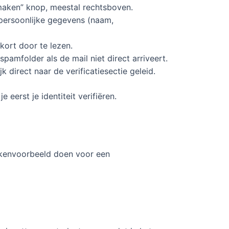
maken” knop, meestal rechtsboven.
 persoonlijke gegevens (naam,
ort door te lezen.
 spamfolder als de mail niet direct arriveert.
 direct naar de verificatiesectie geleid.
eerst je identiteit verifiëren.
ekenvoorbeeld doen voor een