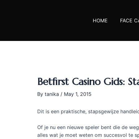
Skip
Post
to
navigation
content
HOME
FACE C
Betfirst Casino Gids: St
By
tanika
/
May 1, 2015
Dit is een praktische, stapsgewijze handlei
Of je nu een nieuwe speler bent die de weg
alles wat je moet weten om succesvol te s